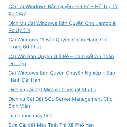
Cài Lại Windows Bản Quyền Giá Rẻ – Hỗ Trợ Từ
Xa 24/7
Dịch Vụ Cài Windows Bản Quyền Cho Laptop &
Pc Uy Tín
Cài Windows 11 Bản Quyền Chính Hãng Chỉ
Trong 60 Phút
Cài Win Bản Quyền Giá Rẻ – Cam Kết An Toàn
Dữ Liệu
Cài Windows Bản Quyền Chuyên Nghiệp – Bảo
Hành Dài Hạn
Dịch vụ cài đặt Microsoft Visual Studio
Dịch vụ Cài Đặt SQL Server Management Cho
Sinh Viên
Danh mục máy tính
Sửa Cài đặt Máy Tính Thị Xã Phổ Yên