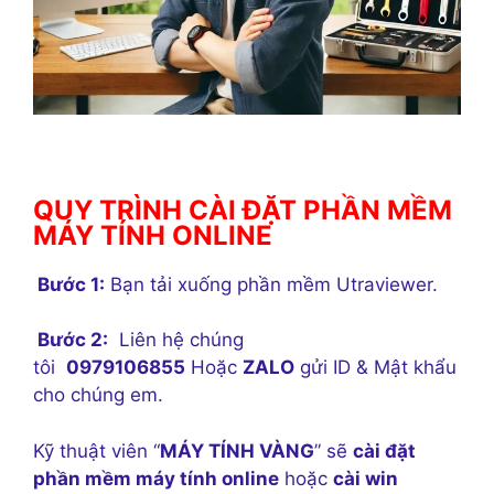
QUY TRÌNH CÀI ĐẶT PHẦN MỀM
MÁY TÍNH ONLINE
Bước 1:
Bạn tải xuống phần mềm Utraviewer.
Bước 2:
Liên hệ chúng
tôi
0979106855
Hoặc
ZALO
gửi ID & Mật khẩu
cho chúng em.
Kỹ thuật viên “
MÁY TÍNH VÀNG
” sẽ
cài đặt
phần mềm máy tính online
hoặc
cài win