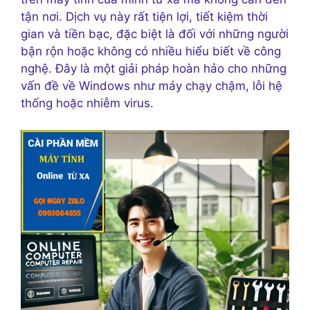
tận nơi. Dịch vụ này rất tiện lợi, tiết kiệm thời
gian và tiền bạc, đặc biệt là đối với những người
bận rộn hoặc không có nhiều hiểu biết về công
nghệ. Đây là một giải pháp hoàn hảo cho những
vấn đề về Windows như máy chạy chậm, lỗi hệ
thống hoặc nhiễm virus.