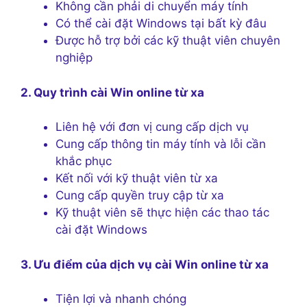
Không cần phải di chuyển máy tính
Có thể cài đặt Windows tại bất kỳ đâu
Được hỗ trợ bởi các kỹ thuật viên chuyên
nghiệp
2. Quy trình cài Win online từ xa
Liên hệ với đơn vị cung cấp dịch vụ
Cung cấp thông tin máy tính và lỗi cần
khắc phục
Kết nối với kỹ thuật viên từ xa
Cung cấp quyền truy cập từ xa
Kỹ thuật viên sẽ thực hiện các thao tác
cài đặt Windows
3. Ưu điểm của dịch vụ cài Win online từ xa
Tiện lợi và nhanh chóng