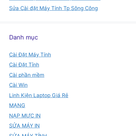
Sửa Cài đặt Máy Tính Tp Sông Công
Danh mục
Cài Đặt Máy Tính
Cài Đặt Tỉnh
Cài phần mềm
Cài Win
Linh Kiện Laptop Giá Rẻ
MẠNG
NẠP MỰC IN
SỬA MÁY IN
SỬA MÁY TÍNH