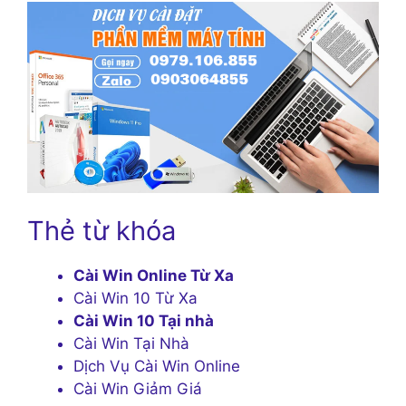
Thẻ từ khóa
Cài Win Online Từ Xa
Cài Win 10 Từ Xa
Cài Win 10 Tại nhà
Cài Win Tại Nhà
Dịch Vụ Cài Win Online
Cài Win Giảm Giá