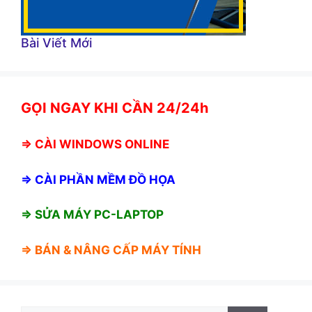
Bài Viết Mới
GỌI NGAY KHI CẦN 24/24h
⇒
CÀI WINDOWS ONLINE
⇒
CÀI PHẦN MỀM ĐỒ HỌA
⇒ SỬA MÁY PC-LAPTOP
⇒ BÁN &
NÂNG CẤP MÁY TÍNH