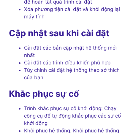
để hoàn tất quá trình cài đặt
Xóa phương tiện cài đặt và khởi động lại
máy tính
Cập nhật sau khi cài đặt
Cài đặt các bản cập nhật hệ thống mới
nhất
Cài đặt các trình điều khiển phù hợp
Tùy chỉnh cài đặt hệ thống theo sở thích
của bạn
Khắc phục sự cố
Trình khắc phục sự cố khởi động: Chạy
công cụ để tự động khắc phục các sự cố
khởi động
Khôi phục hệ thống: Khôi phục hệ thống