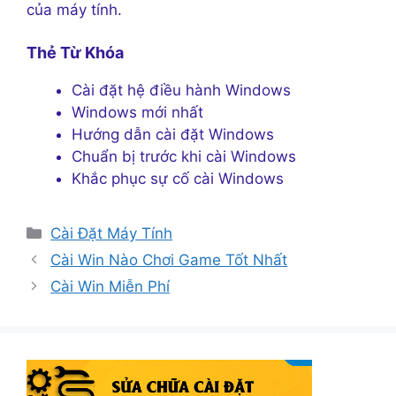
của máy tính.
Thẻ Từ Khóa
Cài đặt hệ điều hành Windows
Windows mới nhất
Hướng dẫn cài đặt Windows
Chuẩn bị trước khi cài Windows
Khắc phục sự cố cài Windows
Danh
Cài Đặt Máy Tính
mục
Cài Win Nào Chơi Game Tốt Nhất
Cài Win Miễn Phí