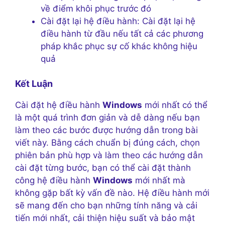
về điểm khôi phục trước đó
Cài đặt lại hệ điều hành: Cài đặt lại hệ
điều hành từ đầu nếu tất cả các phương
pháp khắc phục sự cố khác không hiệu
quả
Kết Luận
Cài đặt hệ điều hành
Windows
mới nhất có thể
là một quá trình đơn giản và dễ dàng nếu bạn
làm theo các bước được hướng dẫn trong bài
viết này. Bằng cách chuẩn bị đúng cách, chọn
phiên bản phù hợp và làm theo các hướng dẫn
cài đặt từng bước, bạn có thể cài đặt thành
công hệ điều hành
Windows
mới nhất mà
không gặp bất kỳ vấn đề nào. Hệ điều hành mới
sẽ mang đến cho bạn những tính năng và cải
tiến mới nhất, cải thiện hiệu suất và bảo mật