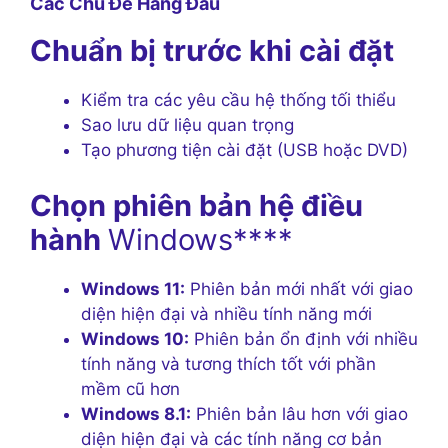
Các Chủ Đề Hàng Đầu
Chuẩn bị trước khi cài đặt
Kiểm tra các yêu cầu hệ thống tối thiểu
Sao lưu dữ liệu quan trọng
Tạo phương tiện cài đặt (USB hoặc DVD)
Chọn phiên bản hệ điều
hành
Windows****
Windows 11:
Phiên bản mới nhất với giao
diện hiện đại và nhiều tính năng mới
Windows 10:
Phiên bản ổn định với nhiều
tính năng và tương thích tốt với phần
mềm cũ hơn
Windows 8.1:
Phiên bản lâu hơn với giao
diện hiện đại và các tính năng cơ bản