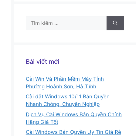
Tìm
kiếm
cho:
Bài viết mới
Cài Win Và Phần Mềm Máy Tính
Phường Hoành Sơn, Hà Tĩnh
Cài đặt Windows 10/11 Bản Quyền
Nhanh Chóng, Chuyên Nghiệp
Dịch Vụ Cài Windows Bản Quyền Chính
Hãng Giá Tốt
Cài Windows Bản Quyền Uy Tín Giá Rẻ