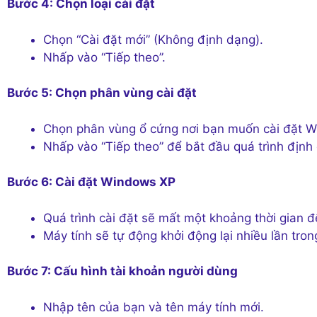
Bước 4: Chọn loại cài đặt
Chọn “Cài đặt mới” (Không định dạng).
Nhấp vào “Tiếp theo”.
Bước 5: Chọn phân vùng cài đặt
Chọn phân vùng ổ cứng nơi bạn muốn cài đặt 
Nhấp vào “Tiếp theo” để bắt đầu quá trình định 
Bước 6: Cài đặt Windows XP
Quá trình cài đặt sẽ mất một khoảng thời gian 
Máy tính sẽ tự động khởi động lại nhiều lần trong
Bước 7: Cấu hình tài khoản người dùng
Nhập tên của bạn và tên máy tính mới.