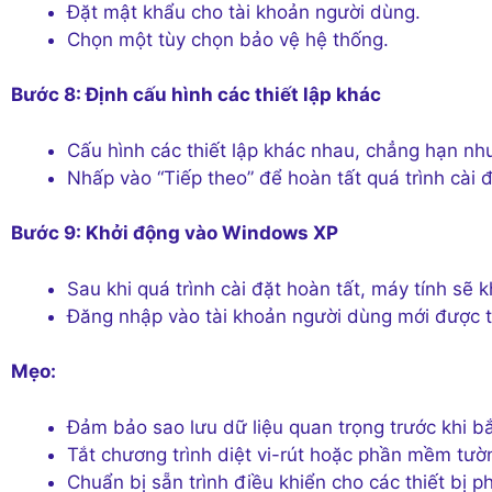
Đặt mật khẩu cho tài khoản người dùng.
Chọn một tùy chọn bảo vệ hệ thống.
Bước 8: Định cấu hình các thiết lập khác
Cấu hình các thiết lập khác nhau, chẳng hạn như 
Nhấp vào “Tiếp theo” để hoàn tất quá trình cài đ
Bước 9: Khởi động vào Windows XP
Sau khi quá trình cài đặt hoàn tất, máy tính s
Đăng nhập vào tài khoản người dùng mới được t
Mẹo:
Đảm bảo sao lưu dữ liệu quan trọng trước khi bắ
Tắt chương trình diệt vi-rút hoặc phần mềm tườn
Chuẩn bị sẵn trình điều khiển cho các thiết bị