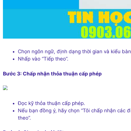
Chọn ngôn ngữ, định dạng thời gian và kiểu bàn
Nhấp vào “Tiếp theo”.
Bước 3: Chấp nhận thỏa thuận cấp phép
Đọc kỹ thỏa thuận cấp phép.
Nếu bạn đồng ý, hãy chọn “Tôi chấp nhận các đ
theo”.