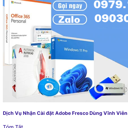
Dịch Vụ Nhận Cài đặt Adobe Fresco Dùng Vĩnh Viễn
Tóm Tắt