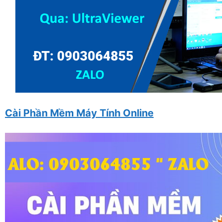
Cài Phần Mềm Máy Tính Online