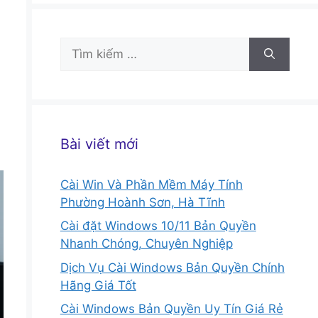
Tìm
kiếm
cho:
Bài viết mới
Cài Win Và Phần Mềm Máy Tính
Phường Hoành Sơn, Hà Tĩnh
Cài đặt Windows 10/11 Bản Quyền
Nhanh Chóng, Chuyên Nghiệp
Dịch Vụ Cài Windows Bản Quyền Chính
Hãng Giá Tốt
Cài Windows Bản Quyền Uy Tín Giá Rẻ