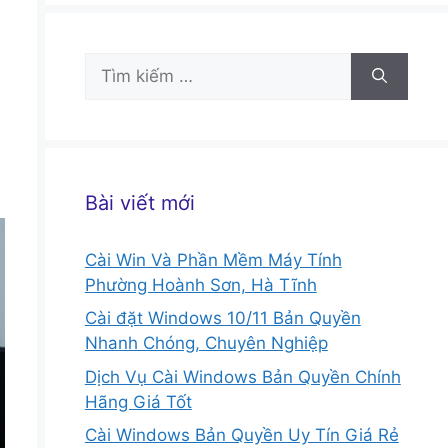
Tìm
kiếm
cho:
Bài viết mới
Cài Win Và Phần Mềm Máy Tính
Phường Hoành Sơn, Hà Tĩnh
Cài đặt Windows 10/11 Bản Quyền
Nhanh Chóng, Chuyên Nghiệp
Dịch Vụ Cài Windows Bản Quyền Chính
Hãng Giá Tốt
Cài Windows Bản Quyền Uy Tín Giá Rẻ