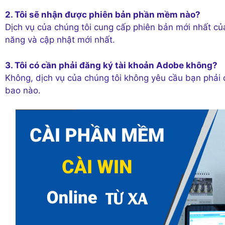
2. Tôi sẽ nhận được phiên bản phần mềm nào?
Dịch vụ của chúng tôi cung cấp phiên bản mới nhất c
năng và cập nhật mới nhất.
3. Tôi có cần phải đăng ký tài khoản Adobe không?
Không, dịch vụ của chúng tôi không yêu cầu bạn phải 
bao nào.