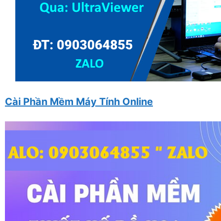
Cài Phần Mềm Máy Tính Online