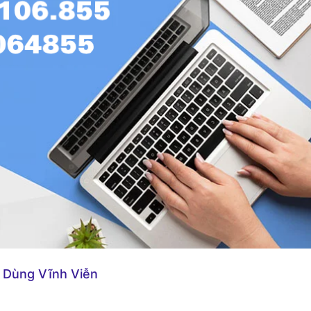
 Dùng Vĩnh Viễn