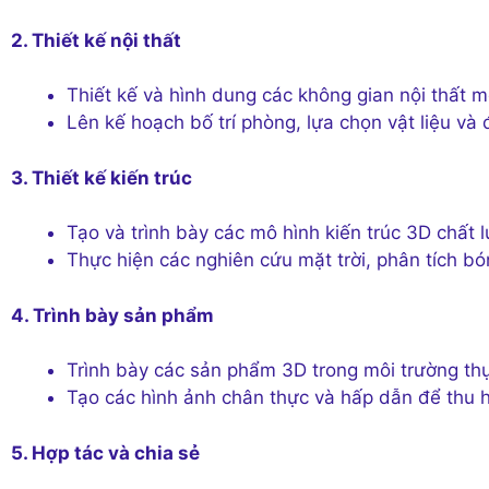
2. Thiết kế nội thất
Thiết kế và hình dung các không gian nội thất mộ
Lên kế hoạch bố trí phòng, lựa chọn vật liệu và 
3. Thiết kế kiến trúc
Tạo và trình bày các mô hình kiến trúc 3D chất 
Thực hiện các nghiên cứu mặt trời, phân tích bó
4. Trình bày sản phẩm
Trình bày các sản phẩm 3D trong môi trường thự
Tạo các hình ảnh chân thực và hấp dẫn để thu 
5. Hợp tác và chia sẻ