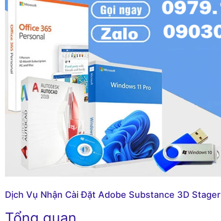
Dịch Vụ Nhận Cài Đặt Adobe Substance 3D Stager
Tổng quan