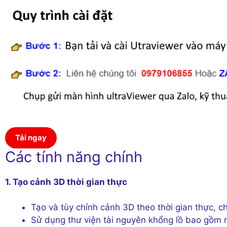
Tải ngay
Các tính năng chính
1. Tạo cảnh 3D thời gian thực
Tạo và tùy chỉnh cảnh 3D theo thời gian thực, c
Sử dụng thư viện tài nguyên khổng lồ bao gồm m