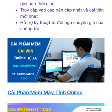
giới hạn thời gian
Truy cập vào các bản cập nhật và cải tiến
mới nhất
Hỗ trợ kỹ thuật từ đội ngũ chuyên gia của
chúng tôi
Cài Phần Mềm Máy Tính Online