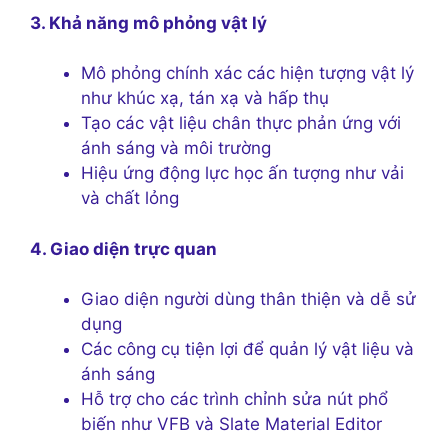
3. Khả năng mô phỏng vật lý
Mô phỏng chính xác các hiện tượng vật lý
như khúc xạ, tán xạ và hấp thụ
Tạo các vật liệu chân thực phản ứng với
ánh sáng và môi trường
Hiệu ứng động lực học ấn tượng như vải
và chất lỏng
4. Giao diện trực quan
Giao diện người dùng thân thiện và dễ sử
dụng
Các công cụ tiện lợi để quản lý vật liệu và
ánh sáng
Hỗ trợ cho các trình chỉnh sửa nút phổ
biến như VFB và Slate Material Editor