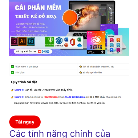
Tải ngay
Các tính năng chính của