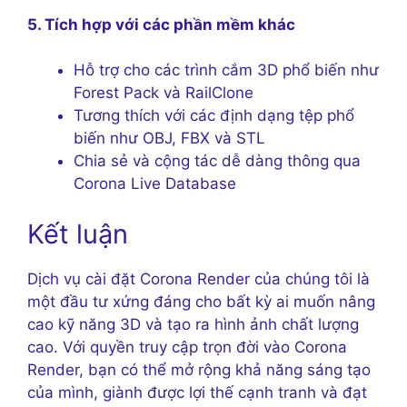
5. Tích hợp với các phần mềm khác
Hỗ trợ cho các trình cắm 3D phổ biến như
Forest Pack và RailClone
Tương thích với các định dạng tệp phổ
biến như OBJ, FBX và STL
Chia sẻ và cộng tác dễ dàng thông qua
Corona Live Database
Kết luận
Dịch vụ cài đặt Corona Render của chúng tôi là
một đầu tư xứng đáng cho bất kỳ ai muốn nâng
cao kỹ năng 3D và tạo ra hình ảnh chất lượng
cao. Với quyền truy cập trọn đời vào Corona
Render, bạn có thể mở rộng khả năng sáng tạo
của mình, giành được lợi thế cạnh tranh và đạt