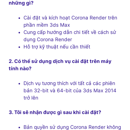
những gì?
Cài đặt và kích hoạt Corona Render trên
phần mềm 3ds Max
Cung cấp hướng dẫn chi tiết về cách sử
dụng Corona Render
Hỗ trợ kỹ thuật nếu cần thiết
2. Có thể sử dụng dịch vụ cài đặt trên máy
tính nào?
Dịch vụ tương thích với tất cả các phiên
bản 32-bit và 64-bit của 3ds Max 2014
trở lên
3. Tôi sẽ nhận được gì sau khi cài đặt?
Bản quyền sử dụng Corona Render không