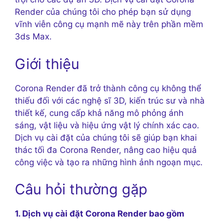
Render của chúng tôi cho phép bạn sử dụng
vĩnh viễn công cụ mạnh mẽ này trên phần mềm
3ds Max.
Giới thiệu
Corona Render đã trở thành công cụ không thể
thiếu đối với các nghệ sĩ 3D, kiến trúc sư và nhà
thiết kế, cung cấp khả năng mô phỏng ánh
sáng, vật liệu và hiệu ứng vật lý chính xác cao.
Dịch vụ cài đặt của chúng tôi sẽ giúp bạn khai
thác tối đa Corona Render, nâng cao hiệu quả
công việc và tạo ra những hình ảnh ngoạn mục.
Câu hỏi thường gặp
1. Dịch vụ cài đặt Corona Render bao gồm