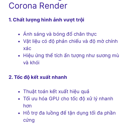
Corona Render
1. Chất lượng hình ảnh vượt trội
Ánh sáng và bóng đổ chân thực
Vật liệu có độ phản chiếu và độ mờ chính
xác
Hiệu ứng thể tích ấn tượng như sương mù
và khói
2. Tốc độ kết xuất nhanh
Thuật toán kết xuất hiệu quả
Tối ưu hóa GPU cho tốc độ xử lý nhanh
hơn
Hỗ trợ đa luồng để tận dụng tối đa phần
cứng