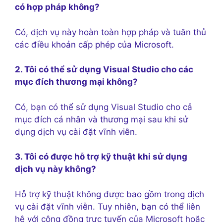
có hợp pháp không?
Có, dịch vụ này hoàn toàn hợp pháp và tuân thủ
các điều khoản cấp phép của Microsoft.
2. Tôi có thể sử dụng Visual Studio cho các
mục đích thương mại không?
Có, bạn có thể sử dụng Visual Studio cho cả
mục đích cá nhân và thương mại sau khi sử
dụng dịch vụ cài đặt vĩnh viễn.
3. Tôi có được hỗ trợ kỹ thuật khi sử dụng
dịch vụ này không?
Hỗ trợ kỹ thuật không được bao gồm trong dịch
vụ cài đặt vĩnh viễn. Tuy nhiên, bạn có thể liên
hệ với cộng đồng trực tuyến của Microsoft hoặc