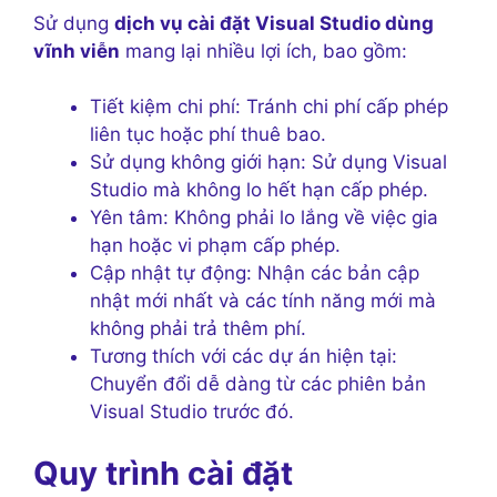
Sử dụng
dịch vụ cài đặt Visual Studio dùng
vĩnh viễn
mang lại nhiều lợi ích, bao gồm:
Tiết kiệm chi phí: Tránh chi phí cấp phép
liên tục hoặc phí thuê bao.
Sử dụng không giới hạn: Sử dụng Visual
Studio mà không lo hết hạn cấp phép.
Yên tâm: Không phải lo lắng về việc gia
hạn hoặc vi phạm cấp phép.
Cập nhật tự động: Nhận các bản cập
nhật mới nhất và các tính năng mới mà
không phải trả thêm phí.
Tương thích với các dự án hiện tại:
Chuyển đổi dễ dàng từ các phiên bản
Visual Studio trước đó.
Quy trình cài đặt