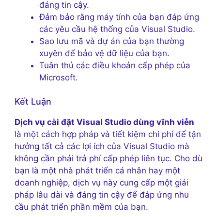
đáng tin cậy.
Đảm bảo rằng máy tính của bạn đáp ứng
các yêu cầu hệ thống của Visual Studio.
Sao lưu mã và dự án của bạn thường
xuyên để bảo vệ dữ liệu của bạn.
Tuân thủ các điều khoản cấp phép của
Microsoft.
Kết Luận
Dịch vụ cài đặt Visual Studio dùng vĩnh viễn
là một cách hợp pháp và tiết kiệm chi phí để tận
hưởng tất cả các lợi ích của Visual Studio mà
không cần phải trả phí cấp phép liên tục. Cho dù
bạn là một nhà phát triển cá nhân hay một
doanh nghiệp, dịch vụ này cung cấp một giải
pháp lâu dài và đáng tin cậy để đáp ứng nhu
cầu phát triển phần mềm của bạn.