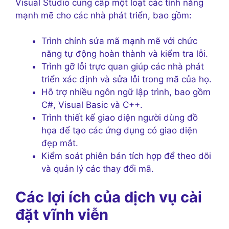
Visual Studio cung cấp một loạt các tính năng
mạnh mẽ cho các nhà phát triển, bao gồm:
Trình chỉnh sửa mã mạnh mẽ với chức
năng tự động hoàn thành và kiểm tra lỗi.
Trình gỡ lỗi trực quan giúp các nhà phát
triển xác định và sửa lỗi trong mã của họ.
Hỗ trợ nhiều ngôn ngữ lập trình, bao gồm
C#, Visual Basic và C++.
Trình thiết kế giao diện người dùng đồ
họa để tạo các ứng dụng có giao diện
đẹp mắt.
Kiểm soát phiên bản tích hợp để theo dõi
và quản lý các thay đổi mã.
Các lợi ích của dịch vụ cài
đặt vĩnh viễn