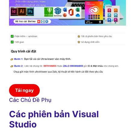
Tải ngay
Các Chủ Đề Phụ
Các phiên bản Visual
Studio