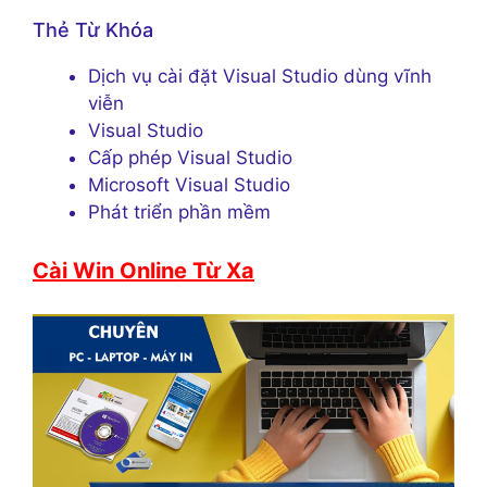
Thẻ Từ Khóa
Dịch vụ cài đặt Visual Studio dùng vĩnh
viễn
Visual Studio
Cấp phép Visual Studio
Microsoft Visual Studio
Phát triển phần mềm
Cài Win Online Từ Xa