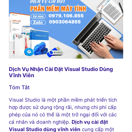
Dịch Vụ Nhận Cài Đặt Visual Studio Dùng
Vĩnh Viễn
Tóm Tắt
Visual Studio là một phần mềm phát triển tích
hợp được sử dụng rộng rãi, nhưng chi phí cấp
phép của nó có thể là một trở ngại đối với các
cá nhân và doanh nghiệp.
Dịch vụ cài đặt
Visual Studio dùng vĩnh viễn
cung cấp một