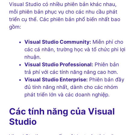
Visual Studio có nhiều phiên bản khác nhau,
mỗi phiên bản phục vụ cho các nhu cầu phát
triển cụ thể. Các phiên bản phổ biến nhất bao
gồm:
Visual Studio Community:
Miễn phí cho
các cá nhân, trường học và tổ chức phi lợi
nhuận.
Visual Studio Professional:
Phiên bản
trả phí với các tính năng nâng cao hơn.
Visual Studio Enterprise:
Phiên bản đầy
đủ tính năng nhất, dành cho các nhóm
phát triển lớn và các doanh nghiệp.
Các tính năng của Visual
Studio