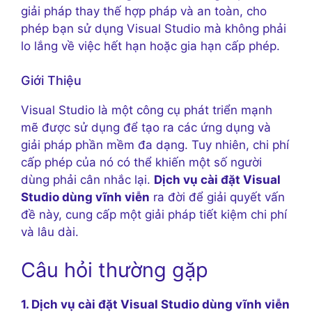
giải pháp thay thế hợp pháp và an toàn, cho
phép bạn sử dụng Visual Studio mà không phải
lo lắng về việc hết hạn hoặc gia hạn cấp phép.
Giới Thiệu
Visual Studio là một công cụ phát triển mạnh
mẽ được sử dụng để tạo ra các ứng dụng và
giải pháp phần mềm đa dạng. Tuy nhiên, chi phí
cấp phép của nó có thể khiến một số người
dùng phải cân nhắc lại.
Dịch vụ cài đặt Visual
Studio dùng vĩnh viễn
ra đời để giải quyết vấn
đề này, cung cấp một giải pháp tiết kiệm chi phí
và lâu dài.
Câu hỏi thường gặp
1. Dịch vụ cài đặt Visual Studio dùng vĩnh viễn