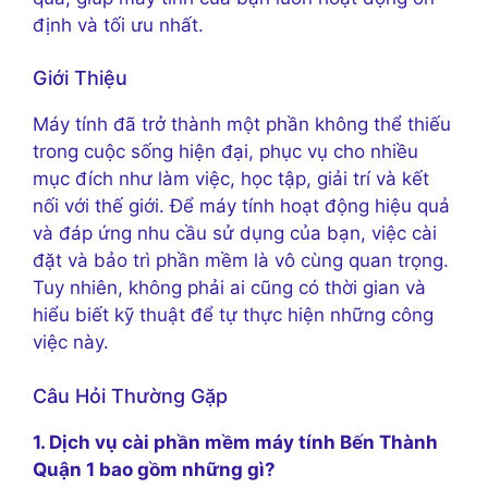
định và tối ưu nhất.
Giới Thiệu
Máy tính đã trở thành một phần không thể thiếu
trong cuộc sống hiện đại, phục vụ cho nhiều
mục đích như làm việc, học tập, giải trí và kết
nối với thế giới. Để máy tính hoạt động hiệu quả
và đáp ứng nhu cầu sử dụng của bạn, việc cài
đặt và bảo trì phần mềm là vô cùng quan trọng.
Tuy nhiên, không phải ai cũng có thời gian và
hiểu biết kỹ thuật để tự thực hiện những công
việc này.
Câu Hỏi Thường Gặp
1. Dịch vụ cài phần mềm máy tính Bến Thành
Quận 1 bao gồm những gì?