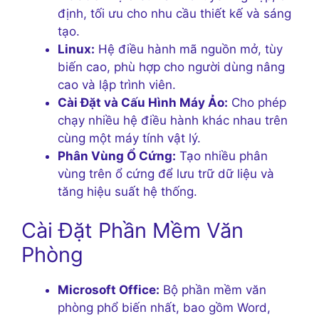
định, tối ưu cho nhu cầu thiết kế và sáng
tạo.
Linux:
Hệ điều hành mã nguồn mở, tùy
biến cao, phù hợp cho người dùng nâng
cao và lập trình viên.
Cài Đặt và Cấu Hình Máy Ảo:
Cho phép
chạy nhiều hệ điều hành khác nhau trên
cùng một máy tính vật lý.
Phân Vùng Ổ Cứng:
Tạo nhiều phân
vùng trên ổ cứng để lưu trữ dữ liệu và
tăng hiệu suất hệ thống.
Cài Đặt Phần Mềm Văn
Phòng
Microsoft Office:
Bộ phần mềm văn
phòng phổ biến nhất, bao gồm Word,