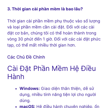
3. Thời gian cài phần mềm là bao lâu?
Thời gian cài phần mềm phụ thuộc vào số lượng
và loại phần mềm cần cài đặt. Đối với các cài
đặt cơ bản, chúng tôi có thể hoàn thành trong
vòng 30 phút đến 1 giờ. Đối với các cài đặt phức
tạp, có thể mất nhiều thời gian hơn.
Các Chủ Đề Chính
Cài Đặt Phần Mềm Hệ Điều
Hành
Windows:
Giao diện thân thiện, dễ sử
dụng, nhiều tính năng tiện lợi cho người
dùng.
macOS:
Hệ điều hành chuyên nghiệp, ổn