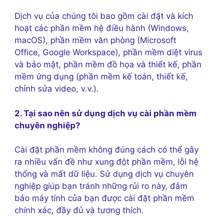
Dịch vụ của chúng tôi bao gồm cài đặt và kích
hoạt các phần mềm hệ điều hành (Windows,
macOS), phần mềm văn phòng (Microsoft
Office, Google Workspace), phần mềm diệt virus
và bảo mật, phần mềm đồ họa và thiết kế, phần
mềm ứng dụng (phần mềm kế toán, thiết kế,
chỉnh sửa video, v.v.).
2. Tại sao nên sử dụng dịch vụ cài phần mềm
chuyên nghiệp?
Cài đặt phần mềm không đúng cách có thể gây
ra nhiều vấn đề như xung đột phần mềm, lỗi hệ
thống và mất dữ liệu. Sử dụng dịch vụ chuyên
nghiệp giúp bạn tránh những rủi ro này, đảm
bảo máy tính của bạn được cài đặt phần mềm
chính xác, đầy đủ và tương thích.