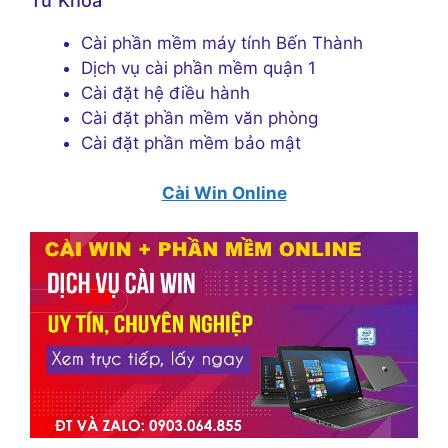
Từ Khóa
Cài phần mềm máy tính Bến Thành
Dịch vụ cài phần mềm quận 1
Cài đặt hệ điều hành
Cài đặt phần mềm văn phòng
Cài đặt phần mềm bảo mật
Cài Win Online