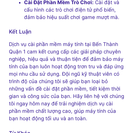
Cài Đặt Phần Mềm Trò Chơi:
Cài đặt và
cấu hình các trò chơi điện tử phổ biến,
đảm bảo hiệu suất chơi game mượt mà.
Kết Luận
Dịch vụ cài phần mềm máy tính tại Bến Thành
Quận 1 cam kết cung cấp các giải pháp chuyên
nghiệp, hiệu quả và thuận tiện để đảm bảo máy
tính của bạn luôn hoạt động trơn tru và đáp ứng
mọi nhu cầu sử dụng. Đội ngũ kỹ thuật viên có
trình độ của chúng tôi sẽ giúp bạn loại bỏ
những vấn đề cài đặt phần mềm, tiết kiệm thời
gian và công sức của bạn. Hãy liên hệ với chúng
tôi ngay hôm nay để trải nghiệm dịch vụ cài
phần mềm chất lượng cao, giúp máy tính của
bạn hoạt động tối ưu và an toàn.