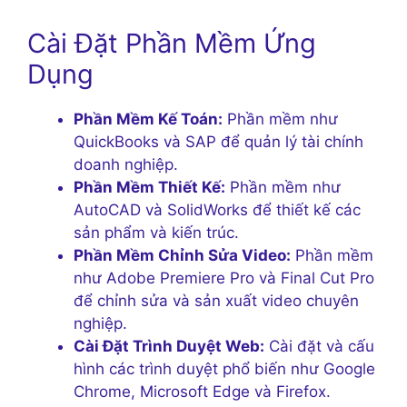
Cài Đặt Phần Mềm Ứng
Dụng
Phần Mềm Kế Toán:
Phần mềm như
QuickBooks và SAP để quản lý tài chính
doanh nghiệp.
Phần Mềm Thiết Kế:
Phần mềm như
AutoCAD và SolidWorks để thiết kế các
sản phẩm và kiến trúc.
Phần Mềm Chỉnh Sửa Video:
Phần mềm
như Adobe Premiere Pro và Final Cut Pro
để chỉnh sửa và sản xuất video chuyên
nghiệp.
Cài Đặt Trình Duyệt Web:
Cài đặt và cấu
hình các trình duyệt phổ biến như Google
Chrome, Microsoft Edge và Firefox.