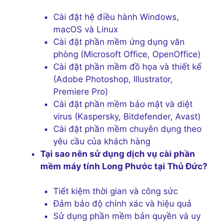
Cài đặt hệ điều hành Windows,
macOS và Linux
Cài đặt phần mềm ứng dụng văn
phòng (Microsoft Office, OpenOffice)
Cài đặt phần mềm đồ họa và thiết kế
(Adobe Photoshop, Illustrator,
Premiere Pro)
Cài đặt phần mềm bảo mật và diệt
virus (Kaspersky, Bitdefender, Avast)
Cài đặt phần mềm chuyên dụng theo
yêu cầu của khách hàng
Tại sao nên sử dụng dịch vụ cài phần
mềm máy tính Long Phước tại Thủ Đức?
Tiết kiệm thời gian và công sức
Đảm bảo độ chính xác và hiệu quả
Sử dụng phần mềm bản quyền và uy