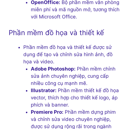
OpenOffice:
Bộ phần mềm văn phòng
miễn phí và mã nguồn mở, tương thích
với Microsoft Office.
Phần mềm đồ họa và thiết kế
Phần mềm đồ họa và thiết kế được sử
dụng để tạo và chỉnh sửa hình ảnh, đồ
họa và video.
Adobe Photoshop:
Phần mềm chỉnh
sửa ảnh chuyên nghiệp, cung cấp
nhiều công cụ mạnh mẽ.
Illustrator:
Phần mềm thiết kế đồ họa
vector, thích hợp cho thiết kế logo, áp
phích và banner.
Premiere Pro:
Phần mềm dựng phim
và chỉnh sửa video chuyên nghiệp,
được sử dụng rộng rãi trong ngành