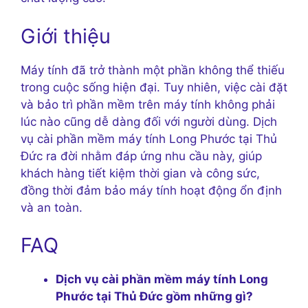
Giới thiệu
Máy tính đã trở thành một phần không thể thiếu
trong cuộc sống hiện đại. Tuy nhiên, việc cài đặt
và bảo trì phần mềm trên máy tính không phải
lúc nào cũng dễ dàng đối với người dùng. Dịch
vụ cài phần mềm máy tính Long Phước tại Thủ
Đức ra đời nhằm đáp ứng nhu cầu này, giúp
khách hàng tiết kiệm thời gian và công sức,
đồng thời đảm bảo máy tính hoạt động ổn định
và an toàn.
FAQ
Dịch vụ cài phần mềm máy tính Long
Phước tại Thủ Đức gồm những gì?