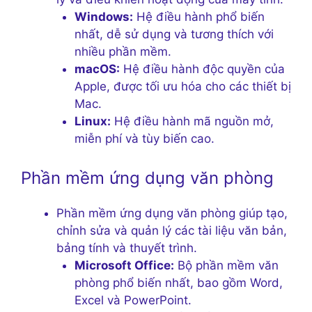
Windows:
Hệ điều hành phổ biến
nhất, dễ sử dụng và tương thích với
nhiều phần mềm.
macOS:
Hệ điều hành độc quyền của
Apple, được tối ưu hóa cho các thiết bị
Mac.
Linux:
Hệ điều hành mã nguồn mở,
miễn phí và tùy biến cao.
Phần mềm ứng dụng văn phòng
Phần mềm ứng dụng văn phòng giúp tạo,
chỉnh sửa và quản lý các tài liệu văn bản,
bảng tính và thuyết trình.
Microsoft Office:
Bộ phần mềm văn
phòng phổ biến nhất, bao gồm Word,
Excel và PowerPoint.