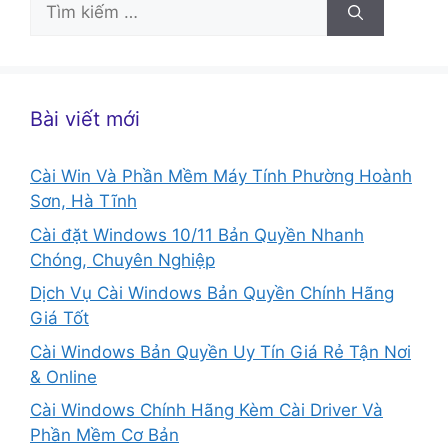
Tìm
kiếm
cho:
Bài viết mới
Cài Win Và Phần Mềm Máy Tính Phường Hoành
Sơn, Hà Tĩnh
Cài đặt Windows 10/11 Bản Quyền Nhanh
Chóng, Chuyên Nghiệp
Dịch Vụ Cài Windows Bản Quyền Chính Hãng
Giá Tốt
Cài Windows Bản Quyền Uy Tín Giá Rẻ Tận Nơi
& Online
Cài Windows Chính Hãng Kèm Cài Driver Và
Phần Mềm Cơ Bản