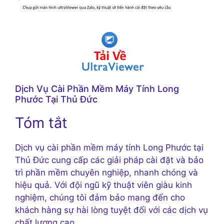
Dịch Vụ Cài Phần Mềm Máy Tính Long
Phước Tại Thủ Đức
Tóm tắt
Dịch vụ cài phần mềm máy tính Long Phước tại
Thủ Đức cung cấp các giải pháp cài đặt và bảo
trì phần mềm chuyên nghiệp, nhanh chóng và
hiệu quả. Với đội ngũ kỹ thuật viên giàu kinh
nghiệm, chúng tôi đảm bảo mang đến cho
khách hàng sự hài lòng tuyệt đối với các dịch vụ
chất lượng cao.