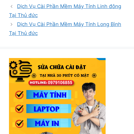
mục
Dịch Vụ Cài Phần Mềm Máy Tính Linh đông
Tại Thủ đức
Dịch Vụ Cài Phần Mềm Máy Tính Long Bình
Tại Thủ đức