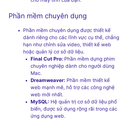
Phần mềm chuyên dụng
Phần mềm chuyên dụng được thiết kế
dành riêng cho các lĩnh vực cụ thể, chẳng
hạn như chỉnh sửa video, thiết kế web
hoặc quản lý cơ sở dữ liệu.
Final Cut Pro:
Phần mềm dựng phim
chuyên nghiệp dành cho người dùng
Mac.
Dreamweaver:
Phần mềm thiết kế
web mạnh mẽ, hỗ trợ các công nghệ
web mới nhất.
MySQL:
Hệ quản trị cơ sở dữ liệu phổ
biến, được sử dụng rộng rãi trong các
ứng dụng web.