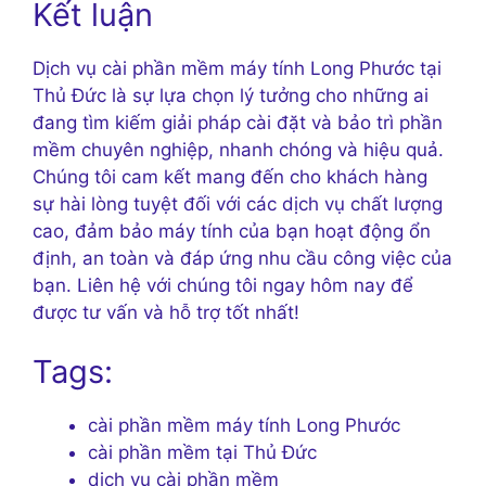
Kết luận
Dịch vụ cài phần mềm máy tính Long Phước tại
Thủ Đức là sự lựa chọn lý tưởng cho những ai
đang tìm kiếm giải pháp cài đặt và bảo trì phần
mềm chuyên nghiệp, nhanh chóng và hiệu quả.
Chúng tôi cam kết mang đến cho khách hàng
sự hài lòng tuyệt đối với các dịch vụ chất lượng
cao, đảm bảo máy tính của bạn hoạt động ổn
định, an toàn và đáp ứng nhu cầu công việc của
bạn. Liên hệ với chúng tôi ngay hôm nay để
được tư vấn và hỗ trợ tốt nhất!
Tags:
cài phần mềm máy tính Long Phước
cài phần mềm tại Thủ Đức
dịch vụ cài phần mềm