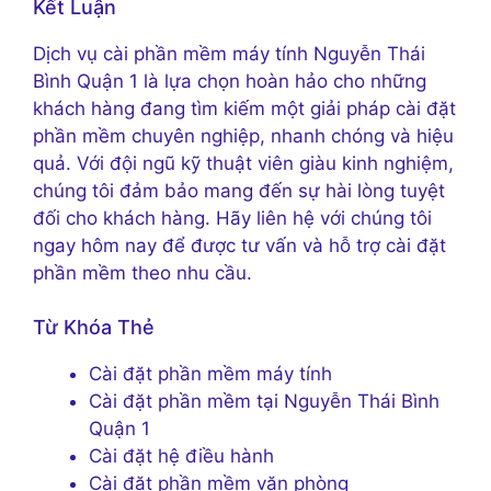
Kết Luận
Dịch vụ cài phần mềm máy tính Nguyễn Thái
Bình Quận 1 là lựa chọn hoàn hảo cho những
khách hàng đang tìm kiếm một giải pháp cài đặt
phần mềm chuyên nghiệp, nhanh chóng và hiệu
quả. Với đội ngũ kỹ thuật viên giàu kinh nghiệm,
chúng tôi đảm bảo mang đến sự hài lòng tuyệt
đối cho khách hàng. Hãy liên hệ với chúng tôi
ngay hôm nay để được tư vấn và hỗ trợ cài đặt
phần mềm theo nhu cầu.
Từ Khóa Thẻ
Cài đặt phần mềm máy tính
Cài đặt phần mềm tại Nguyễn Thái Bình
Quận 1
Cài đặt hệ điều hành
Cài đặt phần mềm văn phòng