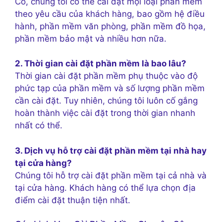
Có, chúng tôi có thể cài đặt mọi loại phần mềm
theo yêu cầu của khách hàng, bao gồm hệ điều
hành, phần mềm văn phòng, phần mềm đồ họa,
phần mềm bảo mật và nhiều hơn nữa.
2. Thời gian cài đặt phần mềm là bao lâu?
Thời gian cài đặt phần mềm phụ thuộc vào độ
phức tạp của phần mềm và số lượng phần mềm
cần cài đặt. Tuy nhiên, chúng tôi luôn cố gắng
hoàn thành việc cài đặt trong thời gian nhanh
nhất có thể.
3. Dịch vụ hỗ trợ cài đặt phần mềm tại nhà hay
tại cửa hàng?
Chúng tôi hỗ trợ cài đặt phần mềm tại cả nhà và
tại cửa hàng. Khách hàng có thể lựa chọn địa
điểm cài đặt thuận tiện nhất.