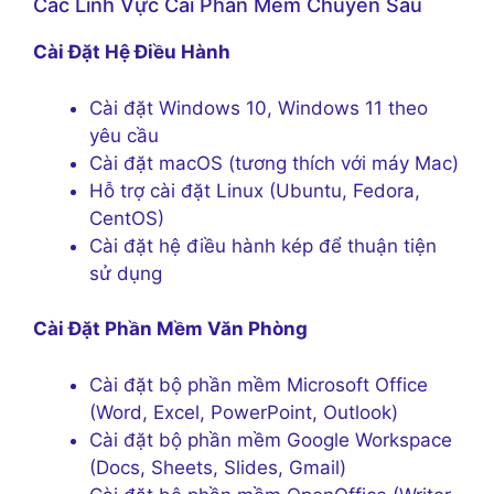
Các Linh Vực Cài Phần Mềm Chuyên Sâu
Cài Đặt Hệ Điều Hành
Cài đặt Windows 10, Windows 11 theo
yêu cầu
Cài đặt macOS (tương thích với máy Mac)
Hỗ trợ cài đặt Linux (Ubuntu, Fedora,
CentOS)
Cài đặt hệ điều hành kép để thuận tiện
sử dụng
Cài Đặt Phần Mềm Văn Phòng
Cài đặt bộ phần mềm Microsoft Office
(Word, Excel, PowerPoint, Outlook)
Cài đặt bộ phần mềm Google Workspace
(Docs, Sheets, Slides, Gmail)