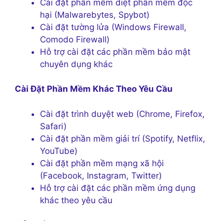
Cài đặt phần mềm diệt phần mềm độc
hại (Malwarebytes, Spybot)
Cài đặt tường lửa (Windows Firewall,
Comodo Firewall)
Hỗ trợ cài đặt các phần mềm bảo mật
chuyên dụng khác
Cài Đặt Phần Mềm Khác Theo Yêu Cầu
Cài đặt trình duyệt web (Chrome, Firefox,
Safari)
Cài đặt phần mềm giải trí (Spotify, Netflix,
YouTube)
Cài đặt phần mềm mạng xã hội
(Facebook, Instagram, Twitter)
Hỗ trợ cài đặt các phần mềm ứng dụng
khác theo yêu cầu