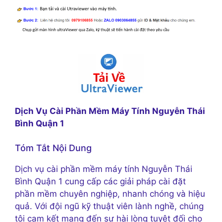
Dịch Vụ Cài Phần Mềm Máy Tính Nguyễn Thái
Bình Quận 1
Tóm Tắt Nội Dung
Dịch vụ cài phần mềm máy tính Nguyễn Thái
Bình Quận 1 cung cấp các giải pháp cài đặt
phần mềm chuyên nghiệp, nhanh chóng và hiệu
quả. Với đội ngũ kỹ thuật viên lành nghề, chúng
tôi cam kết mang đến sự hài lòng tuyệt đối cho