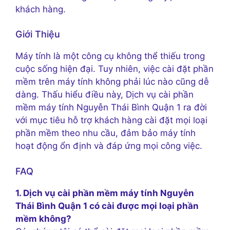
khách hàng.
Giới Thiệu
Máy tính là một công cụ không thể thiếu trong
cuộc sống hiện đại. Tuy nhiên, việc cài đặt phần
mềm trên máy tính không phải lúc nào cũng dễ
dàng. Thấu hiểu điều này, Dịch vụ cài phần
mềm máy tính Nguyễn Thái Bình Quận 1 ra đời
với mục tiêu hỗ trợ khách hàng cài đặt mọi loại
phần mềm theo nhu cầu, đảm bảo máy tính
hoạt động ổn định và đáp ứng mọi công việc.
FAQ
1. Dịch vụ cài phần mềm máy tính Nguyễn
Thái Bình Quận 1 có cài được mọi loại phần
mềm không?