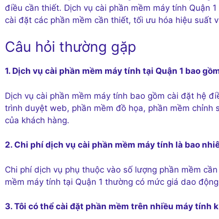
điều cần thiết. Dịch vụ cài phần mềm máy tính Quận 1
cài đặt các phần mềm cần thiết, tối ưu hóa hiệu suất 
Câu hỏi thường gặp
1. Dịch vụ cài phần mềm máy tính tại Quận 1 bao gồ
Dịch vụ cài phần mềm máy tính bao gồm cài đặt hệ đ
trình duyệt web, phần mềm đồ họa, phần mềm chỉnh 
của khách hàng.
2. Chi phí dịch vụ cài phần mềm máy tính là bao nhi
Chi phí dịch vụ phụ thuộc vào số lượng phần mềm cần c
mềm máy tính tại Quận 1 thường có mức giá dao độn
3. Tôi có thể cài đặt phần mềm trên nhiều máy tính