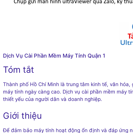
Dịch Vụ Cài Phần Mềm Máy Tính Quận 1
Tóm tắt
Thành phố Hồ Chí Minh là trung tâm kinh tế, văn hóa,
máy tính ngày càng cao. Dịch vụ cài phần mềm máy tín
thiết yếu của người dân và doanh nghiệp.
Giới thiệu
Để đảm bảo máy tính hoạt động ổn định và đáp ứng n