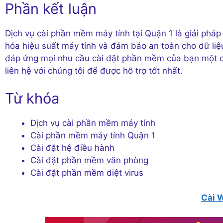
Phần kết luận
Dịch vụ cài phần mềm máy tính tại Quận 1 là giải pháp
hóa hiệu suất máy tính và đảm bảo an toàn cho dữ liệu
đáp ứng mọi nhu cầu cài đặt phần mềm của bạn một cá
liên hệ với chúng tôi để được hỗ trợ tốt nhất.
Từ khóa
Dịch vụ cài phần mềm máy tính
Cài phần mềm máy tính Quận 1
Cài đặt hệ điều hành
Cài đặt phần mềm văn phòng
Cài đặt phần mềm diệt virus
Cài 