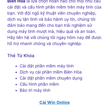
Biên Hòa
là lựa chọn hoàn hảo cho mọi nhu cầu
cài đặt và cấu hình phần mềm trên máy tính của
bạn. Với đội ngũ kỹ thuật viên chuyên nghiệp,
dịch vụ tận tình và bảo hành uy tín, chúng tôi
đảm bảo mang đến cho bạn trải nghiệm sử
dụng máy tính mượt mà, hiệu quả và an toàn.
Hãy liên hệ với chúng tôi ngay hôm nay để được
hỗ trợ nhanh chóng và chuyên nghiệp.
Thẻ Từ Khóa
Cài đặt phần mềm máy tính
Dịch vụ cài phần mềm Biên Hòa
Cài đặt phần mềm chuyên dụng
Cấu hình phần mềm
Bảo trì máy tính
Cài Win Online