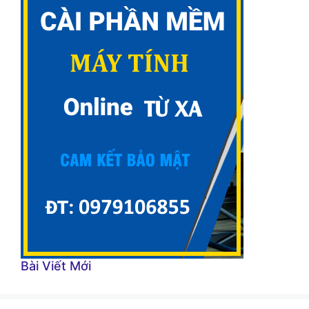
Bài Viết Mới