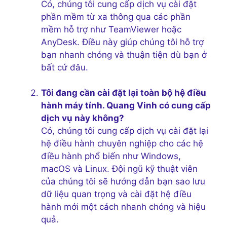
Có, chúng tôi cung cấp dịch vụ cài đặt
phần mềm từ xa thông qua các phần
mềm hỗ trợ như TeamViewer hoặc
AnyDesk. Điều này giúp chúng tôi hỗ trợ
bạn nhanh chóng và thuận tiện dù bạn ở
bất cứ đâu.
Tôi đang cần cài đặt lại toàn bộ hệ điều
hành máy tính. Quang Vinh có cung cấp
dịch vụ này không?
Có, chúng tôi cung cấp dịch vụ cài đặt lại
hệ điều hành chuyên nghiệp cho các hệ
điều hành phổ biến như Windows,
macOS và Linux. Đội ngũ kỹ thuật viên
của chúng tôi sẽ hướng dẫn bạn sao lưu
dữ liệu quan trọng và cài đặt hệ điều
hành mới một cách nhanh chóng và hiệu
quả.