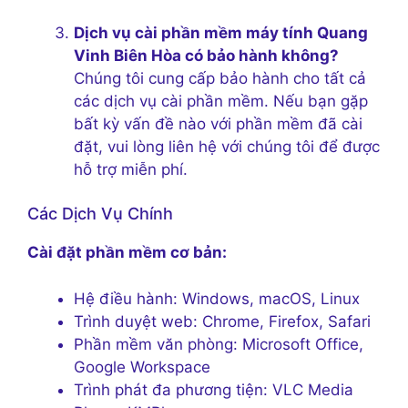
Dịch vụ cài phần mềm máy tính Quang
Vinh Biên Hòa có bảo hành không?
Chúng tôi cung cấp bảo hành cho tất cả
các dịch vụ cài phần mềm. Nếu bạn gặp
bất kỳ vấn đề nào với phần mềm đã cài
đặt, vui lòng liên hệ với chúng tôi để được
hỗ trợ miễn phí.
Các Dịch Vụ Chính
Cài đặt phần mềm cơ bản:
Hệ điều hành: Windows, macOS, Linux
Trình duyệt web: Chrome, Firefox, Safari
Phần mềm văn phòng: Microsoft Office,
Google Workspace
Trình phát đa phương tiện: VLC Media