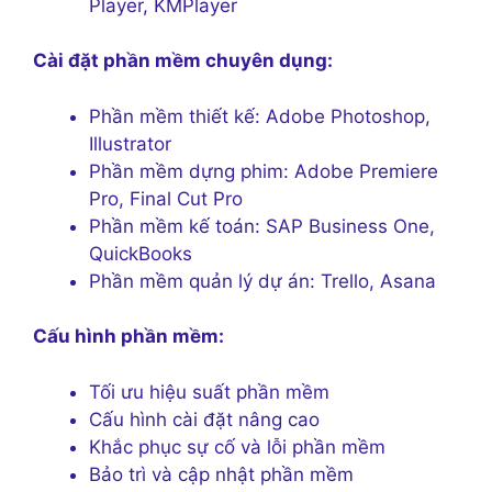
Player, KMPlayer
Cài đặt phần mềm chuyên dụng:
Phần mềm thiết kế: Adobe Photoshop,
Illustrator
Phần mềm dựng phim: Adobe Premiere
Pro, Final Cut Pro
Phần mềm kế toán: SAP Business One,
QuickBooks
Phần mềm quản lý dự án: Trello, Asana
Cấu hình phần mềm:
Tối ưu hiệu suất phần mềm
Cấu hình cài đặt nâng cao
Khắc phục sự cố và lỗi phần mềm
Bảo trì và cập nhật phần mềm