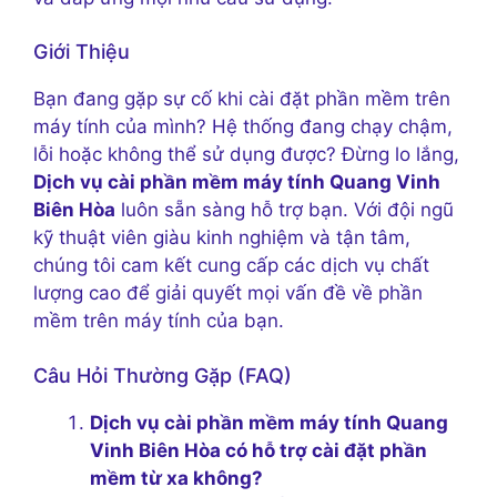
Giới Thiệu
Bạn đang gặp sự cố khi cài đặt phần mềm trên
máy tính của mình? Hệ thống đang chạy chậm,
lỗi hoặc không thể sử dụng được? Đừng lo lắng,
Dịch vụ cài phần mềm máy tính Quang Vinh
Biên Hòa
luôn sẵn sàng hỗ trợ bạn. Với đội ngũ
kỹ thuật viên giàu kinh nghiệm và tận tâm,
chúng tôi cam kết cung cấp các dịch vụ chất
lượng cao để giải quyết mọi vấn đề về phần
mềm trên máy tính của bạn.
Câu Hỏi Thường Gặp (FAQ)
Dịch vụ cài phần mềm máy tính Quang
Vinh Biên Hòa có hỗ trợ cài đặt phần
mềm từ xa không?