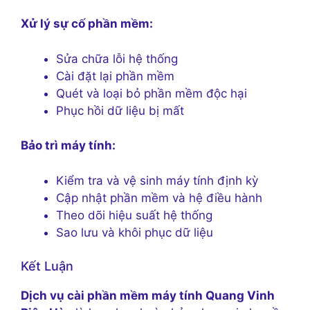
Xử lý sự cố phần mềm:
Sửa chữa lỗi hệ thống
Cài đặt lại phần mềm
Quét và loại bỏ phần mềm độc hại
Phục hồi dữ liệu bị mất
Bảo trì máy tính:
Kiểm tra và vệ sinh máy tính định kỳ
Cập nhật phần mềm và hệ điều hành
Theo dõi hiệu suất hệ thống
Sao lưu và khôi phục dữ liệu
Kết Luận
Dịch vụ cài phần mềm máy tính Quang Vinh