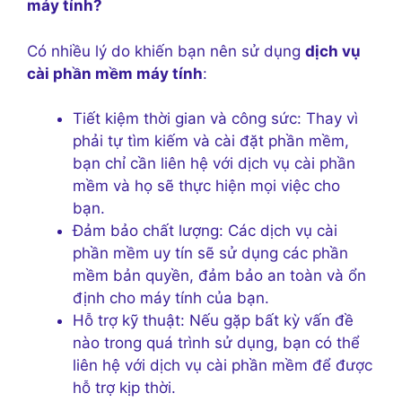
máy tính?
Có nhiều lý do khiến bạn nên sử dụng
dịch vụ
cài phần mềm máy tính
:
Tiết kiệm thời gian và công sức: Thay vì
phải tự tìm kiếm và cài đặt phần mềm,
bạn chỉ cần liên hệ với dịch vụ cài phần
mềm và họ sẽ thực hiện mọi việc cho
bạn.
Đảm bảo chất lượng: Các dịch vụ cài
phần mềm uy tín sẽ sử dụng các phần
mềm bản quyền, đảm bảo an toàn và ổn
định cho máy tính của bạn.
Hỗ trợ kỹ thuật: Nếu gặp bất kỳ vấn đề
nào trong quá trình sử dụng, bạn có thể
liên hệ với dịch vụ cài phần mềm để được
hỗ trợ kịp thời.