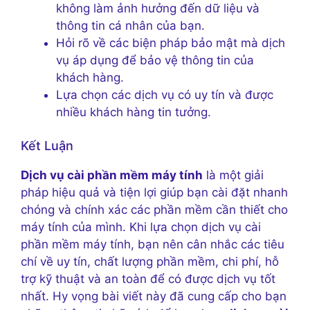
không làm ảnh hưởng đến dữ liệu và
thông tin cá nhân của bạn.
Hỏi rõ về các biện pháp bảo mật mà dịch
vụ áp dụng để bảo vệ thông tin của
khách hàng.
Lựa chọn các dịch vụ có uy tín và được
nhiều khách hàng tin tưởng.
Kết Luận
Dịch vụ cài phần mềm máy tính
là một giải
pháp hiệu quả và tiện lợi giúp bạn cài đặt nhanh
chóng và chính xác các phần mềm cần thiết cho
máy tính của mình. Khi lựa chọn dịch vụ cài
phần mềm máy tính, bạn nên cân nhắc các tiêu
chí về uy tín, chất lượng phần mềm, chi phí, hỗ
trợ kỹ thuật và an toàn để có được dịch vụ tốt
nhất. Hy vọng bài viết này đã cung cấp cho bạn