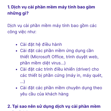
1. Dịch vụ cài phần mềm máy tính bao gồm
những gì?
Dịch vụ cài phần mềm máy tính bao gồm các
công việc như:
Cài đặt hệ điều hành
Cài đặt các phần mềm ứng dụng cần
thiết (Microsoft Office, trình duyệt web,
phần mềm diệt virus…)
Cài đặt các trình điều khiển (driver) cho
các thiết bị phần cứng (máy in, máy quét,
…)
Cài đặt các phần mềm chuyên dụng theo
yêu cầu của khách hàng
2. Tại sao nên sử dụng dịch vụ cài phần mềm