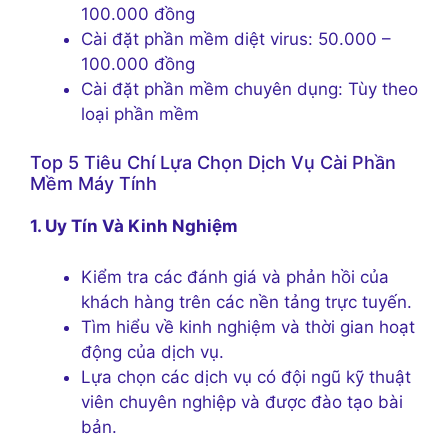
100.000 đồng
Cài đặt phần mềm diệt virus: 50.000 –
100.000 đồng
Cài đặt phần mềm chuyên dụng: Tùy theo
loại phần mềm
Top 5 Tiêu Chí Lựa Chọn Dịch Vụ Cài Phần
Mềm Máy Tính
1. Uy Tín Và Kinh Nghiệm
Kiểm tra các đánh giá và phản hồi của
khách hàng trên các nền tảng trực tuyến.
Tìm hiểu về kinh nghiệm và thời gian hoạt
động của dịch vụ.
Lựa chọn các dịch vụ có đội ngũ kỹ thuật
viên chuyên nghiệp và được đào tạo bài
bản.