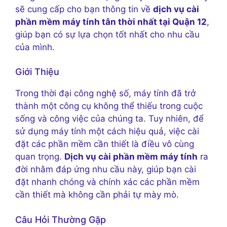
sẽ cung cấp cho bạn thông tin về
dịch vụ cài
phần mềm máy tính tân thời nhất tại Quận 12
,
giúp bạn có sự lựa chọn tốt nhất cho nhu cầu
của mình.
Giới Thiệu
Trong thời đại công nghệ số, máy tính đã trở
thành một công cụ không thể thiếu trong cuộc
sống và công việc của chúng ta. Tuy nhiên, để
sử dụng máy tính một cách hiệu quả, việc cài
đặt các phần mềm cần thiết là điều vô cùng
quan trọng.
Dịch vụ cài phần mềm máy tính
ra
đời nhằm đáp ứng nhu cầu này, giúp bạn cài
đặt nhanh chóng và chính xác các phần mềm
cần thiết mà không cần phải tự mày mò.
Câu Hỏi Thường Gặp