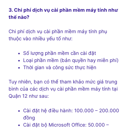
3. Chi phí dịch vụ cài phần mềm máy tính như
thế nào?
Chi phí dịch vụ cài phần mềm máy tính phụ
thuộc vào nhiều yếu tố như:
Số lượng phần mềm cần cài đặt
Loại phần mềm (bản quyền hay miễn phí)
Thời gian và công sức thực hiện
Tuy nhiên, bạn có thể tham khảo mức giá trung
bình của các dịch vụ cài phần mềm máy tính tại
Quận 12 như sau:
Cài đặt hệ điều hành: 100.000 – 200.000
đồng
Cài đặt bộ Microsoft Office: 50.000 –