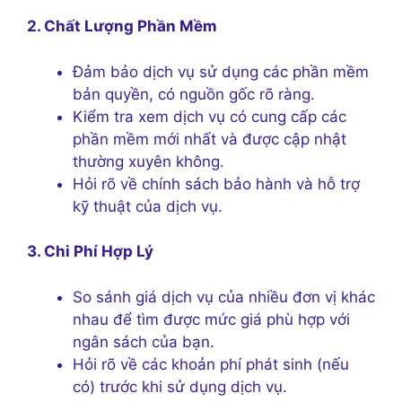
2. Chất Lượng Phần Mềm
Đảm bảo dịch vụ sử dụng các phần mềm
bản quyền, có nguồn gốc rõ ràng.
Kiểm tra xem dịch vụ có cung cấp các
phần mềm mới nhất và được cập nhật
thường xuyên không.
Hỏi rõ về chính sách bảo hành và hỗ trợ
kỹ thuật của dịch vụ.
3. Chi Phí Hợp Lý
So sánh giá dịch vụ của nhiều đơn vị khác
nhau để tìm được mức giá phù hợp với
ngân sách của bạn.
Hỏi rõ về các khoản phí phát sinh (nếu
có) trước khi sử dụng dịch vụ.