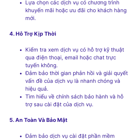
Lựa chọn các dịch vụ có chương trình
khuyến mãi hoặc ưu đãi cho khách hàng
mới.
4. Hỗ Trợ Kịp Thời
Kiểm tra xem dịch vụ có hỗ trợ kỹ thuật
qua điện thoại, email hoặc chat trực
tuyến không.
Đảm bảo thời gian phản hồi và giải quyết
vấn đề của dịch vụ là nhanh chóng và
hiệu quả.
Tìm hiểu về chính sách bảo hành và hỗ
trợ sau cài đặt của dịch vụ.
5. An Toàn Và Bảo Mật
Đảm bảo dịch vụ cài đặt phần mềm