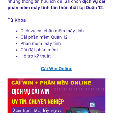
những thông tin hữu ích để lựa chọn
dịch vụ cài
phần mềm máy tính tân thời nhất tại Quận 12
.
Từ Khóa
Dịch vụ cài phần mềm máy tính
Cài phần mềm Quận 12
Phần mềm máy tính
Cài đặt phần mềm
Hỗ trợ kỹ thuật
Cài Win Online