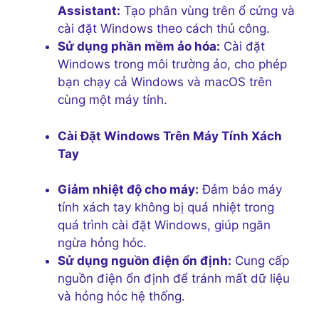
Assistant:
Tạo phân vùng trên ổ cứng và
cài đặt Windows theo cách thủ công.
Sử dụng phần mềm ảo hóa:
Cài đặt
Windows trong môi trường ảo, cho phép
bạn chạy cả Windows và macOS trên
cùng một máy tính.
Cài Đặt Windows Trên Máy Tính Xách
Tay
Giảm nhiệt độ cho máy:
Đảm bảo máy
tính xách tay không bị quá nhiệt trong
quá trình cài đặt Windows, giúp ngăn
ngừa hỏng hóc.
Sử dụng nguồn điện ổn định:
Cung cấp
nguồn điện ổn định để tránh mất dữ liệu
và hỏng hóc hệ thống.