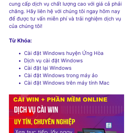
cung cấp dịch vụ chất lượng cao với giá cả phải
chăng. Hãy liên hệ với chúng tôi ngay hôm nay
để được tư vấn miễn phí và trải nghiệm dịch vụ
của chúng tôi!
Từ Khóa:
Cài đặt Windows huyện Ứng Hòa
Dịch vụ cài đặt Windows
Cài đặt lại Windows
Cài đặt Windows trong máy ảo
Cài đặt Windows trên máy tính Mac