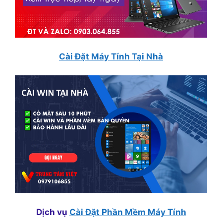
Cài Đặt Máy Tính Tại Nhà
Dịch vụ
Cài Đặt Phần Mềm Máy Tính