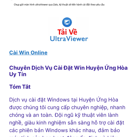
Cài Win Online
Chuyên Dịch Vụ Cài Đặt Win Huyện Ứng Hòa
Uy Tín
Tóm Tắt
Dịch vụ cài đặt Windows tại Huyện Ứng Hòa
được chúng tôi cung cấp chuyên nghiệp, nhanh
chóng và an toàn. Đội ngũ kỹ thuật viên lành
nghề, giàu kinh nghiệm sẵn sàng hỗ trợ cài đặt
các phiên bản Windows khác nhau, đảm bảo