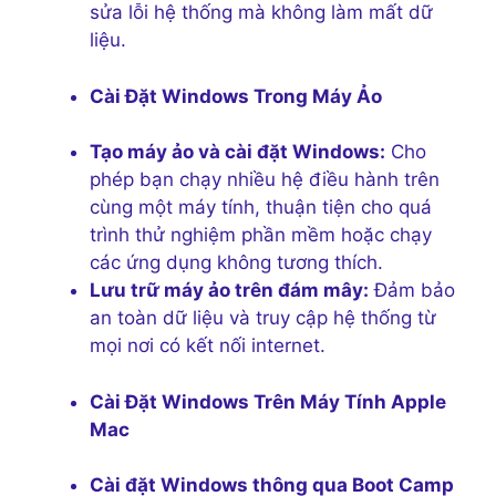
sửa lỗi hệ thống mà không làm mất dữ
liệu.
Cài Đặt Windows Trong Máy Ảo
Tạo máy ảo và cài đặt Windows:
Cho
phép bạn chạy nhiều hệ điều hành trên
cùng một máy tính, thuận tiện cho quá
trình thử nghiệm phần mềm hoặc chạy
các ứng dụng không tương thích.
Lưu trữ máy ảo trên đám mây:
Đảm bảo
an toàn dữ liệu và truy cập hệ thống từ
mọi nơi có kết nối internet.
Cài Đặt Windows Trên Máy Tính Apple
Mac
Cài đặt Windows thông qua Boot Camp