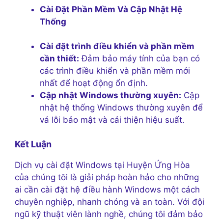
Cài Đặt Phần Mềm Và Cập Nhật Hệ
Thống
Cài đặt trình điều khiển và phần mềm
cần thiết:
Đảm bảo máy tính của bạn có
các trình điều khiển và phần mềm mới
nhất để hoạt động ổn định.
Cập nhật Windows thường xuyên:
Cập
nhật hệ thống Windows thường xuyên để
vá lỗi bảo mật và cải thiện hiệu suất.
Kết Luận
Dịch vụ cài đặt Windows tại Huyện Ứng Hòa
của chúng tôi là giải pháp hoàn hảo cho những
ai cần cài đặt hệ điều hành Windows một cách
chuyên nghiệp, nhanh chóng và an toàn. Với đội
ngũ kỹ thuật viên lành nghề, chúng tôi đảm bảo