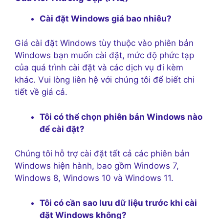
Cài đặt Windows giá bao nhiêu?
Giá cài đặt Windows tùy thuộc vào phiên bản
Windows bạn muốn cài đặt, mức độ phức tạp
của quá trình cài đặt và các dịch vụ đi kèm
khác. Vui lòng liên hệ với chúng tôi để biết chi
tiết về giá cả.
Tôi có thể chọn phiên bản Windows nào
để cài đặt?
Chúng tôi hỗ trợ cài đặt tất cả các phiên bản
Windows hiện hành, bao gồm Windows 7,
Windows 8, Windows 10 và Windows 11.
Tôi có cần sao lưu dữ liệu trước khi cài
đặt Windows không?