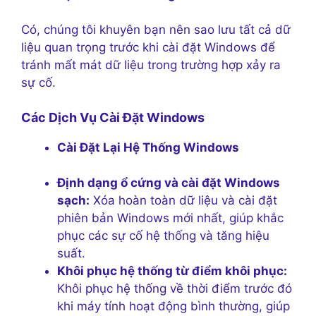
Có, chúng tôi khuyên bạn nên sao lưu tất cả dữ
liệu quan trọng trước khi cài đặt Windows để
tránh mất mát dữ liệu trong trường hợp xảy ra
sự cố.
Các Dịch Vụ Cài Đặt Windows
Cài Đặt Lại Hệ Thống Windows
Định dạng ổ cứng và cài đặt Windows
sạch:
Xóa hoàn toàn dữ liệu và cài đặt
phiên bản Windows mới nhất, giúp khắc
phục các sự cố hệ thống và tăng hiệu
suất.
Khôi phục hệ thống từ điểm khôi phục:
Khôi phục hệ thống về thời điểm trước đó
khi máy tính hoạt động bình thường, giúp