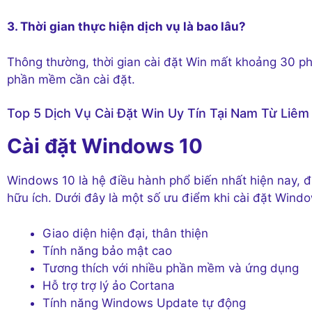
3. Thời gian thực hiện dịch vụ là bao lâu?
Thông thường, thời gian cài đặt Win mất khoảng 30 phú
phần mềm cần cài đặt.
Top 5 Dịch Vụ Cài Đặt Win Uy Tín Tại Nam Từ Liêm
Cài đặt Windows 10
Windows 10 là hệ điều hành phổ biến nhất hiện nay, đ
hữu ích. Dưới đây là một số ưu điểm khi cài đặt Wind
Giao diện hiện đại, thân thiện
Tính năng bảo mật cao
Tương thích với nhiều phần mềm và ứng dụng
Hỗ trợ trợ lý ảo Cortana
Tính năng Windows Update tự động