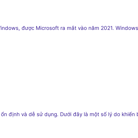
Windows, được Microsoft ra mắt vào năm 2021. Windows
ổn định và dễ sử dụng. Dưới đây là một số lý do khiến