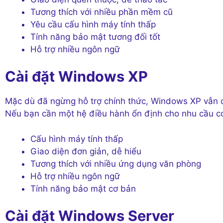
Tương thích với nhiều phần mềm cũ
Yêu cầu cấu hình máy tính thấp
Tính năng bảo mật tương đối tốt
Hỗ trợ nhiều ngôn ngữ
Cài đặt Windows XP
Mặc dù đã ngừng hỗ trợ chính thức, Windows XP vẫn 
Nếu bạn cần một hệ điều hành ổn định cho nhu cầu cơ
Cấu hình máy tính thấp
Giao diện đơn giản, dễ hiểu
Tương thích với nhiều ứng dụng văn phòng
Hỗ trợ nhiều ngôn ngữ
Tính năng bảo mật cơ bản
Cài đặt Windows Server