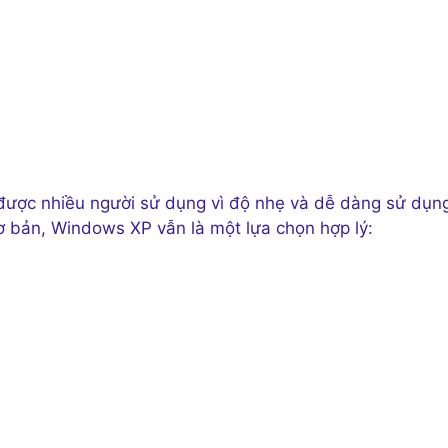
được nhiều người sử dụng vì độ nhẹ và dễ dàng sử dụn
 bản, Windows XP vẫn là một lựa chọn hợp lý: