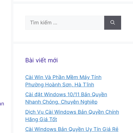
Tìm
kiếm
cho:
Bài viết mới
Cài Win Và Phần Mềm Máy Tính
Phường Hoành Sơn, Hà Tĩnh
Cài đặt Windows 10/11 Bản Quyền
Nhanh Chóng, Chuyên Nghiệp
an
Dịch Vụ Cài Windows Bản Quyền Chính
Hãng Giá Tốt
Cài Windows Bản Quyền Uy Tín Giá Rẻ