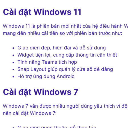
Cài đặt Windows 11
Windows 11 là phiên bản mới nhất của hệ điều hành 
mang đến nhiều cải tiến so với phiên bản trước như:
Giao diện đẹp, hiện đại và dễ sử dụng
Widget tiện lợi, cung cấp thông tin cần thiết
Tính năng Teams tích hợp
Snap Layout giúp quản lý cửa sổ dễ dàng
Hỗ trợ ứng dụng Android
Cài đặt Windows 7
Windows 7 vẫn được nhiều người dùng yêu thích vì độ 
nên cài đặt Windows 7:
Giao diện quen thuộc, dễ thao tác