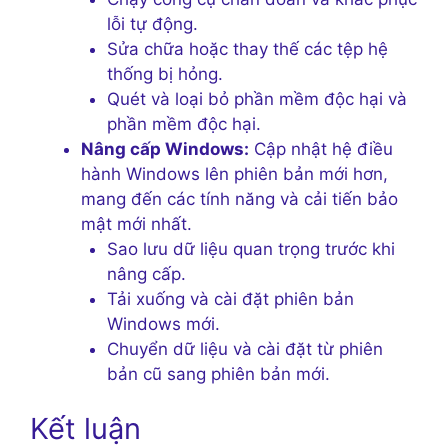
lỗi tự động.
Sửa chữa hoặc thay thế các tệp hệ
thống bị hỏng.
Quét và loại bỏ phần mềm độc hại và
phần mềm độc hại.
Nâng cấp Windows:
Cập nhật hệ điều
hành Windows lên phiên bản mới hơn,
mang đến các tính năng và cải tiến bảo
mật mới nhất.
Sao lưu dữ liệu quan trọng trước khi
nâng cấp.
Tải xuống và cài đặt phiên bản
Windows mới.
Chuyển dữ liệu và cài đặt từ phiên
bản cũ sang phiên bản mới.
Kết luận