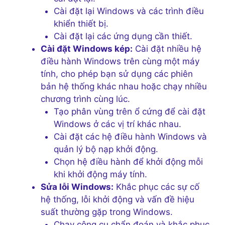
Cài đặt lại Windows và các trình điều
khiển thiết bị.
Cài đặt lại các ứng dụng cần thiết.
Cài đặt Windows kép:
Cài đặt nhiều hệ
điều hành Windows trên cùng một máy
tính, cho phép bạn sử dụng các phiên
bản hệ thống khác nhau hoặc chạy nhiều
chương trình cùng lúc.
Tạo phân vùng trên ổ cứng để cài đặt
Windows ở các vị trí khác nhau.
Cài đặt các hệ điều hành Windows và
quản lý bộ nạp khởi động.
Chọn hệ điều hành để khởi động mỗi
khi khởi động máy tính.
Sửa lỗi Windows:
Khắc phục các sự cố
hệ thống, lỗi khởi động và vấn đề hiệu
suất thường gặp trong Windows.
Chạy công cụ chẩn đoán và khắc phục