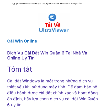
Cài Win Online
Dịch Vụ Cài Đặt Win Quận 6 Tại Nhà Và
Online Uy Tín
Tóm tắt
Cài đặt Windows là một trong những dịch vụ
thiết yếu khi sử dụng máy tính. Để đảm bảo hệ
điều hành được cài đặt chính xác và hoạt động
ổn định, hãy lựa chọn dịch vụ cài đặt Win Quận
6 uy tín.