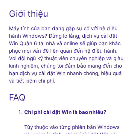
Giới thiệu
Máy tính của bạn đang gặp sự cố với hệ điều
hành Windows? Đừng lo lắng, dịch vụ cài đặt
Win Quận 6 tại nhà và online sẽ giúp bạn khắc
phục mọi vấn đề liên quan đến hệ điều hành.
Với đội ngũ kỹ thuật viên chuyên nghiệp và giàu
kinh nghiệm, chúng tôi đảm bảo mang đến cho
bạn dịch vụ cài đặt Win nhanh chóng, hiệu quả
và tiết kiệm chi phí.
FAQ
Chi phí cài đặt Win là bao nhiêu?
Tùy thuộc vào từng phiên bản Windows