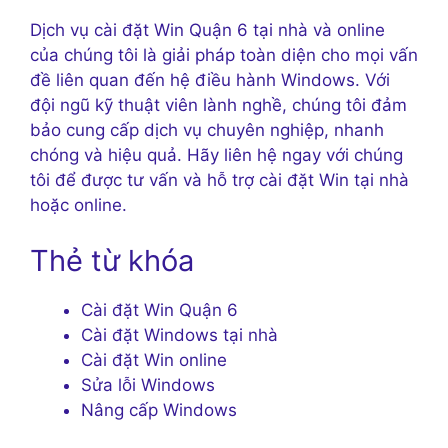
Dịch vụ cài đặt Win Quận 6 tại nhà và online
của chúng tôi là giải pháp toàn diện cho mọi vấn
đề liên quan đến hệ điều hành Windows. Với
đội ngũ kỹ thuật viên lành nghề, chúng tôi đảm
bảo cung cấp dịch vụ chuyên nghiệp, nhanh
chóng và hiệu quả. Hãy liên hệ ngay với chúng
tôi để được tư vấn và hỗ trợ cài đặt Win tại nhà
hoặc online.
Thẻ từ khóa
Cài đặt Win Quận 6
Cài đặt Windows tại nhà
Cài đặt Win online
Sửa lỗi Windows
Nâng cấp Windows