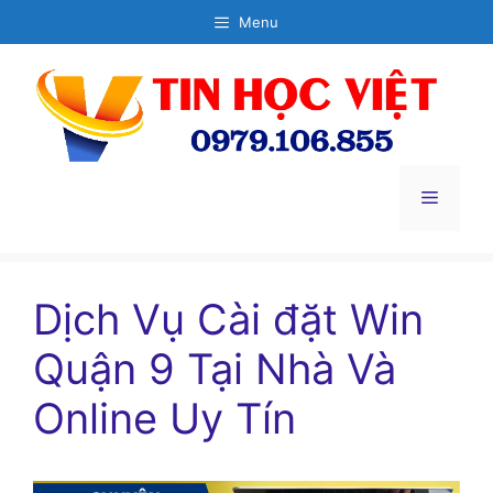
Chuyển
Menu
đến
nội
dung
Menu
Dịch Vụ Cài đặt Win
Quận 9 Tại Nhà Và
Online Uy Tín