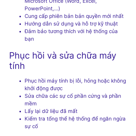
Microsoft Office (Word, Excel,
PowerPoint,…)
Cung cấp phiên bản bản quyền mới nhất
Hướng dẫn sử dụng và hỗ trợ kỹ thuật
Đảm bảo tương thích với hệ thống của
bạn
Phục hồi và sửa chữa máy
tính
Phục hồi máy tính bị lỗi, hỏng hoặc không
khởi động được
Sửa chữa các sự cố phần cứng và phần
mềm
Lấy lại dữ liệu đã mất
Kiểm tra tổng thể hệ thống để ngăn ngừa
sự cố