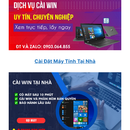
Cài Đặt Máy Tính Tại Nhà