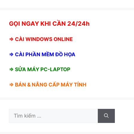
GỌI NGAY KHI CẦN 24/24h
⇒
CÀI WINDOWS ONLINE
⇒
CÀI PHẦN MỀM ĐỒ HỌA
⇒ SỬA MÁY PC-LAPTOP
⇒ BÁN &
NÂNG CẤP MÁY TÍNH
Tìm
kiếm
cho: