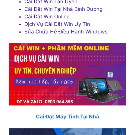
Cài Đặt Win Tân Uyên
Cài Đặt Win Tại Nhà Bình Dương
Cài Đặt Win Online
Dịch Vụ Cài Đặt Win Uy Tín
Sửa Chữa Hệ Điều Hành Windows
Cài Đặt Máy Tính Tại Nhà