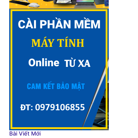
Bài Viết Mới