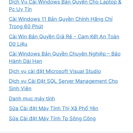
Dịch Vụ Cài Windows Bản Quyền Cho Laptop &
Pc Uy Tín
Cài Windows 11 Bản Quyền Chính Hãng Chỉ
Trong 60 Phút
Cài Win Bản Quyền Giá Rẻ – Cam Kết An Toàn
Dữ Liệu
Cài Windows Bản Quyền Chuyên Nghiệp – Bảo
Hành Dài Hạn
Dịch vụ cài đặt Microsoft Visual Studio
Dịch vụ Cài Đặt SQL Server Management Cho
Sinh Viên
Danh mục máy tính
Sửa Cài đặt Máy Tính Thị Xã Phổ Yên
Sửa Cài đặt Máy Tính Tp Sông Công