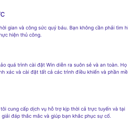
ức
thời gian và công sức quý báu. Bạn không cần phải tìm h
hực hiện thủ công.
ảo quá trình cài đặt Win diễn ra suôn sẻ và an toàn. Họ
nh xác và cài đặt tất cả các trình điều khiển và phần m
i cung cấp dịch vụ hỗ trợ kịp thời cả trực tuyến và tại
g giải đáp thắc mắc và giúp bạn khắc phục sự cố.