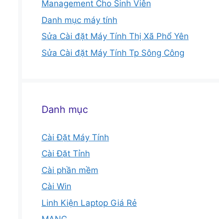
Management Cho Sinh Viên
Danh mục máy tính
Sửa Cài đặt Máy Tính Thị Xã Phổ Yên
Sửa Cài đặt Máy Tính Tp Sông Công
Danh mục
Cài Đặt Máy Tính
Cài Đặt Tỉnh
Cài phần mềm
Cài Win
Linh Kiện Laptop Giá Rẻ