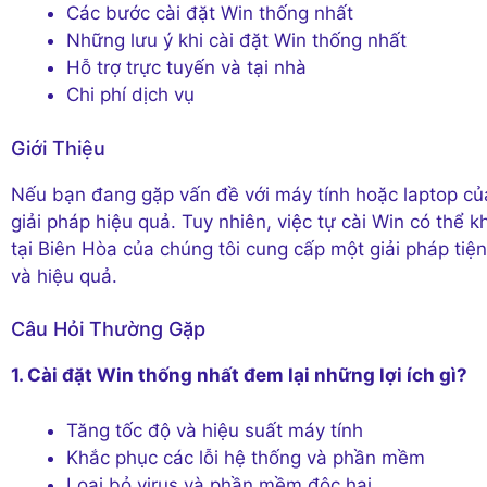
Các bước cài đặt Win thống nhất
Những lưu ý khi cài đặt Win thống nhất
Hỗ trợ trực tuyến và tại nhà
Chi phí dịch vụ
Giới Thiệu
Nếu bạn đang gặp vấn đề với máy tính hoặc laptop của
giải pháp hiệu quả. Tuy nhiên, việc tự cài Win có thể k
tại Biên Hòa của chúng tôi cung cấp một giải pháp tiệ
và hiệu quả.
Câu Hỏi Thường Gặp
1. Cài đặt Win thống nhất đem lại những lợi ích gì?
Tăng tốc độ và hiệu suất máy tính
Khắc phục các lỗi hệ thống và phần mềm
Loại bỏ virus và phần mềm độc hại