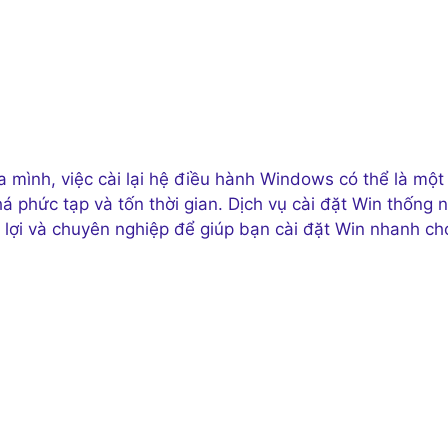
 mình, việc cài lại hệ điều hành Windows có thể là một
há phức tạp và tốn thời gian. Dịch vụ cài đặt Win thống 
n lợi và chuyên nghiệp để giúp bạn cài đặt Win nhanh c