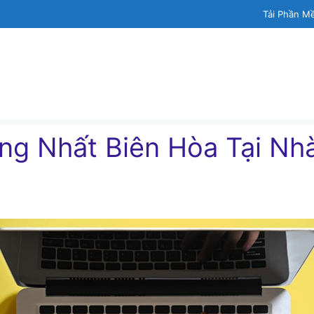
Tải Phần M
ng Nhất Biên Hòa Tại Nh