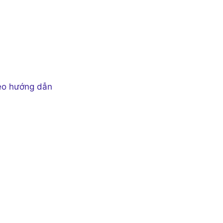
eo hướng dẫn