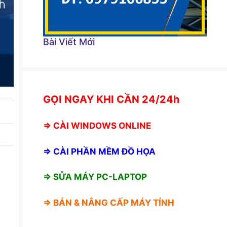
Bài Viết Mới
GỌI NGAY KHI CẦN 24/24h
⇒
CÀI WINDOWS ONLINE
⇒
CÀI PHẦN MỀM ĐỒ HỌA
⇒ SỬA MÁY PC-LAPTOP
⇒ BÁN &
NÂNG CẤP MÁY TÍNH