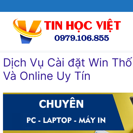
Chuyển
đến
nội
dung
Dịch Vụ Cài đặt Win Thố
Và Online Uy Tín