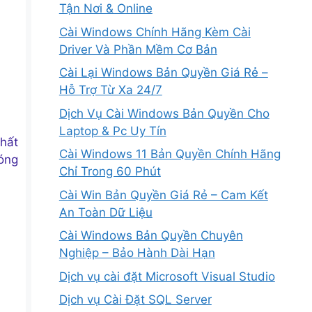
Tận Nơi & Online
Cài Windows Chính Hãng Kèm Cài
Driver Và Phần Mềm Cơ Bản
Cài Lại Windows Bản Quyền Giá Rẻ –
Hỗ Trợ Từ Xa 24/7
Dịch Vụ Cài Windows Bản Quyền Cho
Laptop & Pc Uy Tín
nhất
Cài Windows 11 Bản Quyền Chính Hãng
hóng
Chỉ Trong 60 Phút
Cài Win Bản Quyền Giá Rẻ – Cam Kết
An Toàn Dữ Liệu
Cài Windows Bản Quyền Chuyên
Nghiệp – Bảo Hành Dài Hạn
Dịch vụ cài đặt Microsoft Visual Studio
Dịch vụ Cài Đặt SQL Server