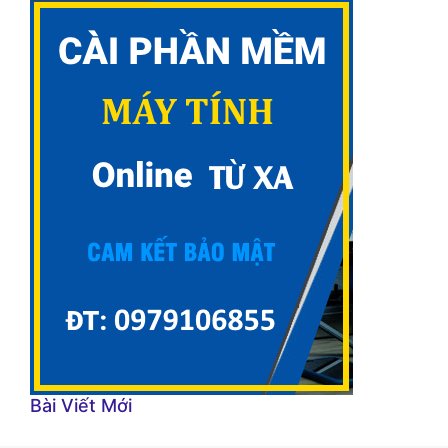
Bài Viết Mới