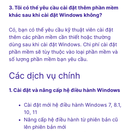
3. Tôi có thể yêu cầu cài đặt thêm phần mềm
khác sau khi cài đặt Windows không?
Có, bạn có thể yêu cầu kỹ thuật viên cài đặt
thêm các phần mềm cần thiết hoặc thường
dùng sau khi cài đặt Windows. Chi phí cài đặt
phần mềm sẽ tùy thuộc vào loại phần mềm và
số lượng phần mềm bạn yêu cầu.
Các dịch vụ chính
1. Cài đặt và nâng cấp hệ điều hành Windows
Cài đặt mới hệ điều hành Windows 7, 8.1,
10, 11
Nâng cấp hệ điều hành từ phiên bản cũ
lên phiên bản mới