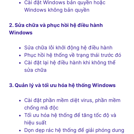
Cài đặt Windows bản quyền hoặc
Windows không bản quyền
2. Sửa chữa và phục hồi hệ điều hành
Windows
Sửa chữa lỗi khởi động hệ điều hành
Phục hồi hệ thống về trạng thái trước đó
Cài đặt lại hệ điều hành khi không thể
sửa chữa
3. Quản lý và tối ưu hóa hệ thống Windows
Cài đặt phần mềm diệt virus, phần mềm
chống mã độc
Tối ưu hóa hệ thống để tăng tốc độ và
hiệu suất
Dọn dẹp rác hệ thống để giải phóng dung