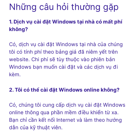
Những câu hỏi thường gặp
1. Dịch vụ cài đặt Windows tại nhà có mất phí
không?
Có, dịch vụ cài đặt Windows tại nhà của chúng
tôi có tính phí theo bảng giá đã niêm yết trên
website. Chi phí sẽ tùy thuộc vào phiên bản
Windows bạn muốn cài đặt và các dịch vụ đi
kèm.
2. Tôi có thể cài đặt Windows online không?
Có, chúng tôi cung cấp dịch vụ cài đặt Windows
online thông qua phần mềm điều khiển từ xa.
Bạn chỉ cần kết nối Internet và làm theo hướng
dẫn của kỹ thuật viên.