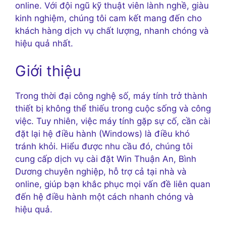
online. Với đội ngũ kỹ thuật viên lành nghề, giàu
kinh nghiệm, chúng tôi cam kết mang đến cho
khách hàng dịch vụ chất lượng, nhanh chóng và
hiệu quả nhất.
Giới thiệu
Trong thời đại công nghệ số, máy tính trở thành
thiết bị không thể thiếu trong cuộc sống và công
việc. Tuy nhiên, việc máy tính gặp sự cố, cần cài
đặt lại hệ điều hành (Windows) là điều khó
tránh khỏi. Hiểu được nhu cầu đó, chúng tôi
cung cấp dịch vụ cài đặt Win Thuận An, Bình
Dương chuyên nghiệp, hỗ trợ cả tại nhà và
online, giúp bạn khắc phục mọi vấn đề liên quan
đến hệ điều hành một cách nhanh chóng và
hiệu quả.