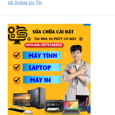
Và Online Uy Tín