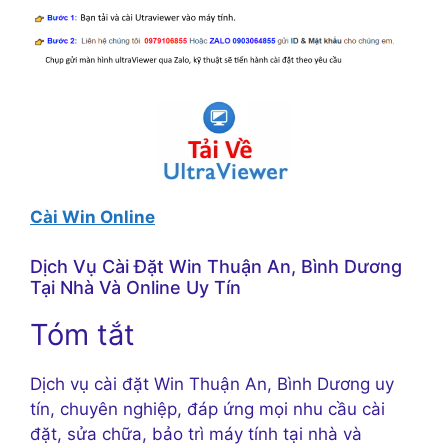
Cài Win Online
Dịch Vụ Cài Đặt Win Thuận An, Bình Dương
Tại Nhà Và Online Uy Tín
Tóm tắt
Dịch vụ cài đặt Win Thuận An, Bình Dương uy
tín, chuyên nghiệp, đáp ứng mọi nhu cầu cài
đặt, sửa chữa, bảo trì máy tính tại nhà và