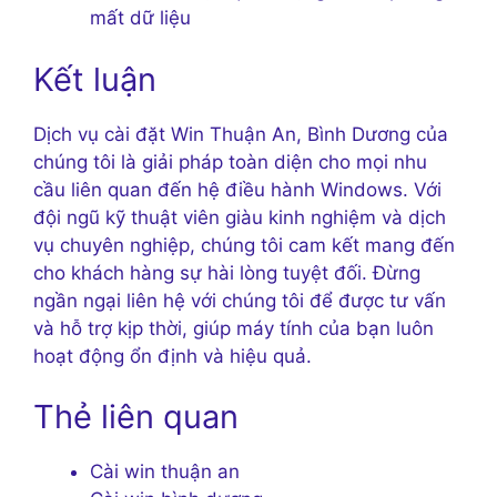
mất dữ liệu
Kết luận
Dịch vụ cài đặt Win Thuận An, Bình Dương của
chúng tôi là giải pháp toàn diện cho mọi nhu
cầu liên quan đến hệ điều hành Windows. Với
đội ngũ kỹ thuật viên giàu kinh nghiệm và dịch
vụ chuyên nghiệp, chúng tôi cam kết mang đến
cho khách hàng sự hài lòng tuyệt đối. Đừng
ngần ngại liên hệ với chúng tôi để được tư vấn
và hỗ trợ kịp thời, giúp máy tính của bạn luôn
hoạt động ổn định và hiệu quả.
Thẻ liên quan
Cài win thuận an