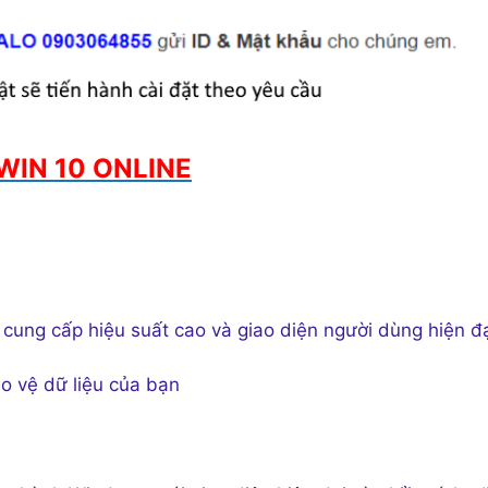
WIN 10 ONLINE
cung cấp hiệu suất cao và giao diện người dùng hiện đ
 vệ dữ liệu của bạn