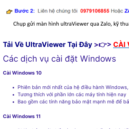
Tải Về UltraViewer Tại Đây
>👉>
CÀI 
Các dịch vụ cài đặt Windows
Cài Windows 10
Phiên bản mới nhất của hệ điều hành Windows, 
Tương thích với phần lớn các máy tính hiện nay
Bao gồm các tính năng bảo mật mạnh mẽ để bảo
Cài Windows 11