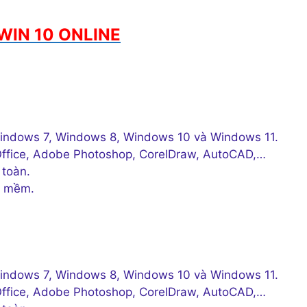
WIN 10 ONLINE
ư Windows 7, Windows 8, Windows 10 và Windows 11.
oft Office, Adobe Photoshop, CorelDraw, AutoCAD,…
 toàn.
̀n mềm.
ư Windows 7, Windows 8, Windows 10 và Windows 11.
oft Office, Adobe Photoshop, CorelDraw, AutoCAD,…