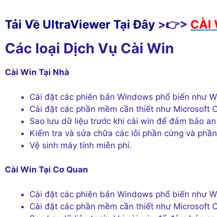
Tải Về UltraViewer Tại Đây
>👉>
CÀI 
Các loại Dịch Vụ Cài Win
Cài Win Tại Nhà
Cài đặt các phiên bản Windows phổ biến nh
Cài đặt các phần mềm cần thiết như Micros
Sao lưu dữ liệu trước khi cài win để đảm bảo an
Kiểm tra và sửa chữa các lỗi phần cứng và phâ
Vệ sinh máy tính miễn phí.
Cài Win Tại Cơ Quan
Cài đặt các phiên bản Windows phổ biến nh
Cài đặt các phần mềm cần thiết như Micros