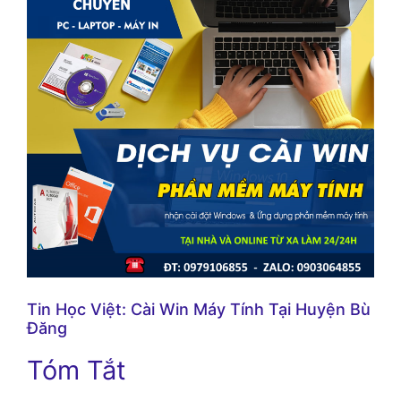
Tin Học Việt: Cài Win Máy Tính Tại Huyện Bù
Đăng
Tóm Tắt