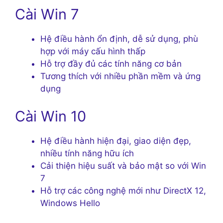
Cài Win 7
Hệ điều hành ổn định, dễ sử dụng, phù
hợp với máy cấu hình thấp
Hỗ trợ đầy đủ các tính năng cơ bản
Tương thích với nhiều phần mềm và ứng
dụng
Cài Win 10
Hệ điều hành hiện đại, giao diện đẹp,
nhiều tính năng hữu ích
Cải thiện hiệu suất và bảo mật so với Win
7
Hỗ trợ các công nghệ mới như DirectX 12,
Windows Hello