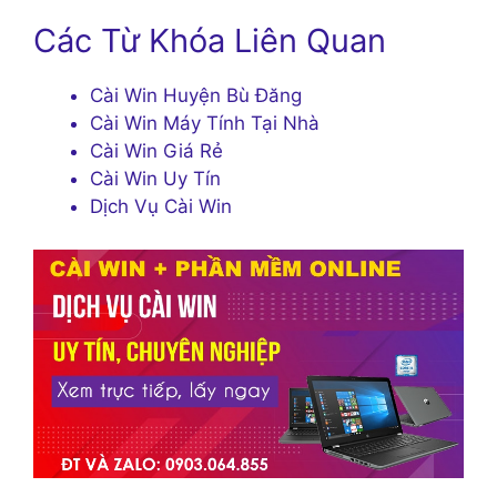
Các Từ Khóa Liên Quan
Cài Win Huyện Bù Đăng
Cài Win Máy Tính Tại Nhà
Cài Win Giá Rẻ
Cài Win Uy Tín
Dịch Vụ Cài Win