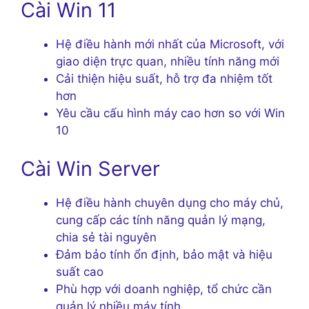
Cài Win 11
Hệ điều hành mới nhất của Microsoft, với
giao diện trực quan, nhiều tính năng mới
Cải thiện hiệu suất, hỗ trợ đa nhiệm tốt
hơn
Yêu cầu cấu hình máy cao hơn so với Win
10
Cài Win Server
Hệ điều hành chuyên dụng cho máy chủ,
cung cấp các tính năng quản lý mạng,
chia sẻ tài nguyên
Đảm bảo tính ổn định, bảo mật và hiệu
suất cao
Phù hợp với doanh nghiệp, tổ chức cần
quản lý nhiều máy tính