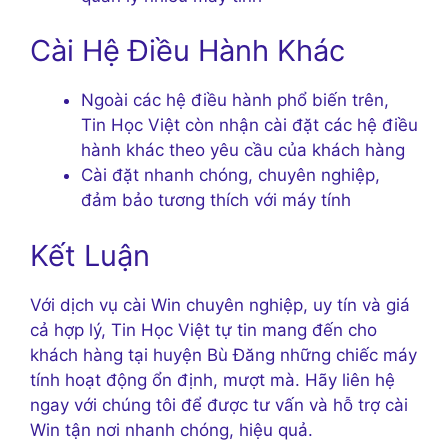
Cài Hệ Điều Hành Khác
Ngoài các hệ điều hành phổ biến trên,
Tin Học Việt còn nhận cài đặt các hệ điều
hành khác theo yêu cầu của khách hàng
Cài đặt nhanh chóng, chuyên nghiệp,
đảm bảo tương thích với máy tính
Kết Luận
Với dịch vụ cài Win chuyên nghiệp, uy tín và giá
cả hợp lý, Tin Học Việt tự tin mang đến cho
khách hàng tại huyện Bù Đăng những chiếc máy
tính hoạt động ổn định, mượt mà. Hãy liên hệ
ngay với chúng tôi để được tư vấn và hỗ trợ cài
Win tận nơi nhanh chóng, hiệu quả.