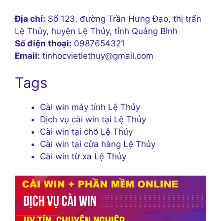
Địa chỉ:
Số 123, đường Trần Hưng Đạo, thị trấn
Lệ Thủy, huyện Lệ Thủy, tỉnh Quảng Bình
Số điện thoại:
0987654321
Email:
tinhocvietlethuy@gmail.com
Tags
Cài win máy tính Lệ Thủy
Dịch vụ cài win tại Lệ Thủy
Cài win tại chỗ Lệ Thủy
Cài win tại cửa hàng Lệ Thủy
Cài win từ xa Lệ Thủy