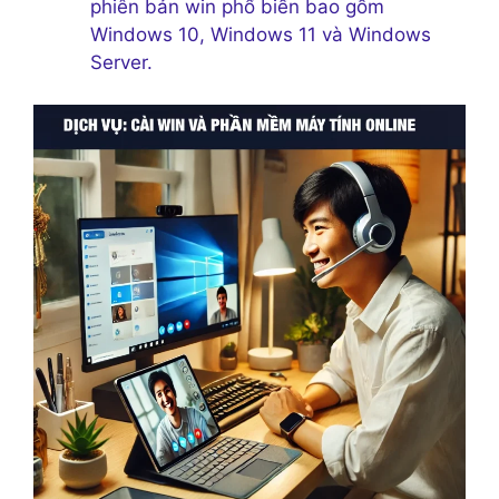
phiên bản win phổ biến bao gồm
Windows 10, Windows 11 và Windows
Server.