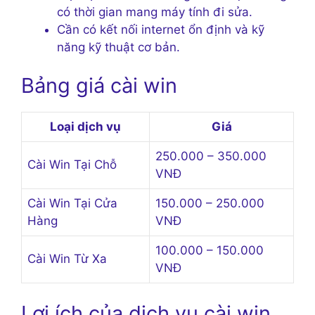
có thời gian mang máy tính đi sửa.
Cần có kết nối internet ổn định và kỹ
năng kỹ thuật cơ bản.
Bảng giá cài win
Loại dịch vụ
Giá
250.000 – 350.000
Cài Win Tại Chỗ
VNĐ
Cài Win Tại Cửa
150.000 – 250.000
Hàng
VNĐ
100.000 – 150.000
Cài Win Từ Xa
VNĐ
Lợi ích của dịch vụ cài win