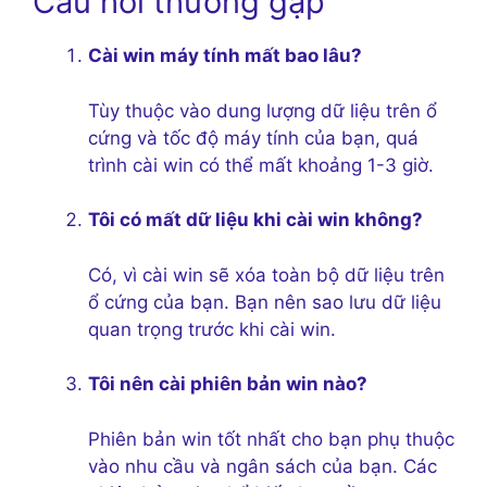
Câu hỏi thường gặp
Cài win máy tính mất bao lâu?
Tùy thuộc vào dung lượng dữ liệu trên ổ
cứng và tốc độ máy tính của bạn, quá
trình cài win có thể mất khoảng 1-3 giờ.
Tôi có mất dữ liệu khi cài win không?
Có, vì cài win sẽ xóa toàn bộ dữ liệu trên
ổ cứng của bạn. Bạn nên sao lưu dữ liệu
quan trọng trước khi cài win.
Tôi nên cài phiên bản win nào?
Phiên bản win tốt nhất cho bạn phụ thuộc
vào nhu cầu và ngân sách của bạn. Các