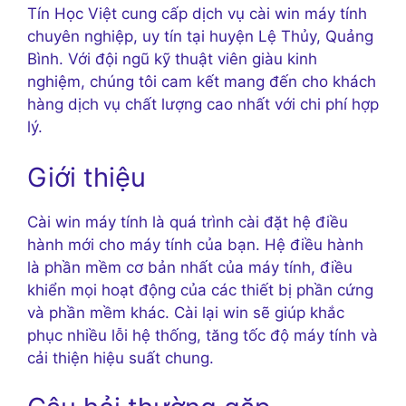
Tín Học Việt cung cấp dịch vụ cài win máy tính
chuyên nghiệp, uy tín tại huyện Lệ Thủy, Quảng
Bình. Với đội ngũ kỹ thuật viên giàu kinh
nghiệm, chúng tôi cam kết mang đến cho khách
hàng dịch vụ chất lượng cao nhất với chi phí hợp
lý.
Giới thiệu
Cài win máy tính là quá trình cài đặt hệ điều
hành mới cho máy tính của bạn. Hệ điều hành
là phần mềm cơ bản nhất của máy tính, điều
khiển mọi hoạt động của các thiết bị phần cứng
và phần mềm khác. Cài lại win sẽ giúp khắc
phục nhiều lỗi hệ thống, tăng tốc độ máy tính và
cải thiện hiệu suất chung.