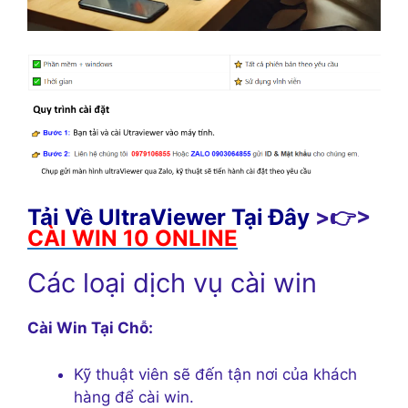
Tải Về UltraViewer Tại Đây
>👉>
CÀI WIN 10 ONLINE
Các loại dịch vụ cài win
Cài Win Tại Chỗ:
Kỹ thuật viên sẽ đến tận nơi của khách
hàng để cài win.