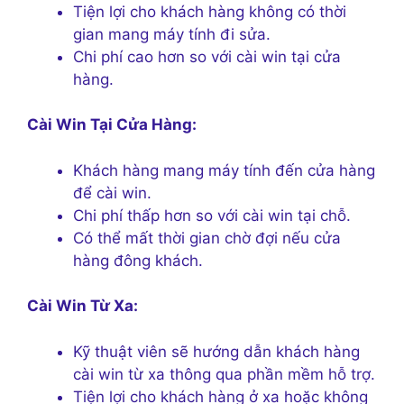
Tiện lợi cho khách hàng không có thời
gian mang máy tính đi sửa.
Chi phí cao hơn so với cài win tại cửa
hàng.
Cài Win Tại Cửa Hàng:
Khách hàng mang máy tính đến cửa hàng
để cài win.
Chi phí thấp hơn so với cài win tại chỗ.
Có thể mất thời gian chờ đợi nếu cửa
hàng đông khách.
Cài Win Từ Xa:
Kỹ thuật viên sẽ hướng dẫn khách hàng
cài win từ xa thông qua phần mềm hỗ trợ.
Tiện lợi cho khách hàng ở xa hoặc không