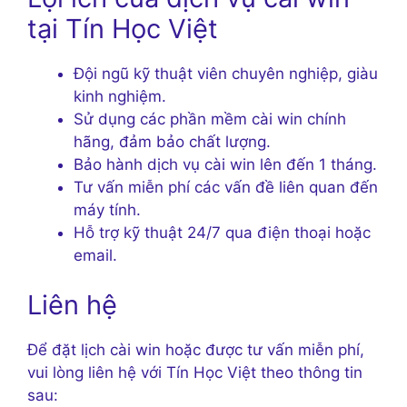
tại Tín Học Việt
Đội ngũ kỹ thuật viên chuyên nghiệp, giàu
kinh nghiệm.
Sử dụng các phần mềm cài win chính
hãng, đảm bảo chất lượng.
Bảo hành dịch vụ cài win lên đến 1 tháng.
Tư vấn miễn phí các vấn đề liên quan đến
máy tính.
Hỗ trợ kỹ thuật 24/7 qua điện thoại hoặc
email.
Liên hệ
Để đặt lịch cài win hoặc được tư vấn miễn phí,
vui lòng liên hệ với Tín Học Việt theo thông tin
sau: