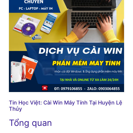
Tin Học Việt: Cài Win Máy Tính Tại Huyện Lệ
Thủy
Tổng quan