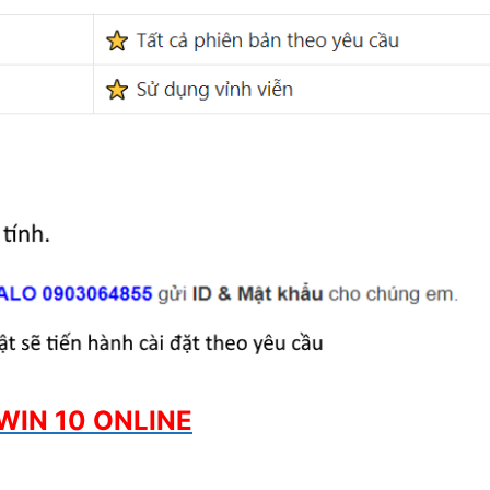
WIN 10 ONLINE