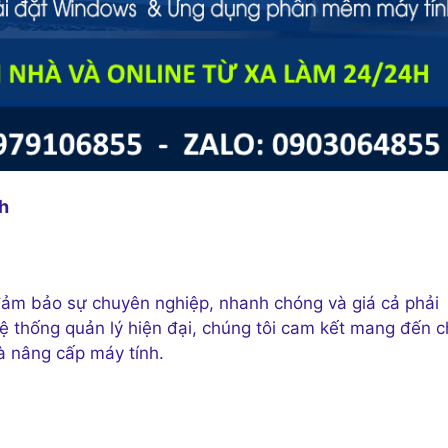
nh
 đảm bảo sự chuyên nghiệp, nhanh chóng và giá cả phải
hệ thống quản lý hiện đại, chúng tôi cam kết mang đến 
à nâng cấp máy tính.