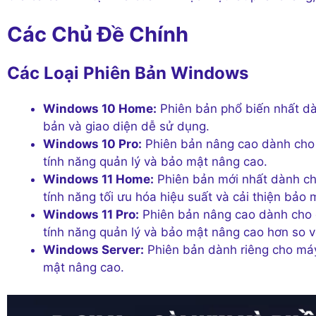
Các Chủ Đề Chính
Các Loại Phiên Bản Windows
Windows 10 Home:
Phiên bản phổ biến nhất da
bản và giao diện dễ sử dụng.
Windows 10 Pro:
Phiên bản nâng cao dành cho d
tính năng quản lý và bảo mật nâng cao.
Windows 11 Home:
Phiên bản mới nhất dành cho
tính năng tối ưu hóa hiệu suất và cải thiện bảo 
Windows 11 Pro:
Phiên bản nâng cao dành cho d
tính năng quản lý và bảo mật nâng cao hơn s
Windows Server:
Phiên bản dành riêng cho máy c
mật nâng cao.