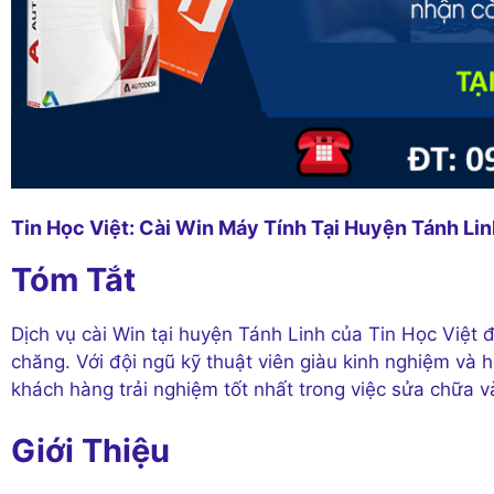
Tin Học Việt: Cài Win Máy Tính Tại Huyện Tánh Li
Tóm Tắt
Dịch vụ cài Win tại huyện Tánh Linh của Tin Học Việt
chăng. Với đội ngũ kỹ thuật viên giàu kinh nghiệm và 
khách hàng trải nghiệm tốt nhất trong việc sửa chữa v
Giới Thiệu