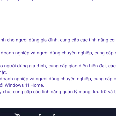
̀nh cho người dùng gia đình, cung cấp các tính năng cơ
oanh nghiệp và người dùng chuyên nghiệp, cung cấp c
 người dùng gia đình, cung cấp giao diện hiện đại, các
mật.
oanh nghiệp và người dùng chuyên nghiệp, cung cấp c
o với Windows 11 Home.
hủ, cung cấp các tính năng quản lý mạng, lưu trữ và 