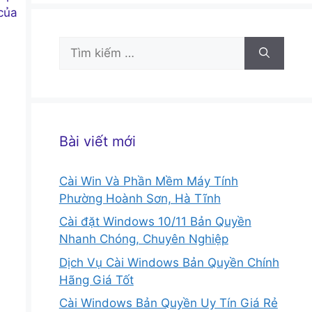
 của
Tìm
kiếm
cho:
Bài viết mới
Cài Win Và Phần Mềm Máy Tính
Phường Hoành Sơn, Hà Tĩnh
Cài đặt Windows 10/11 Bản Quyền
Nhanh Chóng, Chuyên Nghiệp
Dịch Vụ Cài Windows Bản Quyền Chính
Hãng Giá Tốt
Cài Windows Bản Quyền Uy Tín Giá Rẻ