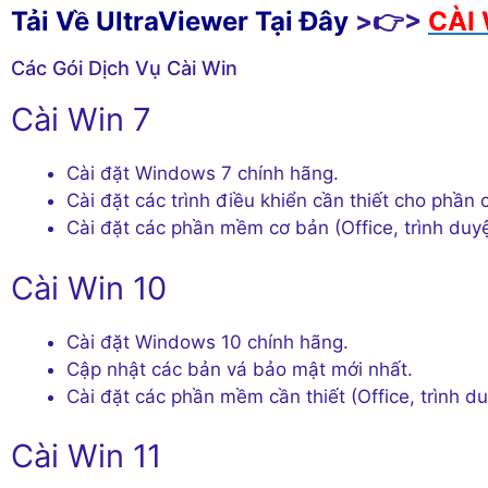
Tải Về UltraViewer Tại Đây
>👉>
CÀI 
Các Gói Dịch Vụ Cài Win
Cài Win 7
Cài đặt Windows 7 chính hãng.
Cài đặt các trình điều khiển cần thiết cho phần 
Cài đặt các phần mềm cơ bản (Office, trình duy
Cài Win 10
Cài đặt Windows 10 chính hãng.
Cập nhật các bản vá bảo mật mới nhất.
Cài đặt các phần mềm cần thiết (Office, trình 
Cài Win 11