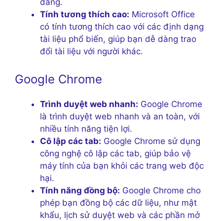
dàng.
Tính tương thích cao:
Microsoft Office
có tính tương thích cao với các định dạng
tài liệu phổ biến, giúp bạn dễ dàng trao
đổi tài liệu với người khác.
Google Chrome
Trình duyệt web nhanh:
Google Chrome
là trình duyệt web nhanh và an toàn, với
nhiều tính năng tiện lợi.
Cô lập các tab:
Google Chrome sử dụng
công nghệ cô lập các tab, giúp bảo vệ
máy tính của bạn khỏi các trang web độc
hại.
Tính năng đồng bộ:
Google Chrome cho
phép bạn đồng bộ các dữ liệu, như mật
khẩu, lịch sử duyệt web và các phần mở