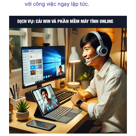
với công việc ngay lập tức.