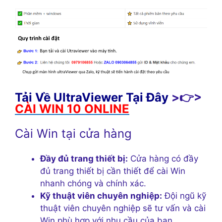
Tải Về UltraViewer Tại Đây
>👉>
CÀI WIN 10 ONLINE
Cài Win tại cửa hàng
Đầy đủ trang thiết bị:
Cửa hàng có đầy
đủ trang thiết bị cần thiết để cài Win
nhanh chóng và chính xác.
Kỹ thuật viên chuyên nghiệp:
Đội ngũ kỹ
thuật viên chuyên nghiệp sẽ tư vấn và cài
Win phù hợp với nhu cầu của bạn.