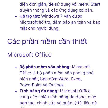
diện đơn giản, dễ sử dụng với menu Start
truyền thống và các ứng dụng cơ bản.
Hỗ trợ tốt:
Windows 7 vẫn được
Microsoft hỗ trợ, đảm bảo an toàn và bảo
mật cho người dùng.
Các phần mềm cần thiết
Microsoft Office
Bộ phần mềm văn phòng:
Microsoft
Office là bộ phần mềm văn phòng phổ
biến nhất, bao gồm Word, Excel,
PowerPoint và Outlook.
Tính năng đa dạng:
Microsoft Office
cung cấp nhiều tính năng đa dạng, giúp
bạn tạo, chỉnh sửa và quản lý tài liệu dễ