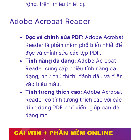
rộng, trên nhiều thiết bị.
Adobe Acrobat Reader
Đọc và chỉnh sửa PDF:
Adobe Acrobat
Reader là phần mềm phổ biến nhất để
đọc và chỉnh sửa các tệp PDF.
Tính năng đa dạng:
Adobe Acrobat
Reader cung cấp nhiều tính năng đa
dạng, như chú thích, đánh dấu và điền
vào biểu mẫu.
Tính tương thích cao:
Adobe Acrobat
Reader có tính tương thích cao với các
định dạng PDF phổ biến, giúp bạn dễ
dàng mơ