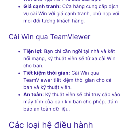
Giá cạnh tranh:
Cửa hàng cung cấp dịch
vụ cài Win với giá cạnh tranh, phù hợp với
mọi đối tượng khách hàng.
Cài Win qua TeamViewer
Tiện lợi:
Bạn chỉ cần ngồi tại nhà và kết
nối mạng, kỹ thuật viên sẽ từ xa cài Win
cho bạn.
Tiết kiệm thời gian:
Cài Win qua
TeamViewer tiết kiệm thời gian cho cả
bạn và kỹ thuật viên.
An toàn:
Kỹ thuật viên sẽ chỉ truy cập vào
máy tính của bạn khi bạn cho phép, đảm
bảo an toàn dữ liệu.
Các loại hệ điều hành