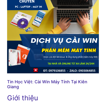
Tin Học Việt: Cài Win Máy Tính Tại Kiên
Giang
Giới thiệu