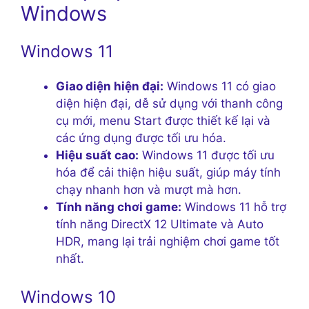
Windows
Windows 11
Giao diện hiện đại:
Windows 11 có giao
diện hiện đại, dễ sử dụng với thanh công
cụ mới, menu Start được thiết kế lại và
các ứng dụng được tối ưu hóa.
Hiệu suất cao:
Windows 11 được tối ưu
hóa để cải thiện hiệu suất, giúp máy tính
chạy nhanh hơn và mượt mà hơn.
Tính năng chơi game:
Windows 11 hỗ trợ
tính năng DirectX 12 Ultimate và Auto
HDR, mang lại trải nghiệm chơi game tốt
nhất.
Windows 10