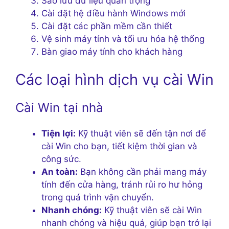
Sao lưu dữ liệu quan trọng
Cài đặt hệ điều hành Windows mới
Cài đặt các phần mềm cần thiết
Vệ sinh máy tính và tối ưu hóa hệ thống
Bàn giao máy tính cho khách hàng
Các loại hình dịch vụ cài Win
Cài Win tại nhà
Tiện lợi:
Kỹ thuật viên sẽ đến tận nơi để
cài Win cho bạn, tiết kiệm thời gian và
công sức.
An toàn:
Bạn không cần phải mang máy
tính đến cửa hàng, tránh rủi ro hư hỏng
trong quá trình vận chuyển.
Nhanh chóng:
Kỹ thuật viên sẽ cài Win
nhanh chóng và hiệu quả, giúp bạn trở lại