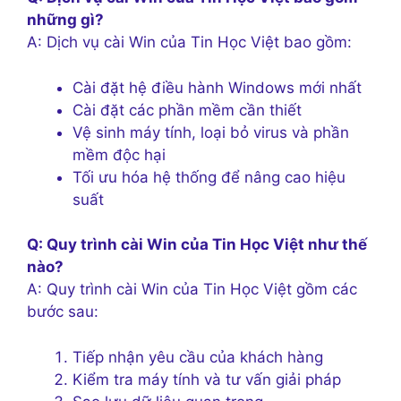
những gì?
A: Dịch vụ cài Win của Tin Học Việt bao gồm:
Cài đặt hệ điều hành Windows mới nhất
Cài đặt các phần mềm cần thiết
Vệ sinh máy tính, loại bỏ virus và phần
mềm độc hại
Tối ưu hóa hệ thống để nâng cao hiệu
suất
Q: Quy trình cài Win của Tin Học Việt như thế
nào?
A: Quy trình cài Win của Tin Học Việt gồm các
bước sau:
Tiếp nhận yêu cầu của khách hàng
Kiểm tra máy tính và tư vấn giải pháp