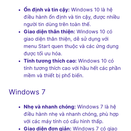
Ổn định và tin cậy:
Windows 10 là hệ
điều hành ổn định và tin cậy, được nhiều
người tin dùng trên toàn thế.
Giao diện thân thiện:
Windows 10 có
giao diện thân thiện, dễ sử dụng với
menu Start quen thuộc và các ứng dụng
được tối ưu hóa.
Tính tương thích cao:
Windows 10 có
tính tương thích cao với hầu hết các phần
mềm và thiết bị phổ biến.
Windows 7
Nhẹ và nhanh chóng:
Windows 7 là hệ
điều hành nhẹ và nhanh chóng, phù hợp
với các máy tính có cấu hình thấp.
Giao diện đơn giản:
Windows 7 có giao