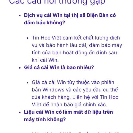
Các câu hỏi thường gặp
Dịch vụ cài Win tại thị xã Điện Bàn có
đảm bảo không?
Tin Học Việt cam kết chất lượng dịch
vụ và bảo hành lâu dài, đảm bảo máy
tính của bạn hoạt động ổn định sau
khi cài Win.
Giá cả cài Win là bao nhiêu?
Giá cả cài Win tùy thuộc vào phiên
bản Windows và các yêu cầu cụ thể
của khách hàng. Liên hệ với Tin Học
Việt để nhận báo giá chính xác.
Liệu cài Win có làm mất dữ liệu trên
máy tính không?