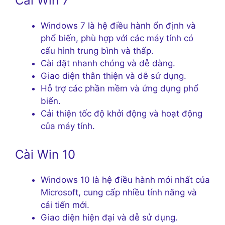
Cài Win 7
Windows 7 là hệ điều hành ổn định và
phổ biến, phù hợp với các máy tính có
cấu hình trung bình và thấp.
Cài đặt nhanh chóng và dễ dàng.
Giao diện thân thiện và dễ sử dụng.
Hỗ trợ các phần mềm và ứng dụng phổ
biến.
Cải thiện tốc độ khởi động và hoạt động
của máy tính.
Cài Win 10
Windows 10 là hệ điều hành mới nhất của
Microsoft, cung cấp nhiều tính năng và
cải tiến mới.
Giao diện hiện đại và dễ sử dụng.