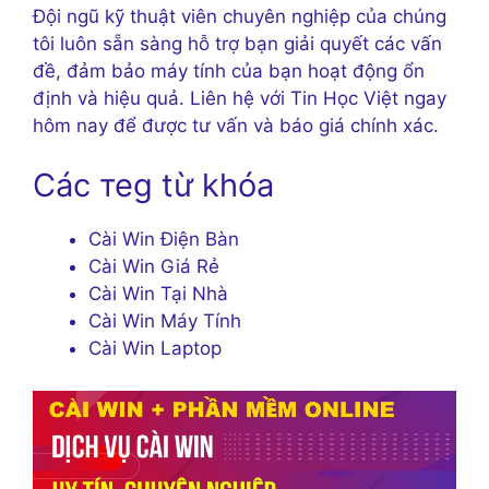
Đội ngũ kỹ thuật viên chuyên nghiệp của chúng
tôi luôn sẵn sàng hỗ trợ bạn giải quyết các vấn
đề, đảm bảo máy tính của bạn hoạt động ổn
định và hiệu quả. Liên hệ với Tin Học Việt ngay
hôm nay để được tư vấn và báo giá chính xác.
Các теg từ khóa
Cài Win Điện Bàn
Cài Win Giá Rẻ
Cài Win Tại Nhà
Cài Win Máy Tính
Cài Win Laptop