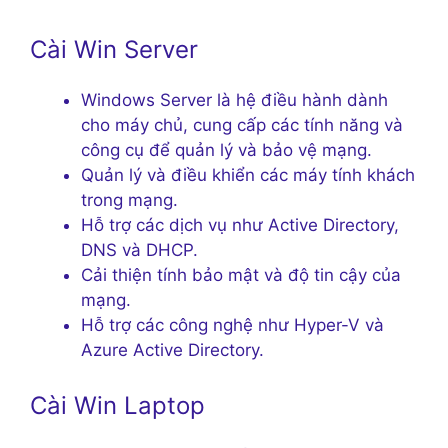
Cài Win Server
Windows Server là hệ điều hành dành
cho máy chủ, cung cấp các tính năng và
công cụ để quản lý và bảo vệ mạng.
Quản lý và điều khiển các máy tính khách
trong mạng.
Hỗ trợ các dịch vụ như Active Directory,
DNS và DHCP.
Cải thiện tính bảo mật và độ tin cậy của
mạng.
Hỗ trợ các công nghệ như Hyper-V và
Azure Active Directory.
Cài Win Laptop