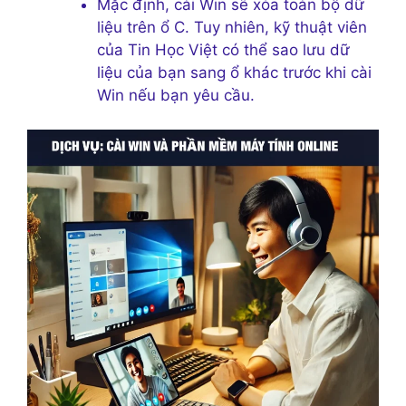
Mặc định, cài Win sẽ xóa toàn bộ dữ
liệu trên ổ C. Tuy nhiên, kỹ thuật viên
của Tin Học Việt có thể sao lưu dữ
liệu của bạn sang ổ khác trước khi cài
Win nếu bạn yêu cầu.