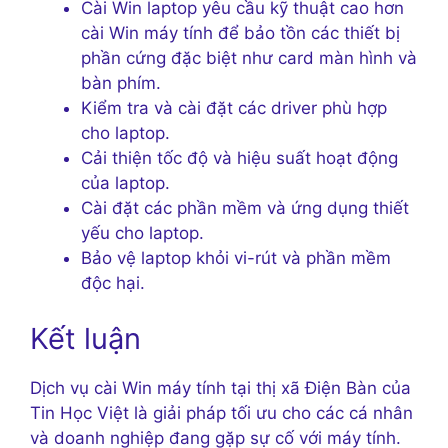
Cài Win laptop yêu cầu kỹ thuật cao hơn
cài Win máy tính để bảo tồn các thiết bị
phần cứng đặc biệt như card màn hình và
bàn phím.
Kiểm tra và cài đặt các driver phù hợp
cho laptop.
Cải thiện tốc độ và hiệu suất hoạt động
của laptop.
Cài đặt các phần mềm và ứng dụng thiết
yếu cho laptop.
Bảo vệ laptop khỏi vi-rút và phần mềm
độc hại.
Kết luận
Dịch vụ cài Win máy tính tại thị xã Điện Bàn của
Tin Học Việt là giải pháp tối ưu cho các cá nhân
và doanh nghiệp đang gặp sự cố với máy tính.