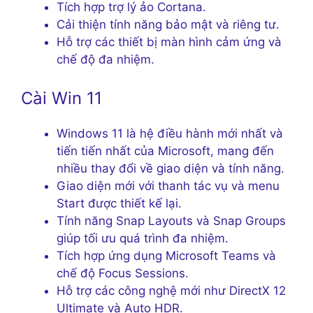
Tích hợp trợ lý ảo Cortana.
Cải thiện tính năng bảo mật và riêng tư.
Hỗ trợ các thiết bị màn hình cảm ứng và
chế độ đa nhiệm.
Cài Win 11
Windows 11 là hệ điều hành mới nhất và
tiến tiến nhất của Microsoft, mang đến
nhiều thay đổi về giao diện và tính năng.
Giao diện mới với thanh tác vụ và menu
Start được thiết kế lại.
Tính năng Snap Layouts và Snap Groups
giúp tối ưu quá trình đa nhiệm.
Tích hợp ứng dụng Microsoft Teams và
chế độ Focus Sessions.
Hỗ trợ các công nghệ mới như DirectX 12
Ultimate và Auto HDR.