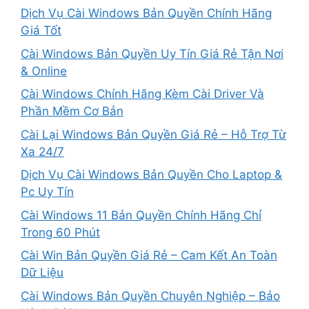
Dịch Vụ Cài Windows Bản Quyền Chính Hãng
Giá Tốt
Cài Windows Bản Quyền Uy Tín Giá Rẻ Tận Nơi
& Online
Cài Windows Chính Hãng Kèm Cài Driver Và
Phần Mềm Cơ Bản
Cài Lại Windows Bản Quyền Giá Rẻ – Hỗ Trợ Từ
Xa 24/7
Dịch Vụ Cài Windows Bản Quyền Cho Laptop &
Pc Uy Tín
Cài Windows 11 Bản Quyền Chính Hãng Chỉ
Trong 60 Phút
Cài Win Bản Quyền Giá Rẻ – Cam Kết An Toàn
Dữ Liệu
Cài Windows Bản Quyền Chuyên Nghiệp – Bảo