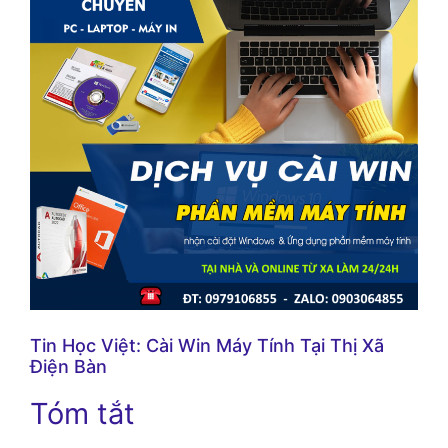
Tin Học Việt: Cài Win Máy Tính Tại Thị Xã
Điện Bàn
Tóm tắt