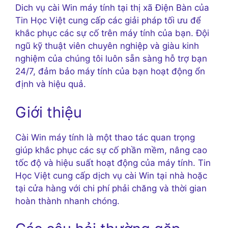
Dich vụ cài Win máy tính tại thị xã Điện Bàn của
Tin Học Việt cung cấp các giải pháp tối ưu để
khắc phục các sự cố trên máy tính của bạn. Đội
ngũ kỹ thuật viên chuyên nghiệp và giàu kinh
nghiệm của chúng tôi luôn sẵn sàng hỗ trợ bạn
24/7, đảm bảo máy tính của bạn hoạt động ổn
định và hiệu quả.
Giới thiệu
Cài Win máy tính là một thao tác quan trọng
giúp khắc phục các sự cố phần mềm, nâng cao
tốc độ và hiệu suất hoạt động của máy tính. Tin
Học Việt cung cấp dịch vụ cài Win tại nhà hoặc
tại cửa hàng với chi phí phải chăng và thời gian
hoàn thành nhanh chóng.