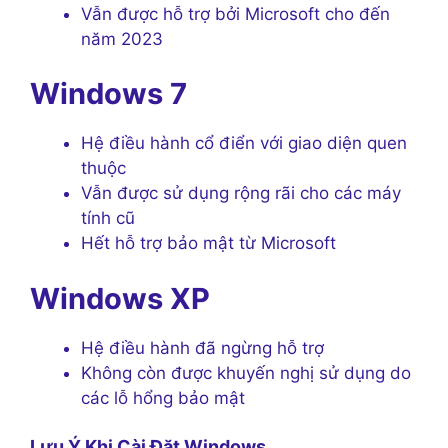
Vẫn được hỗ trợ bởi Microsoft cho đến
năm 2023
Windows 7
Hệ điều hành cổ điển với giao diện quen
thuộc
Vẫn được sử dụng rộng rãi cho các máy
tính cũ
Hết hỗ trợ bảo mật từ Microsoft
Windows XP
Hệ điều hành đã ngừng hỗ trợ
Không còn được khuyến nghị sử dụng do
các lỗ hổng bảo mật
Lưu Ý Khi Cài Đặt Windows