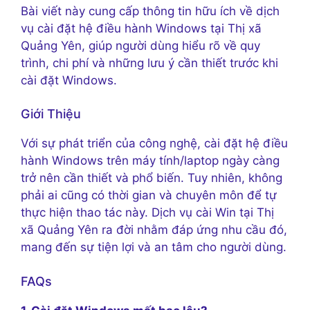
Bài viết này cung cấp thông tin hữu ích về dịch
vụ cài đặt hệ điều hành Windows tại Thị xã
Quảng Yên, giúp người dùng hiểu rõ về quy
trình, chi phí và những lưu ý cần thiết trước khi
cài đặt Windows.
Giới Thiệu
Với sự phát triển của công nghệ, cài đặt hệ điều
hành Windows trên máy tính/laptop ngày càng
trở nên cần thiết và phổ biến. Tuy nhiên, không
phải ai cũng có thời gian và chuyên môn để tự
thực hiện thao tác này. Dịch vụ cài Win tại Thị
xã Quảng Yên ra đời nhằm đáp ứng nhu cầu đó,
mang đến sự tiện lợi và an tâm cho người dùng.
FAQs