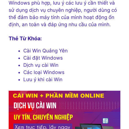
Windows phù hợp, lưu ý các lưu ý cần thiết và
sử dụng dịch vụ chuyên nghiệp, người dùng có
thể đảm bảo máy tính của mình hoạt động ổn
định, an toàn và đáp ứng nhu cầu của mình.
Thẻ Từ Khóa:
Cài Win Quảng Yên
Cài đặt Windows
Dịch vụ cài Win
Các loại Windows
Lưu ý khi cài Win