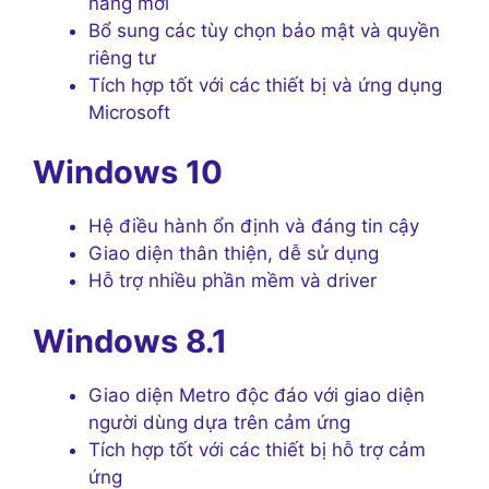
năng mới
Bổ sung các tùy chọn bảo mật và quyền
riêng tư
Tích hợp tốt với các thiết bị và ứng dụng
Microsoft
Windows 10
Hệ điều hành ổn định và đáng tin cậy
Giao diện thân thiện, dễ sử dụng
Hỗ trợ nhiều phần mềm và driver
Windows 8.1
Giao diện Metro độc đáo với giao diện
người dùng dựa trên cảm ứng
Tích hợp tốt với các thiết bị hỗ trợ cảm
ứng