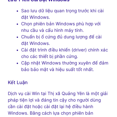
Sao lưu dữ liệu quan trọng trước khi cài
đặt Windows.
Chọn phiên bản Windows phù hợp với
nhu cầu và cấu hình máy tính.
Chuẩn bị ổ cứng đủ dung lượng để cài
đặt Windows.
Cài đặt trình điều khiển (driver) chính xác
cho các thiết bị phần cứng.
Cập nhật Windows thường xuyên để đảm
bảo bảo mật và hiệu suất tốt nhất.
Kết Luận
Dịch vụ cài Win tại Thị xã Quảng Yên là một giải
pháp tiện lợi và đáng tin cậy cho người dùng
cần cài đặt hoặc cài đặt lại hệ điều hành
Windows. Bằng cách lựa chọn phiên bản