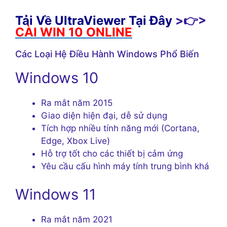
Tải Về UltraViewer Tại Đây
>👉>
CÀI WIN 10 ONLINE
Các Loại Hệ Điều Hành Windows Phổ Biến
Windows 10
Ra mắt năm 2015
Giao diện hiện đại, dễ sử dụng
Tích hợp nhiều tính năng mới (Cortana,
Edge, Xbox Live)
Hỗ trợ tốt cho các thiết bị cảm ứng
Yêu cầu cấu hình máy tính trung bình khá
Windows 11
Ra mắt năm 2021