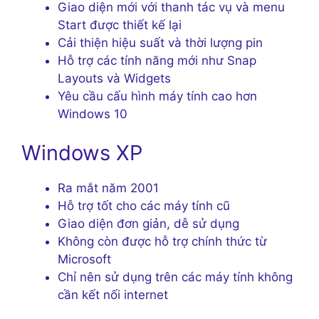
Giao diện mới với thanh tác vụ và menu
Start được thiết kế lại
Cải thiện hiệu suất và thời lượng pin
Hỗ trợ các tính năng mới như Snap
Layouts và Widgets
Yêu cầu cấu hình máy tính cao hơn
Windows 10
Windows XP
Ra mắt năm 2001
Hỗ trợ tốt cho các máy tính cũ
Giao diện đơn giản, dễ sử dụng
Không còn được hỗ trợ chính thức từ
Microsoft
Chỉ nên sử dụng trên các máy tính không
cần kết nối internet