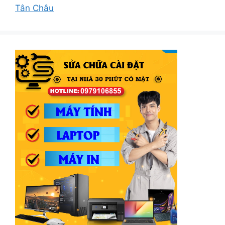
Tân Châu