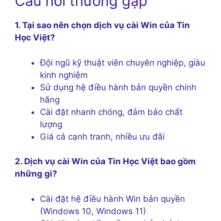
Câu hỏi thường gặp
1. Tại sao nên chọn dịch vụ cài Win của Tin
Học Việt?
Đội ngũ kỹ thuật viên chuyên nghiệp, giàu
kinh nghiệm
Sử dụng hệ điều hành bản quyền chính
hãng
Cài đặt nhanh chóng, đảm bảo chất
lượng
Giá cả cạnh tranh, nhiều ưu đãi
2. Dịch vụ cài Win của Tin Học Việt bao gồm
những gì?
Cài đặt hệ điều hành Win bản quyền
(Windows 10, Windows 11)