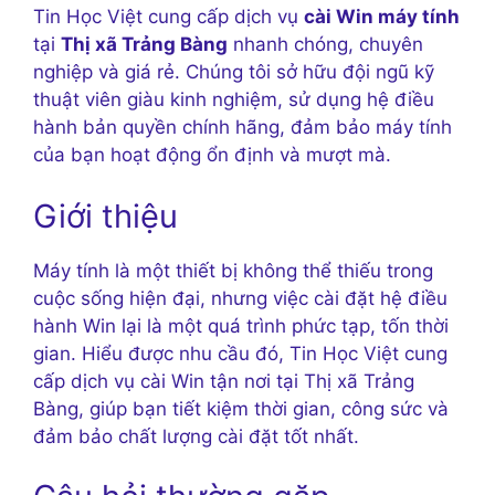
Tin Học Việt cung cấp dịch vụ
cài Win máy tính
tại
Thị xã Trảng Bàng
nhanh chóng, chuyên
nghiệp và giá rẻ. Chúng tôi sở hữu đội ngũ kỹ
thuật viên giàu kinh nghiệm, sử dụng hệ điều
hành bản quyền chính hãng, đảm bảo máy tính
của bạn hoạt động ổn định và mượt mà.
Giới thiệu
Máy tính là một thiết bị không thể thiếu trong
cuộc sống hiện đại, nhưng việc cài đặt hệ điều
hành Win lại là một quá trình phức tạp, tốn thời
gian. Hiểu được nhu cầu đó, Tin Học Việt cung
cấp dịch vụ cài Win tận nơi tại Thị xã Trảng
Bàng, giúp bạn tiết kiệm thời gian, công sức và
đảm bảo chất lượng cài đặt tốt nhất.