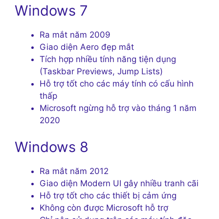
Windows 7
Ra mắt năm 2009
Giao diện Aero đẹp mắt
Tích hợp nhiều tính năng tiện dụng
(Taskbar Previews, Jump Lists)
Hỗ trợ tốt cho các máy tính có cấu hình
thấp
Microsoft ngừng hỗ trợ vào tháng 1 năm
2020
Windows 8
Ra mắt năm 2012
Giao diện Modern UI gây nhiều tranh cãi
Hỗ trợ tốt cho các thiết bị cảm ứng
Không còn được Microsoft hỗ trợ