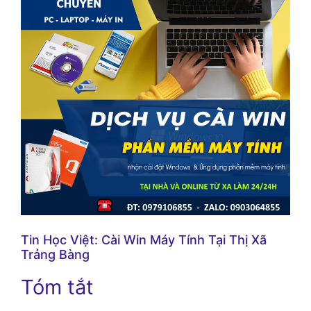
Tin Học Việt: Cài Win Máy Tính Tại Thị Xã
Trảng Bàng
Tóm tắt