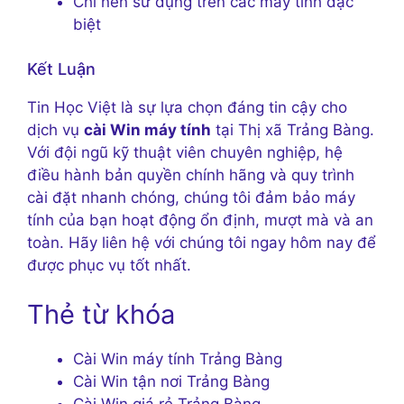
Chỉ nên sử dụng trên các máy tính đặc
biệt
Kết Luận
Tin Học Việt là sự lựa chọn đáng tin cậy cho
dịch vụ
cài Win máy tính
tại Thị xã Trảng Bàng.
Với đội ngũ kỹ thuật viên chuyên nghiệp, hệ
điều hành bản quyền chính hãng và quy trình
cài đặt nhanh chóng, chúng tôi đảm bảo máy
tính của bạn hoạt động ổn định, mượt mà và an
toàn. Hãy liên hệ với chúng tôi ngay hôm nay để
được phục vụ tốt nhất.
Thẻ từ khóa
Cài Win máy tính Trảng Bàng
Cài Win tận nơi Trảng Bàng