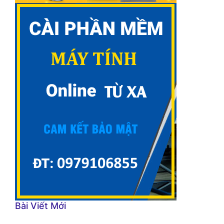
Bài Viết Mới