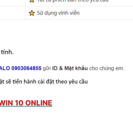
WIN 10 ONLINE