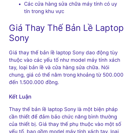
Các cửa hàng sửa chữa máy tính có uy
tín trong khu vực
Giá Thay Thế Bản Lề Laptop
Sony
Giá thay thế bản lề laptop Sony dao động tùy
thuộc vào các yếu tố như model máy tính xách
tay, loại bản lề và cửa hàng sửa chữa. Nói
chung, giá có thể nằm trong khoảng từ 500.000
đến 1.500.000 đồng.
Kết Luận
Thay thế bản lề laptop Sony là một biện pháp
cần thiết để đảm bảo chức năng bình thường
của thiết bị. Giá thay thế phụ thuộc vào một số
yếu tố, bao gồm model máy tính xách tay, loại