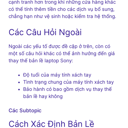
cạnh tranh hơn trong khi những cửa hàng khác
có thể tính thêm tiền cho các dịch vụ bổ sung,
chẳng hạn như vệ sinh hoặc kiểm tra hệ thống.
Các Câu Hỏi Ngoài
Ngoài các yếu tố được đề cập ở trên, còn có
một số câu hỏi khác có thể ảnh hưởng đến giá
thay thế bản lề laptop Sony:
Độ tuổi của máy tính xách tay
Tình trạng chung của máy tính xách tay
Bảo hành có bao gồm dịch vụ thay thế
bản lề hay không
Các Subtopic
Cách Xác Định Bản Lề