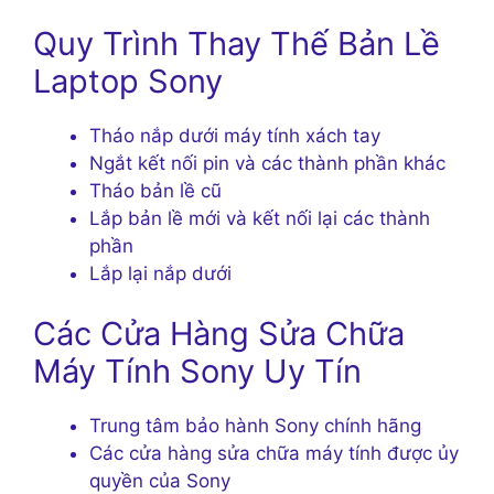
Quy Trình Thay Thế Bản Lề
Laptop Sony
Tháo nắp dưới máy tính xách tay
Ngắt kết nối pin và các thành phần khác
Tháo bản lề cũ
Lắp bản lề mới và kết nối lại các thành
phần
Lắp lại nắp dưới
Các Cửa Hàng Sửa Chữa
Máy Tính Sony Uy Tín
Trung tâm bảo hành Sony chính hãng
Các cửa hàng sửa chữa máy tính được ủy
quyền của Sony