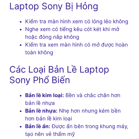
Laptop Sony Bị Hỏng
Kiểm tra màn hình xem có lỏng lẻo không
Nghe xem có tiếng kêu cót két khi mở
hoặc đóng nắp không
Kiểm tra xem màn hình có mở được hoàn
toàn không
Các Loại Bản Lề Laptop
Sony Phổ Biến
Bản lề kim loại:
Bền và chắc chắn hơn
bản lề nhựa
Bản lề nhựa:
Nhẹ hơn nhưng kém bền
hơn bản lề kim loại
Bản lề ẩn:
Được ẩn bên trong khung máy,
tạo nên vẻ thẩm mỹ