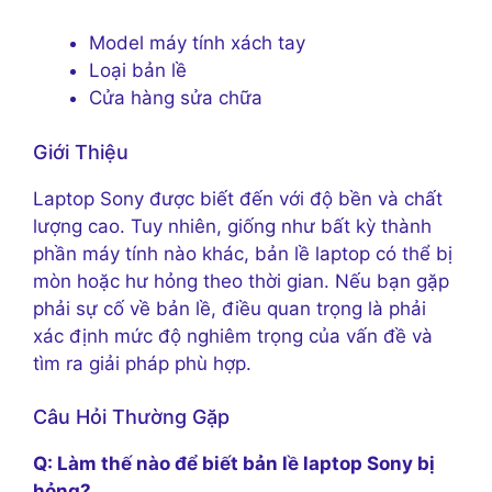
Model máy tính xách tay
Loại bản lề
Cửa hàng sửa chữa
Giới Thiệu
Laptop Sony được biết đến với độ bền và chất
lượng cao. Tuy nhiên, giống như bất kỳ thành
phần máy tính nào khác, bản lề laptop có thể bị
mòn hoặc hư hỏng theo thời gian. Nếu bạn gặp
phải sự cố về bản lề, điều quan trọng là phải
xác định mức độ nghiêm trọng của vấn đề và
tìm ra giải pháp phù hợp.
Câu Hỏi Thường Gặp
Q: Làm thế nào để biết bản lề laptop Sony bị
hỏng?