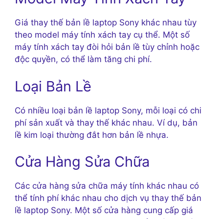
Giá thay thế bản lề laptop Sony khác nhau tùy
theo model máy tính xách tay cụ thể. Một số
máy tính xách tay đòi hỏi bản lề tùy chỉnh hoặc
độc quyền, có thể làm tăng chi phí.
Loại Bản Lề
Có nhiều loại bản lề laptop Sony, mỗi loại có chi
phí sản xuất và thay thế khác nhau. Ví dụ, bản
lề kim loại thường đắt hơn bản lề nhựa.
Cửa Hàng Sửa Chữa
Các cửa hàng sửa chữa máy tính khác nhau có
thể tính phí khác nhau cho dịch vụ thay thế bản
lề laptop Sony. Một số cửa hàng cung cấp giá