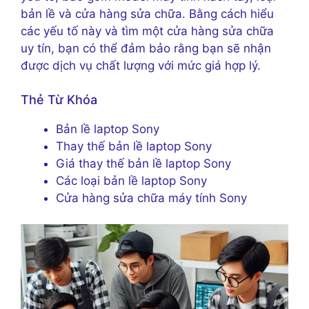
bản lề và cửa hàng sửa chữa. Bằng cách hiểu
các yếu tố này và tìm một cửa hàng sửa chữa
uy tín, bạn có thể đảm bảo rằng bạn sẽ nhận
được dịch vụ chất lượng với mức giá hợp lý.
Thẻ Từ Khóa
Bản lề laptop Sony
Thay thế bản lề laptop Sony
Giá thay thế bản lề laptop Sony
Các loại bản lề laptop Sony
Cửa hàng sửa chữa máy tính Sony