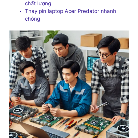
chất lượng
Thay pin laptop Acer Predator nhanh
chóng