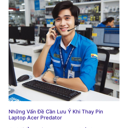
Những Vấn Đề Cần Lưu Ý Khi Thay Pin
Laptop Acer Predator