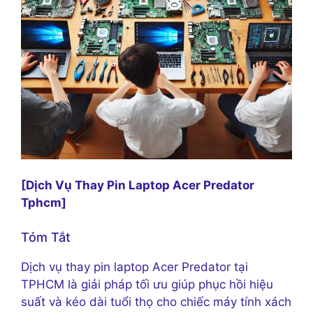
[Dịch Vụ Thay Pin Laptop Acer Predator
Tphcm]
Tóm Tắt
Dịch vụ thay pin laptop Acer Predator tại
TPHCM là giải pháp tối ưu giúp phục hồi hiệu
suất và kéo dài tuổi thọ cho chiếc máy tính xách