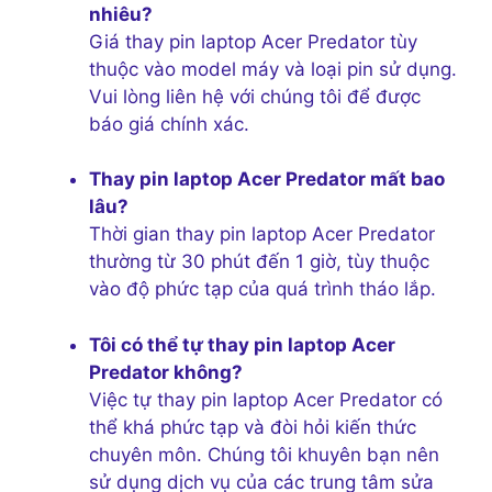
nhiêu?
Giá thay pin laptop Acer Predator tùy
thuộc vào model máy và loại pin sử dụng.
Vui lòng liên hệ với chúng tôi để được
báo giá chính xác.
Thay pin laptop Acer Predator mất bao
lâu?
Thời gian thay pin laptop Acer Predator
thường từ 30 phút đến 1 giờ, tùy thuộc
vào độ phức tạp của quá trình tháo lắp.
Tôi có thể tự thay pin laptop Acer
Predator không?
Việc tự thay pin laptop Acer Predator có
thể khá phức tạp và đòi hỏi kiến thức
chuyên môn. Chúng tôi khuyên bạn nên
sử dụng dịch vụ của các trung tâm sửa