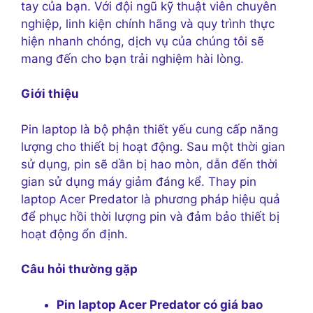
tay của bạn. Với đội ngũ kỹ thuật viên chuyên
nghiệp, linh kiện chính hãng và quy trình thực
hiện nhanh chóng, dịch vụ của chúng tôi sẽ
mang đến cho bạn trải nghiệm hài lòng.
Giới thiệu
Pin laptop là bộ phận thiết yếu cung cấp năng
lượng cho thiết bị hoạt động. Sau một thời gian
sử dụng, pin sẽ dần bị hao mòn, dẫn đến thời
gian sử dụng máy giảm đáng kể. Thay pin
laptop Acer Predator là phương pháp hiệu quả
để phục hồi thời lượng pin và đảm bảo thiết bị
hoạt động ổn định.
Câu hỏi thường gặp
Pin laptop Acer Predator có giá bao