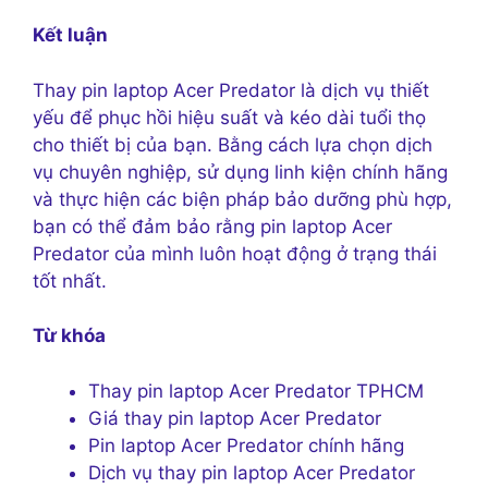
Kết luận
Thay pin laptop Acer Predator là dịch vụ thiết
yếu để phục hồi hiệu suất và kéo dài tuổi thọ
cho thiết bị của bạn. Bằng cách lựa chọn dịch
vụ chuyên nghiệp, sử dụng linh kiện chính hãng
và thực hiện các biện pháp bảo dưỡng phù hợp,
bạn có thể đảm bảo rằng pin laptop Acer
Predator của mình luôn hoạt động ở trạng thái
tốt nhất.
Từ khóa
Thay pin laptop Acer Predator TPHCM
Giá thay pin laptop Acer Predator
Pin laptop Acer Predator chính hãng
Dịch vụ thay pin laptop Acer Predator