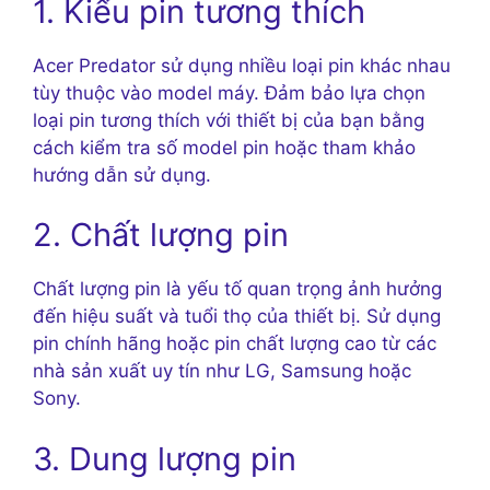
1. Kiểu pin tương thích
Acer Predator sử dụng nhiều loại pin khác nhau
tùy thuộc vào model máy. Đảm bảo lựa chọn
loại pin tương thích với thiết bị của bạn bằng
cách kiểm tra số model pin hoặc tham khảo
hướng dẫn sử dụng.
2. Chất lượng pin
Chất lượng pin là yếu tố quan trọng ảnh hưởng
đến hiệu suất và tuổi thọ của thiết bị. Sử dụng
pin chính hãng hoặc pin chất lượng cao từ các
nhà sản xuất uy tín như LG, Samsung hoặc
Sony.
3. Dung lượng pin