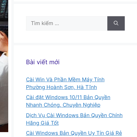
Tìm
kiếm
cho:
Bài viết mới
Cài Win Và Phần Mềm Máy Tính
Phường Hoành Sơn, Hà Tĩnh
Cài đặt Windows 10/11 Bản Quyền
Nhanh Chóng, Chuyên Nghiệp
Dịch Vụ Cài Windows Bản Quyền Chính
Hãng Giá Tốt
Cài Windows Bản Quyền Uy Tín Giá Rẻ