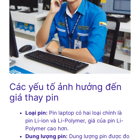
Các yếu tố ảnh hưởng đến
giá thay pin
Loại pin:
Pin laptop có hai loại chính là
pin Li-ion và Li-Polymer, giá của pin Li-
Polymer cao hơn.
Dung lượng pin:
Dung lượng pin được đo