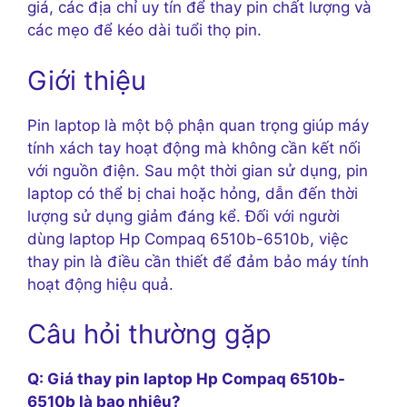
giá, các địa chỉ uy tín để thay pin chất lượng và
các mẹo để kéo dài tuổi thọ pin.
Giới thiệu
Pin laptop là một bộ phận quan trọng giúp máy
tính xách tay hoạt động mà không cần kết nối
với nguồn điện. Sau một thời gian sử dụng, pin
laptop có thể bị chai hoặc hỏng, dẫn đến thời
lượng sử dụng giảm đáng kể. Đối với người
dùng laptop Hp Compaq 6510b-6510b, việc
thay pin là điều cần thiết để đảm bảo máy tính
hoạt động hiệu quả.
Câu hỏi thường gặp
Q: Giá thay pin laptop Hp Compaq 6510b-
6510b là bao nhiêu?