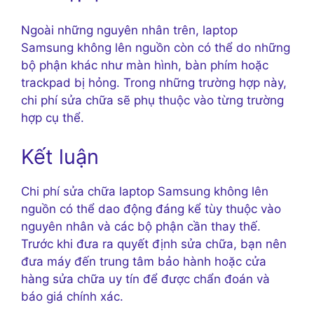
Ngoài những nguyên nhân trên, laptop
Samsung không lên nguồn còn có thể do những
bộ phận khác như màn hình, bàn phím hoặc
trackpad bị hỏng. Trong những trường hợp này,
chi phí sửa chữa sẽ phụ thuộc vào từng trường
hợp cụ thể.
Kết luận
Chi phí sửa chữa laptop Samsung không lên
nguồn có thể dao động đáng kể tùy thuộc vào
nguyên nhân và các bộ phận cần thay thế.
Trước khi đưa ra quyết định sửa chữa, bạn nên
đưa máy đến trung tâm bảo hành hoặc cửa
hàng sửa chữa uy tín để được chẩn đoán và
báo giá chính xác.