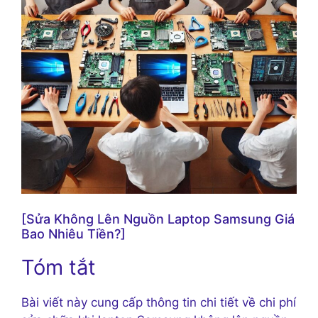
[Sửa Không Lên Nguồn Laptop Samsung Giá
Bao Nhiêu Tiền?]
Tóm tắt
Bài viết này cung cấp thông tin chi tiết về chi phí