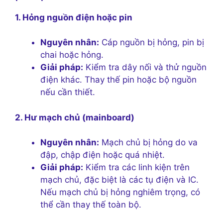
1. Hỏng nguồn điện hoặc pin
Nguyên nhân:
Cáp nguồn bị hỏng, pin bị
chai hoặc hỏng.
Giải pháp:
Kiểm tra dây nối và thử nguồn
điện khác. Thay thế pin hoặc bộ nguồn
nếu cần thiết.
2. Hư mạch chủ (mainboard)
Nguyên nhân:
Mạch chủ bị hỏng do va
đập, chập điện hoặc quá nhiệt.
Giải pháp:
Kiểm tra các linh kiện trên
mạch chủ, đặc biệt là các tụ điện và IC.
Nếu mạch chủ bị hỏng nghiêm trọng, có
thể cần thay thế toàn bộ.