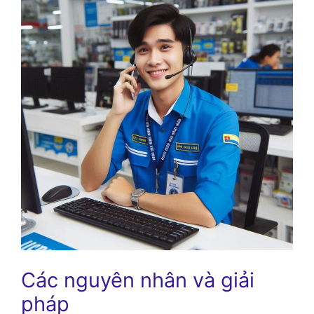
Các nguyên nhân và giải
pháp