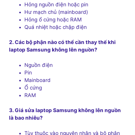
Hỏng nguồn điện hoặc pin
Hư mạch chủ (mainboard)
Hỏng ổ cứng hoặc RAM
Quá nhiệt hoặc chập điện
2. Các bộ phận nào có thể cần thay thế khi
laptop Samsung không lên nguồn?
Nguồn điện
Pin
Mainboard
Ổ cứng
RAM
3. Giá sửa laptop Samsung không lên nguồn
là bao nhiêu?
Tùy thuộc vào nguyên nhân và bộ phận