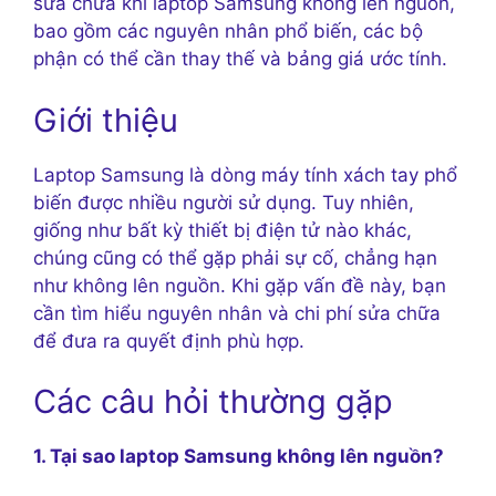
sửa chữa khi laptop Samsung không lên nguồn,
bao gồm các nguyên nhân phổ biến, các bộ
phận có thể cần thay thế và bảng giá ước tính.
Giới thiệu
Laptop Samsung là dòng máy tính xách tay phổ
biến được nhiều người sử dụng. Tuy nhiên,
giống như bất kỳ thiết bị điện tử nào khác,
chúng cũng có thể gặp phải sự cố, chẳng hạn
như không lên nguồn. Khi gặp vấn đề này, bạn
cần tìm hiểu nguyên nhân và chi phí sửa chữa
để đưa ra quyết định phù hợp.
Các câu hỏi thường gặp
1. Tại sao laptop Samsung không lên nguồn?