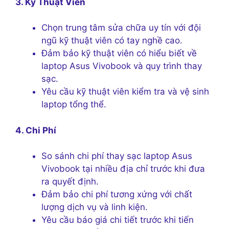
3. Kỹ Thuật Viên
Chọn trung tâm sửa chữa uy tín với đội
ngũ kỹ thuật viên có tay nghề cao.
Đảm bảo kỹ thuật viên có hiểu biết về
laptop Asus Vivobook và quy trình thay
sạc.
Yêu cầu kỹ thuật viên kiểm tra và vệ sinh
laptop tổng thể.
4. Chi Phí
So sánh chi phí thay sạc laptop Asus
Vivobook tại nhiều địa chỉ trước khi đưa
ra quyết định.
Đảm bảo chi phí tương xứng với chất
lượng dịch vụ và linh kiện.
Yêu cầu báo giá chi tiết trước khi tiến