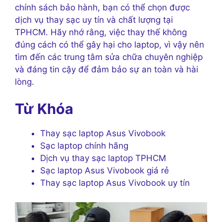
chính sách bảo hành, bạn có thể chọn được
dịch vụ thay sạc uy tín và chất lượng tại
TPHCM. Hãy nhớ rằng, việc thay thế không
đúng cách có thể gây hại cho laptop, vì vậy nên
tìm đến các trung tâm sửa chữa chuyên nghiệp
và đáng tin cậy để đảm bảo sự an toàn và hài
lòng.
Từ Khóa
Thay sạc laptop Asus Vivobook
Sạc laptop chính hãng
Dịch vụ thay sạc laptop TPHCM
Sạc laptop Asus Vivobook giá rẻ
Thay sạc laptop Asus Vivobook uy tín