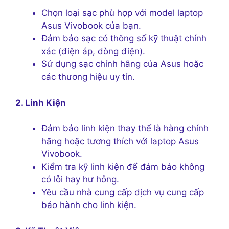
Chọn loại sạc phù hợp với model laptop
Asus Vivobook của bạn.
Đảm bảo sạc có thông số kỹ thuật chính
xác (điện áp, dòng điện).
Sử dụng sạc chính hãng của Asus hoặc
các thương hiệu uy tín.
2. Linh Kiện
Đảm bảo linh kiện thay thế là hàng chính
hãng hoặc tương thích với laptop Asus
Vivobook.
Kiểm tra kỹ linh kiện để đảm bảo không
có lỗi hay hư hỏng.
Yêu cầu nhà cung cấp dịch vụ cung cấp
bảo hành cho linh kiện.