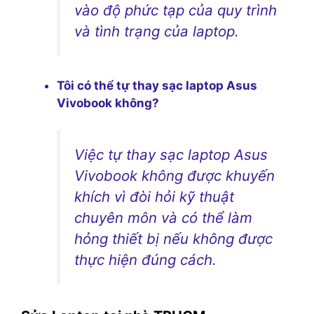
vào độ phức tạp của quy trình
và tình trạng của laptop.
Tôi có thể tự thay sạc laptop Asus
Vivobook không?
Việc tự thay sạc laptop Asus
Vivobook không được khuyến
khích vì đòi hỏi kỹ thuật
chuyên môn và có thể làm
hỏng thiết bị nếu không được
thực hiện đúng cách.