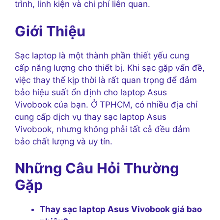
trình, linh kiện và chi phí liên quan.
Giới Thiệu
Sạc laptop là một thành phần thiết yếu cung
cấp năng lượng cho thiết bị. Khi sạc gặp vấn đề,
việc thay thế kịp thời là rất quan trọng để đảm
bảo hiệu suất ổn định cho laptop Asus
Vivobook của bạn. Ở TPHCM, có nhiều địa chỉ
cung cấp dịch vụ thay sạc laptop Asus
Vivobook, nhưng không phải tất cả đều đảm
bảo chất lượng và uy tín.
Những Câu Hỏi Thường
Gặp
Thay sạc laptop Asus Vivobook giá bao