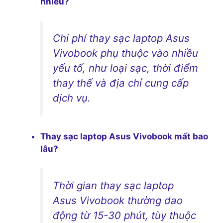
nhiêu?
Chi phí thay sạc laptop Asus
Vivobook phụ thuộc vào nhiều
yếu tố, như loại sạc, thời điểm
thay thế và địa chỉ cung cấp
dịch vụ.
Thay sạc laptop Asus Vivobook mất bao
lâu?
Thời gian thay sạc laptop
Asus Vivobook thường dao
động từ 15-30 phút, tùy thuộc