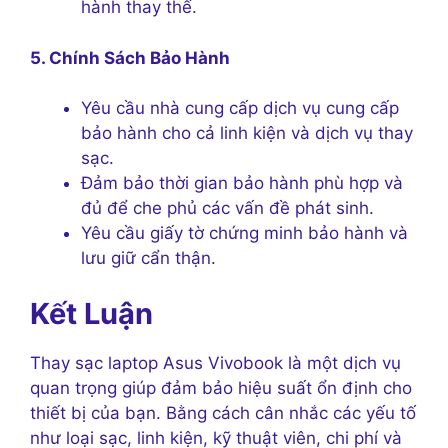
hành thay thế.
5. Chính Sách Bảo Hành
Yêu cầu nhà cung cấp dịch vụ cung cấp
bảo hành cho cả linh kiện và dịch vụ thay
sạc.
Đảm bảo thời gian bảo hành phù hợp và
đủ để che phủ các vấn đề phát sinh.
Yêu cầu giấy tờ chứng minh bảo hành và
lưu giữ cẩn thận.
Kết Luận
Thay sạc laptop Asus Vivobook là một dịch vụ
quan trọng giúp đảm bảo hiệu suất ổn định cho
thiết bị của bạn. Bằng cách cân nhắc các yếu tố
như loại sạc, linh kiện, kỹ thuật viên, chi phí và