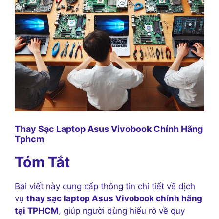
Thay Sạc Laptop Asus Vivobook Chính Hãng
Tphcm
Tóm Tắt
Bài viết này cung cấp thông tin chi tiết về dịch
vụ
thay sạc laptop Asus Vivobook chính hãng
tại TPHCM
, giúp người dùng hiểu rõ về quy