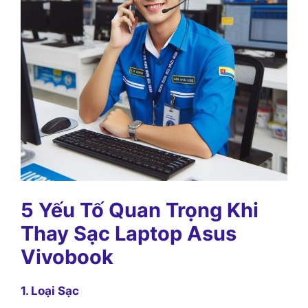
5 Yếu Tố Quan Trọng Khi
Thay Sạc Laptop Asus
Vivobook
1. Loại Sạc