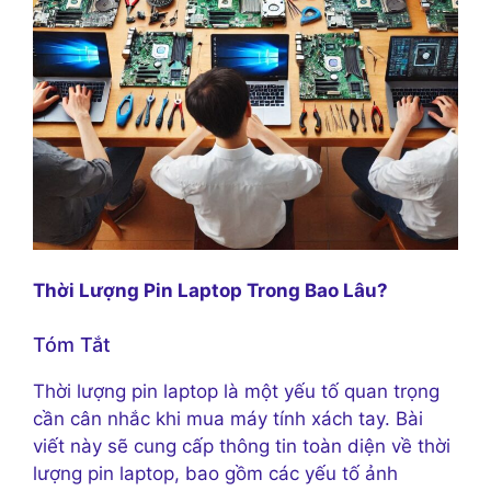
Thời Lượng Pin Laptop Trong Bao Lâu?
Tóm Tắt
Thời lượng pin laptop là một yếu tố quan trọng
cần cân nhắc khi mua máy tính xách tay. Bài
viết này sẽ cung cấp thông tin toàn diện về thời
lượng pin laptop, bao gồm các yếu tố ảnh