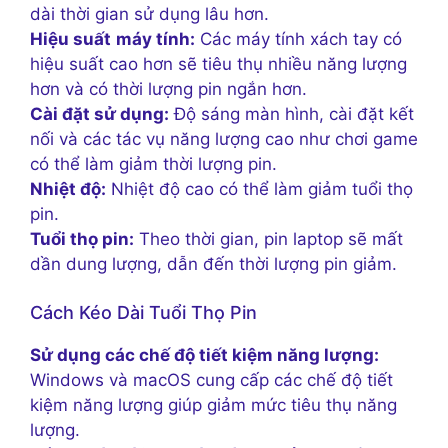
dài thời gian sử dụng lâu hơn.
Hiệu suất
máy tính:
Các máy tính xách tay có
hiệu suất cao hơn sẽ tiêu thụ nhiều năng lượng
hơn và có thời lượng pin ngắn hơn.
Cài đặt sử dụng:
Độ sáng màn hình, cài đặt kết
nối và các tác vụ năng lượng cao như chơi game
có thể làm giảm thời lượng pin.
Nhiệt độ:
Nhiệt độ cao có thể làm giảm tuổi thọ
pin.
Tuổi thọ pin:
Theo thời gian, pin laptop sẽ mất
dần dung lượng, dẫn đến thời lượng pin giảm.
Cách Kéo Dài Tuổi Thọ Pin
Sử dụng các chế độ tiết kiệm năng lượng:
Windows và macOS cung cấp các chế độ tiết
kiệm năng lượng giúp giảm mức tiêu thụ năng
lượng.