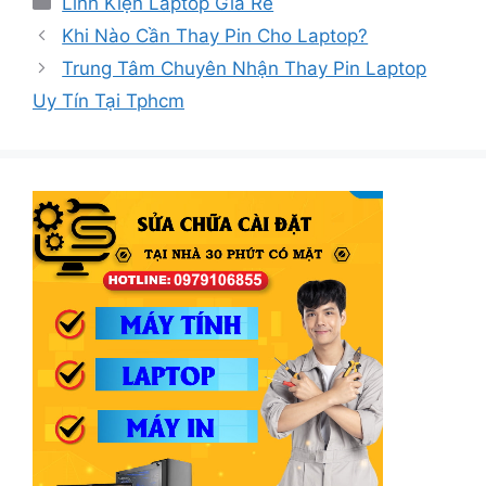
Linh Kiện Laptop Giá Rẻ
mục
Khi Nào Cần Thay Pin Cho Laptop?
Trung Tâm Chuyên Nhận Thay Pin Laptop
Uy Tín Tại Tphcm