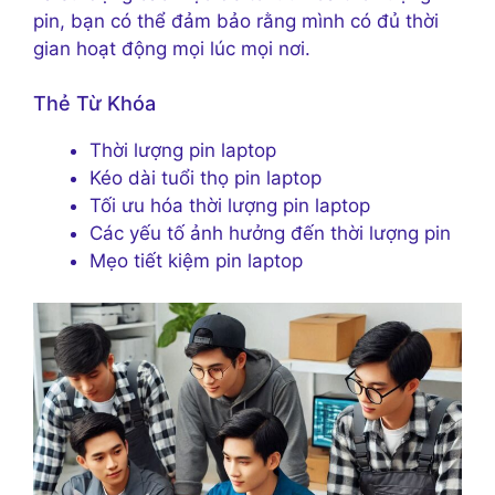
pin, bạn có thể đảm bảo rằng mình có đủ thời
gian hoạt động mọi lúc mọi nơi.
Thẻ Từ Khóa
Thời lượng pin laptop
Kéo dài tuổi thọ pin laptop
Tối ưu hóa thời lượng pin laptop
Các yếu tố ảnh hưởng đến thời lượng pin
Mẹo tiết kiệm pin laptop