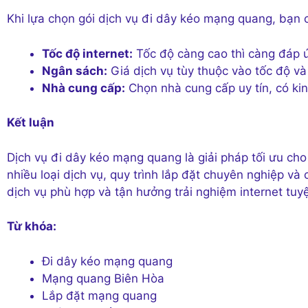
Khi lựa chọn gói dịch vụ đi dây kéo mạng quang, bạn 
Tốc độ internet:
Tốc độ càng cao thì càng đáp ứ
Ngân sách:
Giá dịch vụ tùy thuộc vào tốc độ và
Nhà cung cấp:
Chọn nhà cung cấp uy tín, có kin
Kết luận
Dịch vụ đi dây kéo mạng quang là giải pháp tối ưu cho 
nhiều loại dịch vụ, quy trình lắp đặt chuyên nghiệp và
dịch vụ phù hợp và tận hưởng trải nghiệm internet tuyệ
Từ khóa:
Đi dây kéo mạng quang
Mạng quang Biên Hòa
Lắp đặt mạng quang