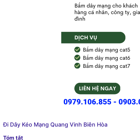
Đi Dây Kéo Mạng Quang Vinh Biên Hòa
Tóm tắt