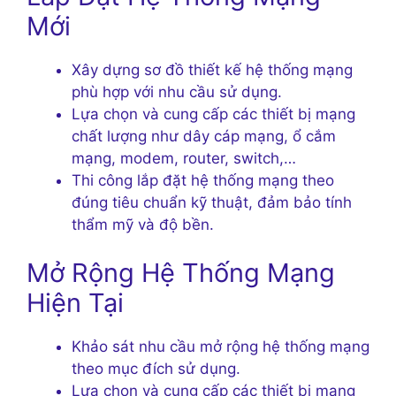
Mới
Xây dựng sơ đồ thiết kế hệ thống mạng
phù hợp với nhu cầu sử dụng.
Lựa chọn và cung cấp các thiết bị mạng
chất lượng như dây cáp mạng, ổ cắm
mạng, modem, router, switch,…
Thi công lắp đặt hệ thống mạng theo
đúng tiêu chuẩn kỹ thuật, đảm bảo tính
thẩm mỹ và độ bền.
Mở Rộng Hệ Thống Mạng
Hiện Tại
Khảo sát nhu cầu mở rộng hệ thống mạng
theo mục đích sử dụng.
Lựa chọn và cung cấp các thiết bị mạng