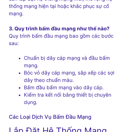
thống mạng hiện tại hoặc khắc phục sự cố
mạng.
3. Quy trình bấm đầu mạng như thế nào?
Quy trình bấm đầu mạng bao gồm các bước
sau:
Chuẩn bị dây cáp mạng và đầu bấm
mạng.
Bóc vỏ dây cáp mạng, sắp xếp các sợi
dây theo chuẩn màu.
Bấm đầu bấm mạng vào dây cáp.
Kiểm tra kết nối bằng thiết bị chuyên
dụng.
Các Loại Dịch Vụ Bấm Đầu Mạng
Lắp Đặt Hệ Thống Mạng