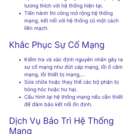
tương thích với hệ thống hiện tại.
Tiến hành thi công mở rộng hệ thống
mạng, kết nối với hệ thống cũ một cách
liền mạch.
Khắc Phục Sự Cố Mạng
Kiểm tra và xác định nguyên nhân gây ra
sự cố mạng như đứt cáp mạng, lỗi ổ cắm
mạng, lỗi thiết bị mạng,…
Sửa chữa hoặc thay thế các bộ phận bị
hỏng hóc hoặc hư hại.
Cấu hình lại hệ thống mạng nếu cần thiết
để đảm bảo kết nối ổn định.
Dịch Vụ Bảo Trì Hệ Thống
Mạng