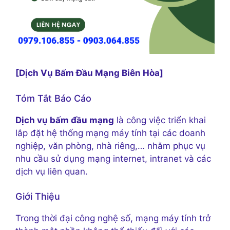
[Dịch Vụ Bấm Đầu Mạng Biên Hòa]
Tóm Tắt Báo Cáo
Dịch vụ bấm đầu mạng
là công việc triển khai
lắp đặt hệ thống mạng máy tính tại các doanh
nghiệp, văn phòng, nhà riêng,… nhằm phục vụ
nhu cầu sử dụng mạng internet, intranet và các
dịch vụ liên quan.
Giới Thiệu
Trong thời đại công nghệ số, mạng máy tính trở