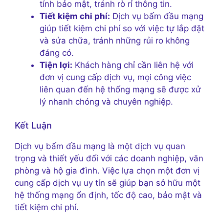
tính bảo mật, tránh rò rỉ thông tin.
Tiết kiệm chi phí:
Dịch vụ bấm đầu mạng
giúp tiết kiệm chi phí so với việc tự lắp đặt
và sửa chữa, tránh những rủi ro không
đáng có.
Tiện lợi:
Khách hàng chỉ cần liên hệ với
đơn vị cung cấp dịch vụ, mọi công việc
liên quan đến hệ thống mạng sẽ được xử
lý nhanh chóng và chuyên nghiệp.
Kết Luận
Dịch vụ bấm đầu mạng là một dịch vụ quan
trọng và thiết yếu đối với các doanh nghiệp, văn
phòng và hộ gia đình. Việc lựa chọn một đơn vị
cung cấp dịch vụ uy tín sẽ giúp bạn sở hữu một
hệ thống mạng ổn định, tốc độ cao, bảo mật và
tiết kiệm chi phí.