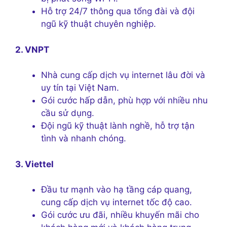
Hỗ trợ 24/7 thông qua tổng đài và đội
ngũ kỹ thuật chuyên nghiệp.
2. VNPT
Nhà cung cấp dịch vụ internet lâu đời và
uy tín tại Việt Nam.
Gói cước hấp dẫn, phù hợp với nhiều nhu
cầu sử dụng.
Đội ngũ kỹ thuật lành nghề, hỗ trợ tận
tình và nhanh chóng.
3. Viettel
Đầu tư mạnh vào hạ tầng cáp quang,
cung cấp dịch vụ internet tốc độ cao.
Gói cước ưu đãi, nhiều khuyến mãi cho