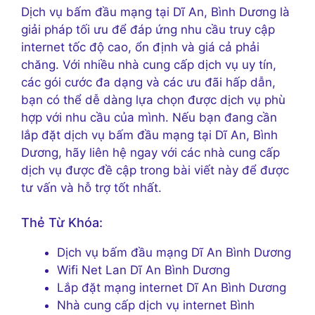
Dịch vụ bấm đầu mạng tại Dĩ An, Bình Dương là
giải pháp tối ưu để đáp ứng nhu cầu truy cập
internet tốc độ cao, ổn định và giá cả phải
chăng. Với nhiều nhà cung cấp dịch vụ uy tín,
các gói cước đa dạng và các ưu đãi hấp dẫn,
bạn có thể dễ dàng lựa chọn được dịch vụ phù
hợp với nhu cầu của mình. Nếu bạn đang cần
lắp đặt dịch vụ bấm đầu mạng tại Dĩ An, Bình
Dương, hãy liên hệ ngay với các nhà cung cấp
dịch vụ được đề cập trong bài viết này để được
tư vấn và hỗ trợ tốt nhất.
Thẻ Từ Khóa:
Dịch vụ bấm đầu mạng Dĩ An Bình Dương
Wifi Net Lan Dĩ An Bình Dương
Lắp đặt mạng internet Dĩ An Bình Dương
Nhà cung cấp dịch vụ internet Bình