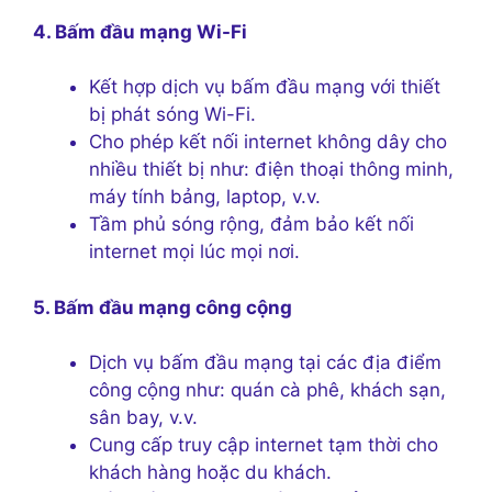
4. Bấm đầu mạng Wi-Fi
Kết hợp dịch vụ bấm đầu mạng với thiết
bị phát sóng Wi-Fi.
Cho phép kết nối internet không dây cho
nhiều thiết bị như: điện thoại thông minh,
máy tính bảng, laptop, v.v.
Tầm phủ sóng rộng, đảm bảo kết nối
internet mọi lúc mọi nơi.
5. Bấm đầu mạng công cộng
Dịch vụ bấm đầu mạng tại các địa điểm
công cộng như: quán cà phê, khách sạn,
sân bay, v.v.
Cung cấp truy cập internet tạm thời cho
khách hàng hoặc du khách.