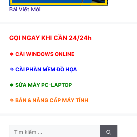
Bài Viết Mới
GỌI NGAY KHI CẦN 24/24h
⇒
CÀI WINDOWS ONLINE
⇒
CÀI PHẦN MỀM ĐỒ HỌA
⇒ SỬA MÁY PC-LAPTOP
⇒ BÁN &
NÂNG CẤP MÁY TÍNH
Tìm
kiếm