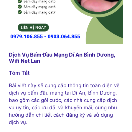
Dịch Vụ Bấm Đầu Mạng Dĩ An Bình Dương,
Wifi Net Lan
Tóm Tắt
Bài viết này sẽ cung cấp thông tin toàn diện về
dịch vụ bấm đầu mạng tại Dĩ An, Bình Dương,
bao gồm các gói cước, các nhà cung cấp dịch
vụ uy tín, các ưu đãi và khuyến mãi, cũng như
hướng dẫn chi tiết cách đăng ký và sử dụng
dịch vụ.