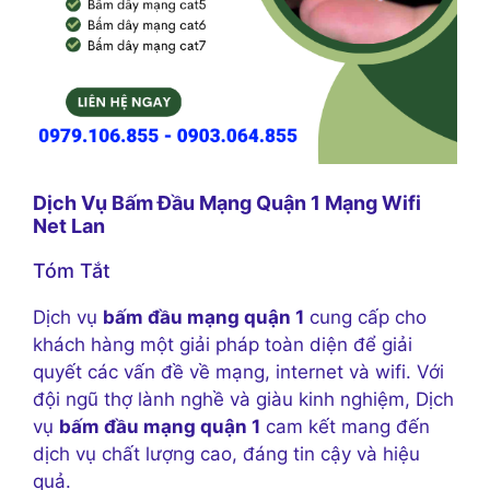
Dịch Vụ Bấm Đầu Mạng Quận 1 Mạng Wifi
Net Lan
Tóm Tắt
Dịch vụ
bấm đầu mạng quận 1
cung cấp cho
khách hàng một giải pháp toàn diện để giải
quyết các vấn đề về mạng, internet và wifi. Với
đội ngũ thợ lành nghề và giàu kinh nghiệm, Dịch
vụ
bấm đầu mạng quận 1
cam kết mang đến
dịch vụ chất lượng cao, đáng tin cậy và hiệu
quả.