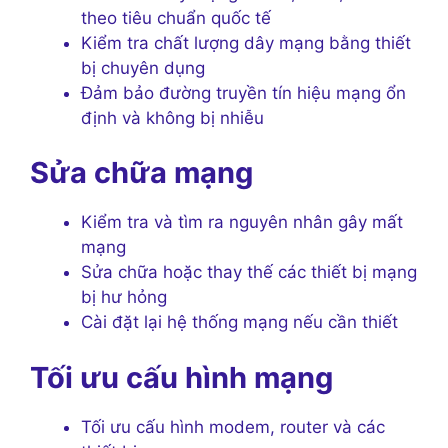
theo tiêu chuẩn quốc tế
Kiểm tra chất lượng dây mạng bằng thiết
bị chuyên dụng
Đảm bảo đường truyền tín hiệu mạng ổn
định và không bị nhiễu
Sửa chữa mạng
Kiểm tra và tìm ra nguyên nhân gây mất
mạng
Sửa chữa hoặc thay thế các thiết bị mạng
bị hư hỏng
Cài đặt lại hệ thống mạng nếu cần thiết
Tối ưu cấu hình mạng
Tối ưu cấu hình modem, router và các