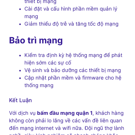
thiết bị mạng
Cài đặt và cấu hình phần mềm quản lý
mạng
Giảm thiểu độ trễ và tăng tốc độ mạng
Bảo trì mạng
Kiểm tra định kỳ hệ thống mạng để phát
hiện sớm các sự cố
Vệ sinh và bảo dưỡng các thiết bị mạng
Cập nhật phần mềm và firmware cho hệ
thống mạng
Kết Luận
Với dịch vụ
bấm đầu mạng quận 1
, khách hàng
không còn phải lo lắng về các vấn đề liên quan
đến mạng internet và wifi nữa. Đội ngũ thợ lành