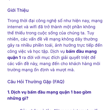
Giới Thiệu
Trong thời đại công nghệ số như hiện nay, mạng
internet và wifi đã trở thành một phần không
thể thiếu trong cuộc sống của chúng ta. Tuy
nhiên, các vấn đề về mạng không dây thường
gây ra nhiều phiền toái, ảnh hưởng trực tiếp đến
công việc và học tập. Dịch vụ
bấm đầu mạng
quận 1
ra đời với mục đích giải quyết triệt để
các vấn đề này, mang đến cho khách hàng môi
trường mạng ổn định và mượt mà.
Câu Hỏi Thường Gặp (FAQ)
1. Dịch vụ bấm đầu mạng quận 1 bao gồm
những gì?