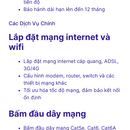
tiến độ
Bảo hành dài hạn lên đến 12 tháng
Các Dịch Vụ Chính
Lắp đặt mạng internet và
wifi
Lắp đặt mạng internet cáp quang, ADSL,
3G/4G
Cấu hình modem, router, switch và các
thiết bị mạng khác
Tối ưu hóa tốc độ mạng, đảm bảo kết nối
ổn định
Bấm đầu dây mạng
Bấm đầu dây mạng Cat5e, Cat6, Cat6A