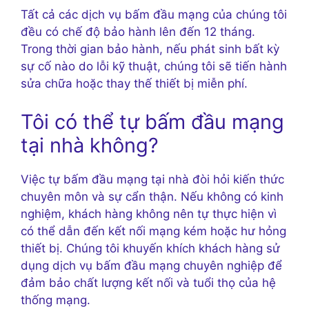
Tất cả các dịch vụ bấm đầu mạng của chúng tôi
đều có chế độ bảo hành lên đến 12 tháng.
Trong thời gian bảo hành, nếu phát sinh bất kỳ
sự cố nào do lỗi kỹ thuật, chúng tôi sẽ tiến hành
sửa chữa hoặc thay thế thiết bị miễn phí.
Tôi có thể tự bấm đầu mạng
tại nhà không?
Việc tự bấm đầu mạng tại nhà đòi hỏi kiến thức
chuyên môn và sự cẩn thận. Nếu không có kinh
nghiệm, khách hàng không nên tự thực hiện vì
có thể dẫn đến kết nối mạng kém hoặc hư hỏng
thiết bị. Chúng tôi khuyến khích khách hàng sử
dụng dịch vụ bấm đầu mạng chuyên nghiệp để
đảm bảo chất lượng kết nối và tuổi thọ của hệ
thống mạng.