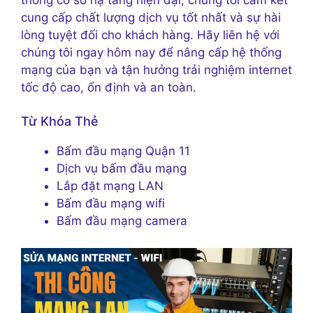
cung cấp chất lượng dịch vụ tốt nhất và sự hài
lòng tuyệt đối cho khách hàng. Hãy liên hệ với
chúng tôi ngay hôm nay để nâng cấp hệ thống
mạng của bạn và tận hưởng trải nghiệm internet
tốc độ cao, ổn định và an toàn.
Từ Khóa Thẻ
Bấm đầu mạng Quận 11
Dịch vụ bấm đầu mạng
Lắp đặt mạng LAN
Bấm đầu mạng wifi
Bấm đầu mạng camera