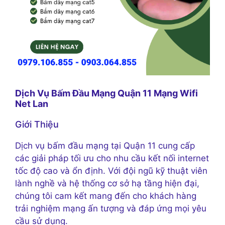
Dịch Vụ Bấm Đầu Mạng Quận 11 Mạng Wifi
Net Lan
Giới Thiệu
Dịch vụ bấm đầu mạng tại Quận 11 cung cấp
các giải pháp tối ưu cho nhu cầu kết nối internet
tốc độ cao và ổn định. Với đội ngũ kỹ thuật viên
lành nghề và hệ thống cơ sở hạ tầng hiện đại,
chúng tôi cam kết mang đến cho khách hàng
trải nghiệm mạng ấn tượng và đáp ứng mọi yêu
cầu sử dụng.