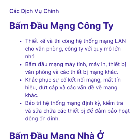
Các Dịch Vụ Chính
Bấm Đầu Mạng Công Ty
Thiết kế và thi công hệ thống mạng LAN
cho văn phòng, công ty với quy mô lớn
nhỏ.
Bấm đầu mạng máy tính, máy in, thiết bị
văn phòng và các thiết bị mạng khác.
Khắc phục sự cố kết nối mạng, mất tín
hiệu, đứt cáp và các vấn đề về mạng
khác.
Bảo trì hệ thống mạng định kỳ, kiểm tra
và sửa chữa các thiết bị để đảm bảo hoạt
động ổn định.
Bấm Đầu Mạng Nhà Ở