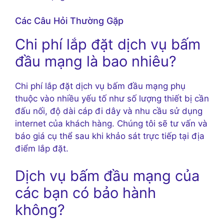
Các Câu Hỏi Thường Gặp
Chi phí lắp đặt dịch vụ bấm
đầu mạng là bao nhiêu?
Chi phí lắp đặt dịch vụ bấm đầu mạng phụ
thuộc vào nhiều yếu tố như số lượng thiết bị cần
đấu nối, độ dài cáp đi dây và nhu cầu sử dụng
internet của khách hàng. Chúng tôi sẽ tư vấn và
báo giá cụ thể sau khi khảo sát trực tiếp tại địa
điểm lắp đặt.
Dịch vụ bấm đầu mạng của
các bạn có bảo hành
không?