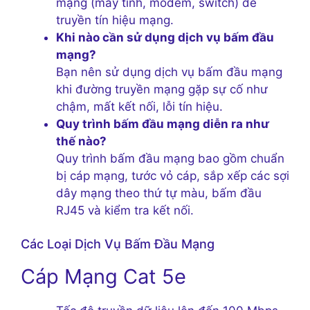
mạng (máy tính, modem, switch) để
truyền tín hiệu mạng.
Khi nào cần sử dụng dịch vụ bấm đầu
mạng?
Bạn nên sử dụng dịch vụ bấm đầu mạng
khi đường truyền mạng gặp sự cố như
chậm, mất kết nối, lỗi tín hiệu.
Quy trình bấm đầu mạng diễn ra như
thế nào?
Quy trình bấm đầu mạng bao gồm chuẩn
bị cáp mạng, tước vỏ cáp, sắp xếp các sợi
dây mạng theo thứ tự màu, bấm đầu
RJ45 và kiểm tra kết nối.
Các Loại Dịch Vụ Bấm Đầu Mạng
Cáp Mạng Cat 5e