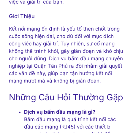
việc và giải trí của bạn.
Giới Thiệu
Kết nối mạng ổn định là yếu tố then chốt trong
cuộc sống hiện đại, cho dù đối với mục đích
công việc hay giải trí. Tuy nhiên, sự cố mạng
không thể tránh khỏi, gây gián đoạn và khó chịu
cho người dùng. Dịch vụ bấm đầu mạng chuyên
nghiệp tại Quận Tân Phú ra đời nhằm giải quyết
các vấn đề này, giúp bạn tận hưởng kết nối
mạng mượt mà và không bị gián đoạn.
Những Câu Hỏi Thường Gặp
Dịch vụ bấm đầu mạng là gì?
Bấm đầu mạng là quá trình kết nối các
đầu cáp mạng (RJ45) với các thiết bị