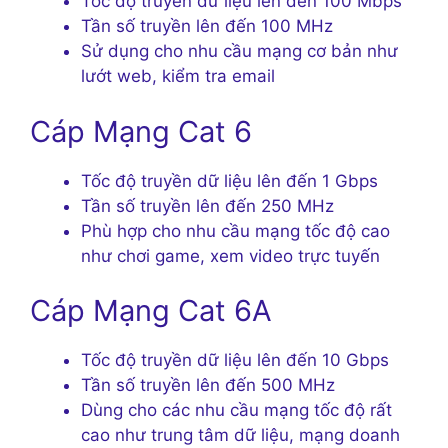
Tốc độ truyền dữ liệu lên đến 100 Mbps
Tần số truyền lên đến 100 MHz
Sử dụng cho nhu cầu mạng cơ bản như
lướt web, kiểm tra email
Cáp Mạng Cat 6
Tốc độ truyền dữ liệu lên đến 1 Gbps
Tần số truyền lên đến 250 MHz
Phù hợp cho nhu cầu mạng tốc độ cao
như chơi game, xem video trực tuyến
Cáp Mạng Cat 6A
Tốc độ truyền dữ liệu lên đến 10 Gbps
Tần số truyền lên đến 500 MHz
Dùng cho các nhu cầu mạng tốc độ rất
cao như trung tâm dữ liệu, mạng doanh