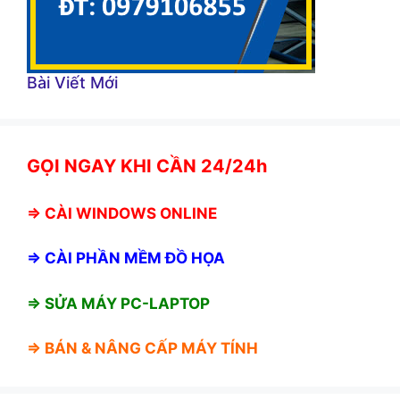
Bài Viết Mới
GỌI NGAY KHI CẦN 24/24h
⇒
CÀI WINDOWS ONLINE
⇒
CÀI PHẦN MỀM ĐỒ HỌA
⇒ SỬA MÁY PC-LAPTOP
⇒ BÁN &
NÂNG CẤP MÁY TÍNH