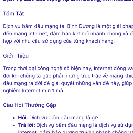
Tóm Tắt
Dịch vụ bấm đầu mạng tại Bình Dương là một giải pháp
đến mạng Internet, đảm bảo kết nối nhanh chóng và ổ
hợp với nhu cầu sử dụng của từng khách hàng.
Giới Thiệu
Trong thời đại công nghệ số hiện nay, Internet đóng va
đôi khi chúng ta gặp phải những trục trặc về mạng khi
đầu mạng ra đời để giải quyết những vấn đề này, giúp 
nghiệm Internet mượt mà.
Câu Hỏi Thường Gặp
Hỏi:
Dịch vụ bấm đầu mạng là gì?
Trả lời:
Dịch vụ bấm đầu mạng là dịch vụ sử dụng
Internet, đảm bảo đường truyền nhanh chóng và