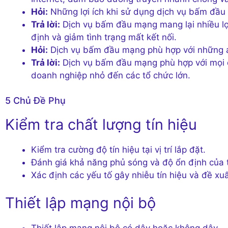
Hỏi:
Những lợi ích khi sử dụng dịch vụ bấm đầ
Trả lời:
Dịch vụ bấm đầu mạng mang lại nhiều lợi 
định và giảm tình trạng mất kết nối.
Hỏi:
Dịch vụ bấm đầu mạng phù hợp với những 
Trả lời:
Dịch vụ bấm đầu mạng phù hợp với mọi đố
doanh nghiệp nhỏ đến các tổ chức lớn.
5 Chủ Đề Phụ
Kiểm tra chất lượng tín hiệu
Kiểm tra cường độ tín hiệu tại vị trí lắp đặt.
Đánh giá khả năng phủ sóng và độ ổn định của t
Xác định các yếu tố gây nhiễu tín hiệu và đề xu
Thiết lập mạng nội bộ