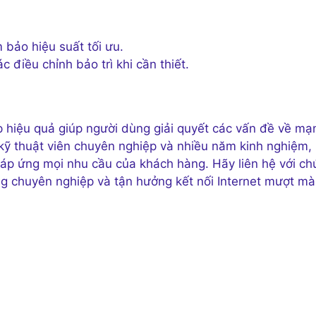
bảo hiệu suất tối ưu.
 điều chỉnh bảo trì khi cần thiết.
 hiệu quả giúp người dùng giải quyết các vấn đề về mạ
kỹ thuật viên chuyên nghiệp và nhiều năm kinh nghiệm,
đáp ứng mọi nhu cầu của khách hàng. Hãy liên hệ với ch
g chuyên nghiệp và tận hưởng kết nối Internet mượt mà