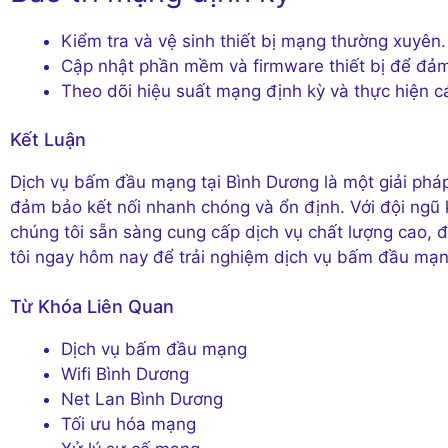
Kiểm tra và vệ sinh thiết bị mạng thường xuyên.
Cập nhật phần mềm và firmware thiết bị để đảm 
Theo dõi hiệu suất mạng định kỳ và thực hiện các
Kết Luận
Dịch vụ bấm đầu mạng tại Bình Dương là một giải pháp
đảm bảo kết nối nhanh chóng và ổn định. Với đội ngũ 
chúng tôi sẵn sàng cung cấp dịch vụ chất lượng cao, 
tôi ngay hôm nay để trải nghiệm dịch vụ bấm đầu mạn
Từ Khóa Liên Quan
Dịch vụ bấm đầu mạng
Wifi Bình Dương
Net Lan Bình Dương
Tối ưu hóa mạng