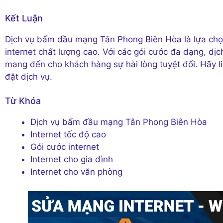
Kết Luận
Dịch vụ bấm đầu mạng Tân Phong Biên Hòa là lựa chọ
internet chất lượng cao. Với các gói cước đa dạng, d
mang đến cho khách hàng sự hài lòng tuyệt đối. Hãy l
đặt dịch vụ.
Từ Khóa
Dịch vụ bấm đầu mạng Tân Phong Biên Hòa
Internet tốc độ cao
Gói cước internet
Internet cho gia đình
Internet cho văn phòng