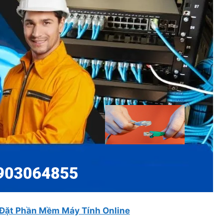
 Đặt Phần Mềm Máy Tính Online