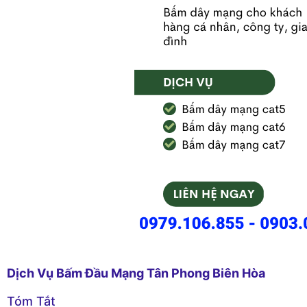
Dịch Vụ Bấm Đầu Mạng Tân Phong Biên Hòa
Tóm Tắt