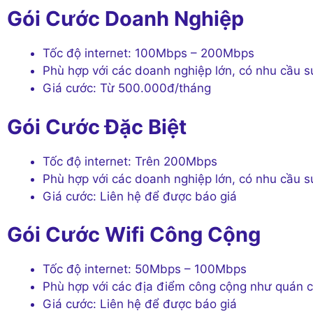
Gói Cước Doanh Nghiệp
Tốc độ internet: 100Mbps – 200Mbps
Phù hợp với các doanh nghiệp lớn, có nhu cầu s
Giá cước: Từ 500.000đ/tháng
Gói Cước Đặc Biệt
Tốc độ internet: Trên 200Mbps
Phù hợp với các doanh nghiệp lớn, có nhu cầu s
Giá cước: Liên hệ để được báo giá
Gói Cước Wifi Công Cộng
Tốc độ internet: 50Mbps – 100Mbps
Phù hợp với các địa điểm công cộng như quán c
Giá cước: Liên hệ để được báo giá