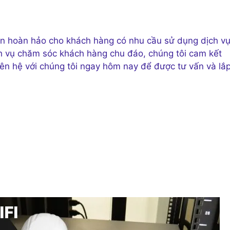
n hoàn hảo cho khách hàng có nhu cầu sử dụng dịch v
ịch vụ chăm sóc khách hàng chu đáo, chúng tôi cam kết
iên hệ với chúng tôi ngay hôm nay để được tư vấn và lắ