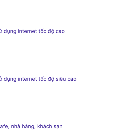
ử dụng internet tốc độ cao
ử dụng internet tốc độ siêu cao
afe, nhà hàng, khách sạn