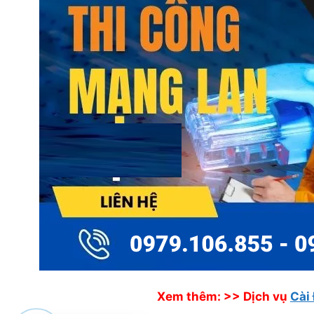
Xem thêm: >>
Dịch vụ
Cài