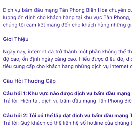
Dịch vụ bấm đầu mạng Tân Phong Biên Hòa chuyên cun
lượng ổn định cho khách hàng tại khu vực Tân Phong, B
chúng tôi cam kết mang đến cho khách hàng những giải
Giới Thiệu
Ngày nay, internet đã trở thành một phần không thể th
độ cao, ổn định ngày càng cao. Hiểu được điều đó, d
tiêu cung cấp cho khách hàng những dịch vụ internet 
Câu Hỏi Thường Gặp
Câu hỏi 1: Khu vực nào được dịch vụ bấm đầu mạng
Trả lời: Hiện tại, dịch vụ bấm đầu mạng Tân Phong Bi
Câu hỏi 2: Tôi có thể lắp đặt dịch vụ bấm đầu mạng
Trả lời: Quý khách có thể liên hệ số hotline của chúng 