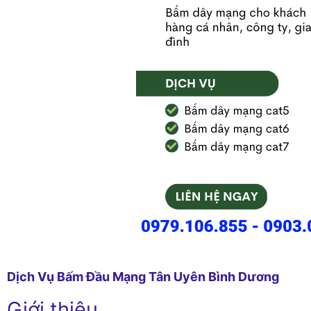
Dịch Vụ Bấm Đầu Mạng Tân Uyên Bình Dương
Giới thiệu