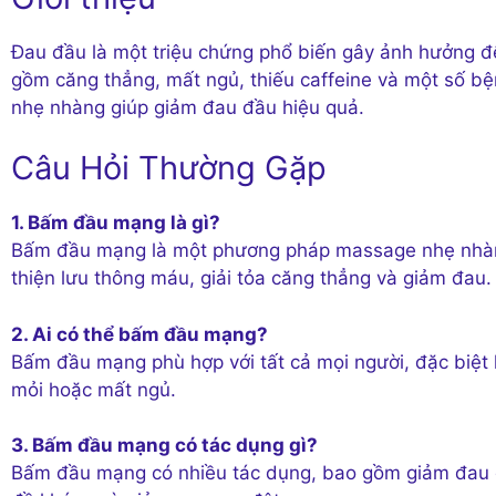
Đau đầu là một triệu chứng phổ biến gây ảnh hưởng đ
gồm căng thẳng, mất ngủ, thiếu caffeine và một số 
nhẹ nhàng giúp giảm đau đầu hiệu quả.
Câu Hỏi Thường Gặp
1. Bấm đầu mạng là gì?
Bấm đầu mạng là một phương pháp massage nhẹ nhàng 
thiện lưu thông máu, giải tỏa căng thẳng và giảm đau.
2. Ai có thể bấm đầu mạng?
Bấm đầu mạng phù hợp với tất cả mọi người, đặc biệt
mỏi hoặc mất ngủ.
3. Bấm đầu mạng có tác dụng gì?
Bấm đầu mạng có nhiều tác dụng, bao gồm giảm đau đầ