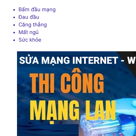
Bấm đầu mạng
Đau đầu
Căng thẳng
Mất ngủ
Sức khỏe