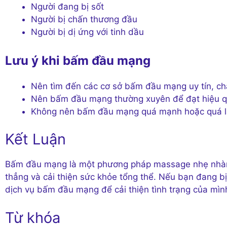
Người đang bị sốt
Người bị chấn thương đầu
Người bị dị ứng với tinh dầu
Lưu ý khi bấm đầu mạng
Nên tìm đến các cơ sở bấm đầu mạng uy tín, ch
Nên bấm đầu mạng thường xuyên để đạt hiệu q
Không nên bấm đầu mạng quá mạnh hoặc quá 
Kết Luận
Bấm đầu mạng là một phương pháp massage nhẹ nhàng
thẳng và cải thiện sức khỏe tổng thể. Nếu bạn đang 
dịch vụ bấm đầu mạng để cải thiện tình trạng của mìn
Từ khóa