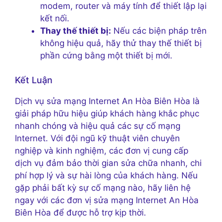
modem, router và máy tính để thiết lập lại
kết nối.
Thay thế thiết bị:
Nếu các biện pháp trên
không hiệu quả, hãy thử thay thế thiết bị
phần cứng bằng một thiết bị mới.
Kết Luận
Dịch vụ sửa mạng Internet An Hòa Biên Hòa là
giải pháp hữu hiệu giúp khách hàng khắc phục
nhanh chóng và hiệu quả các sự cố mạng
Internet. Với đội ngũ kỹ thuật viên chuyên
nghiệp và kinh nghiệm, các đơn vị cung cấp
dịch vụ đảm bảo thời gian sửa chữa nhanh, chi
phí hợp lý và sự hài lòng của khách hàng. Nếu
gặp phải bất kỳ sự cố mạng nào, hãy liên hệ
ngay với các đơn vị sửa mạng Internet An Hòa
Biên Hòa để được hỗ trợ kịp thời.