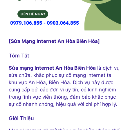
[Sửa Mạng Internet An Hòa Biên Hòa]
Tóm Tắt
Sửa mạng Internet An Hòa Biên Hòa
là dịch vụ
sửa chữa, khắc phục sự cố mạng Internet tại
khu vực An Hòa, Biên Hòa. Dịch vụ này được
cung cấp bởi các đơn vị uy tín, có kinh nghiệm
trong lĩnh vực viễn thông, đảm bảo khắc phục
sự cố nhanh chóng, hiệu quả với chi phí hợp lý.
Giới Thiệu