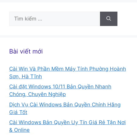
Tìm
kiếm
cho:
Bài viết mới
Cài Win Và Phần Mềm Máy Tính Phường Hoành
Sơn, Hà Tĩnh
Cài đặt Windows 10/11 Bản Quyền Nhanh
Chóng, Chuyên Nghiệp
Dịch Vụ Cài Windows Bản Quyền Chính Hãng
Giá Tốt
Cài Windows Bản Quyền Uy Tín Giá Rẻ Tận Nơi
& Online