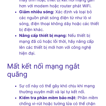
hơn với modem hoặc router phát WiFi.
Giảm nhiễu sóng:
Xác định và loại bỏ
các nguồn phát sóng điện từ như lò vi
sóng, điện thoại không dây hoặc các thiết
bị điện khác.
Nâng cấp thiết bị mạng:
Nếu thiết bị
mạng đã cũ hoặc lỗi thời, hãy nâng cấp
lên các thiết bị mới hơn với công nghệ
hiện đại.
Mất kết nối mạng ngắt
quãng
Sự cố này có thể gây khó chịu khi mạng
thường xuyên mất và lại tự kết nối.
Kiểm tra phần mềm bảo mật:
Phần mềm
chống vi-rút hoặc tường lửa có thể chặn