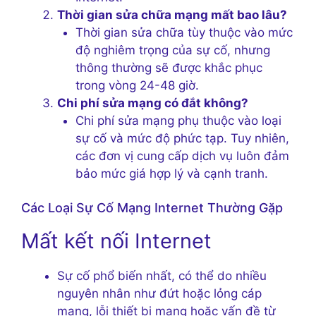
Thời gian sửa chữa mạng mất bao lâu?
Thời gian sửa chữa tùy thuộc vào mức
độ nghiêm trọng của sự cố, nhưng
thông thường sẽ được khắc phục
trong vòng 24-48 giờ.
Chi phí sửa mạng có đắt không?
Chi phí sửa mạng phụ thuộc vào loại
sự cố và mức độ phức tạp. Tuy nhiên,
các đơn vị cung cấp dịch vụ luôn đảm
bảo mức giá hợp lý và cạnh tranh.
Các Loại Sự Cố Mạng Internet Thường Gặp
Mất kết nối Internet
Sự cố phổ biến nhất, có thể do nhiều
nguyên nhân như đứt hoặc lỏng cáp
mạng, lỗi thiết bị mạng hoặc vấn đề từ