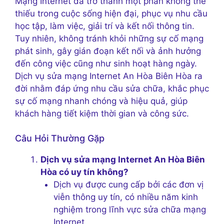
Mạng Internet đã trở thành một phần không thể
thiếu trong cuộc sống hiện đại, phục vụ nhu cầu
học tập, làm việc, giải trí và kết nối thông tin.
Tuy nhiên, không tránh khỏi những sự cố mạng
phát sinh, gây gián đoạn kết nối và ảnh hưởng
đến công việc cũng như sinh hoạt hàng ngày.
Dịch vụ sửa mạng Internet An Hòa Biên Hòa ra
đời nhằm đáp ứng nhu cầu sửa chữa, khắc phục
sự cố mạng nhanh chóng và hiệu quả, giúp
khách hàng tiết kiệm thời gian và công sức.
Câu Hỏi Thường Gặp
Dịch vụ sửa mạng Internet An Hòa Biên
Hòa có uy tín không?
Dịch vụ được cung cấp bởi các đơn vị
viễn thông uy tín, có nhiều năm kinh
nghiệm trong lĩnh vực sửa chữa mạng
Internet.