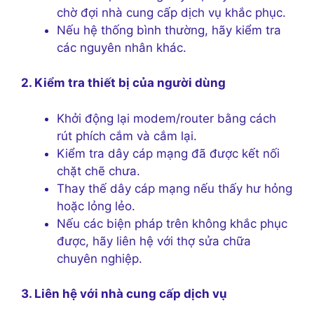
chờ đợi nhà cung cấp dịch vụ khắc phục.
Nếu hệ thống bình thường, hãy kiểm tra
các nguyên nhân khác.
2. Kiểm tra thiết bị của người dùng
Khởi động lại modem/router bằng cách
rút phích cắm và cắm lại.
Kiểm tra dây cáp mạng đã được kết nối
chặt chẽ chưa.
Thay thế dây cáp mạng nếu thấy hư hỏng
hoặc lỏng lẻo.
Nếu các biện pháp trên không khắc phục
được, hãy liên hệ với thợ sửa chữa
chuyên nghiệp.
3. Liên hệ với nhà cung cấp dịch vụ