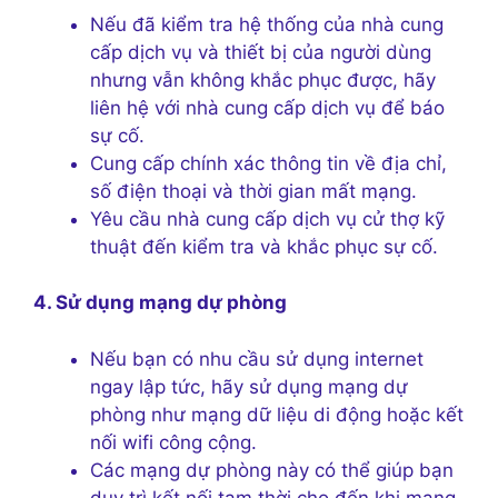
Nếu đã kiểm tra hệ thống của nhà cung
cấp dịch vụ và thiết bị của người dùng
nhưng vẫn không khắc phục được, hãy
liên hệ với nhà cung cấp dịch vụ để báo
sự cố.
Cung cấp chính xác thông tin về địa chỉ,
số điện thoại và thời gian mất mạng.
Yêu cầu nhà cung cấp dịch vụ cử thợ kỹ
thuật đến kiểm tra và khắc phục sự cố.
4. Sử dụng mạng dự phòng
Nếu bạn có nhu cầu sử dụng internet
ngay lập tức, hãy sử dụng mạng dự
phòng như mạng dữ liệu di động hoặc kết
nối wifi công cộng.
Các mạng dự phòng này có thể giúp bạn
duy trì kết nối tạm thời cho đến khi mạng