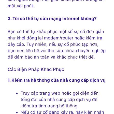
mất vài phút.
3. Tôi có thể tự sửa mạng Internet không?
Bạn có thể tự khắc phục một số sự cố đơn giản
như khởi động lại modem/router hoặc kiểm tra
dây cáp. Tuy nhiên, nếu sự cố phức tạp hơn,
bạn nên liên hệ với thợ sửa chữa chuyên nghiệp
để đảm bảo an toàn và khắc phục triệt để.
Các Biện Pháp Khắc Phục
1. Kiểm tra hệ thống của nhà cung cấp dịch vụ
Truy cập trang web hoặc gọi điện đến
tổng đài của nhà cung cấp dịch vụ để
kiểm tra tình trạng hệ thống.
Nếu có sự cố đang xảy ra, hãy kiên nhẫn