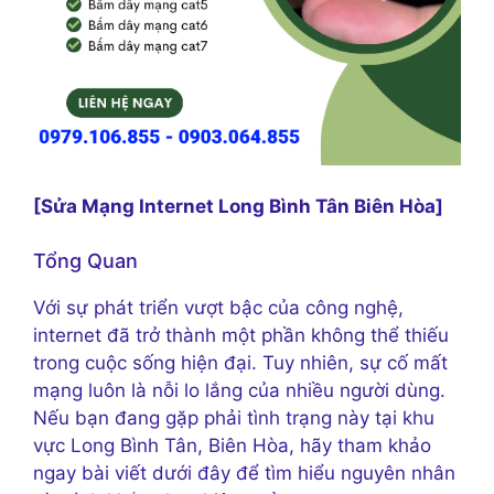
[Sửa Mạng Internet Long Bình Tân Biên Hòa]
Tổng Quan
Với sự phát triển vượt bậc của công nghệ,
internet đã trở thành một phần không thể thiếu
trong cuộc sống hiện đại. Tuy nhiên, sự cố mất
mạng luôn là nỗi lo lắng của nhiều người dùng.
Nếu bạn đang gặp phải tình trạng này tại khu
vực Long Bình Tân, Biên Hòa, hãy tham khảo
ngay bài viết dưới đây để tìm hiểu nguyên nhân