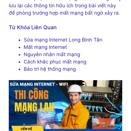
lưu lại các thông tin hữu ích trong bài viết này
để phòng trường hợp mất mạng bất ngờ xảy ra.
Từ Khóa Liên Quan
Sửa mạng Internet Long Bình Tân
Mất mạng Internet
Nguyên nhân mất mạng
Cách khắc phục mất mạng
Bảo trì hệ thống mạng