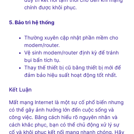
chính được khôi phục.
5. Bảo trì hệ thống
Thường xuyên cập nhật phần mềm cho
modem/router.
Vệ sinh modem/router định kỳ để tránh
bụi bẩn tích tụ.
Thay thế thiết bị cũ bằng thiết bị mới để
đảm bảo hiệu suất hoạt động tốt nhất.
Kết Luận
Mất mạng Internet là một sự cố phổ biến nhưng
có thể gây ảnh hưởng lớn đến cuộc sống và
công việc. Bằng cách hiểu rõ nguyên nhân và
cách khắc phục, bạn có thể chủ động xử lý sự
cố và khôi phục kết nối mạng nhanh chóng. Hãy