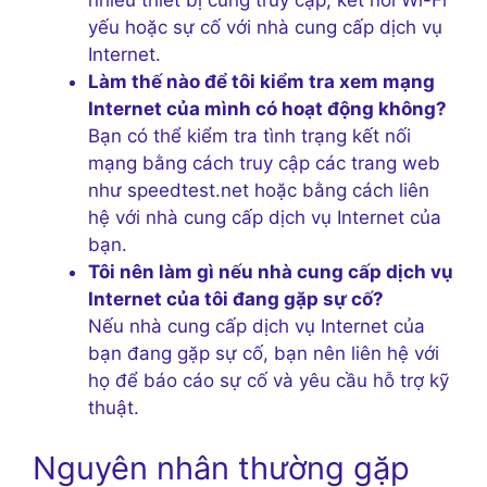
nhiều thiết bị cùng truy cập, kết nối Wi-Fi
yếu hoặc sự cố với nhà cung cấp dịch vụ
Internet.
Làm thế nào để tôi kiểm tra xem mạng
Internet của mình có hoạt động không?
Bạn có thể kiểm tra tình trạng kết nối
mạng bằng cách truy cập các trang web
như speedtest.net hoặc bằng cách liên
hệ với nhà cung cấp dịch vụ Internet của
bạn.
Tôi nên làm gì nếu nhà cung cấp dịch vụ
Internet của tôi đang gặp sự cố?
Nếu nhà cung cấp dịch vụ Internet của
bạn đang gặp sự cố, bạn nên liên hệ với
họ để báo cáo sự cố và yêu cầu hỗ trợ kỹ
thuật.
Nguyên nhân thường gặp