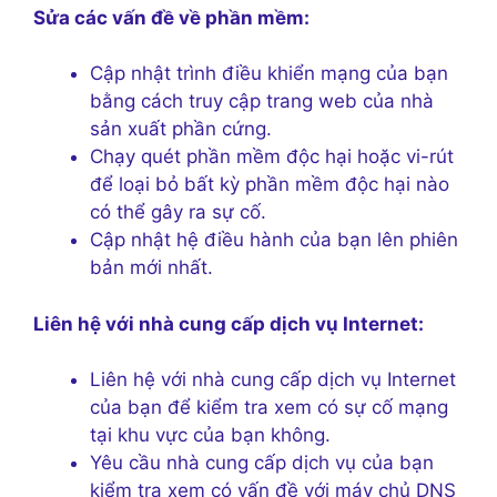
Sửa các vấn đề về phần mềm:
Cập nhật trình điều khiển mạng của bạn
bằng cách truy cập trang web của nhà
sản xuất phần cứng.
Chạy quét phần mềm độc hại hoặc vi-rút
để loại bỏ bất kỳ phần mềm độc hại nào
có thể gây ra sự cố.
Cập nhật hệ điều hành của bạn lên phiên
bản mới nhất.
Liên hệ với nhà cung cấp dịch vụ Internet:
Liên hệ với nhà cung cấp dịch vụ Internet
của bạn để kiểm tra xem có sự cố mạng
tại khu vực của bạn không.
Yêu cầu nhà cung cấp dịch vụ của bạn
kiểm tra xem có vấn đề với máy chủ DNS