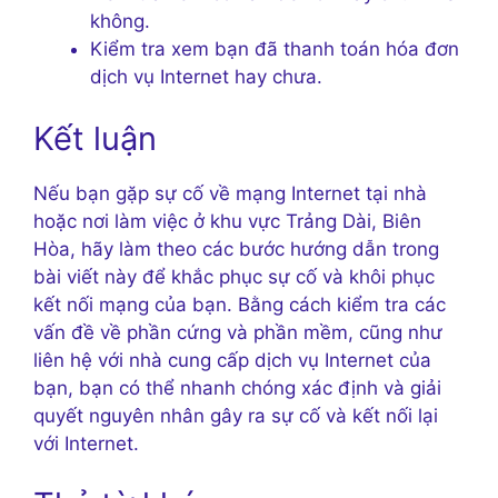
không.
Kiểm tra xem bạn đã thanh toán hóa đơn
dịch vụ Internet hay chưa.
Kết luận
Nếu bạn gặp sự cố về mạng Internet tại nhà
hoặc nơi làm việc ở khu vực Trảng Dài, Biên
Hòa, hãy làm theo các bước hướng dẫn trong
bài viết này để khắc phục sự cố và khôi phục
kết nối mạng của bạn. Bằng cách kiểm tra các
vấn đề về phần cứng và phần mềm, cũng như
liên hệ với nhà cung cấp dịch vụ Internet của
bạn, bạn có thể nhanh chóng xác định và giải
quyết nguyên nhân gây ra sự cố và kết nối lại
với Internet.