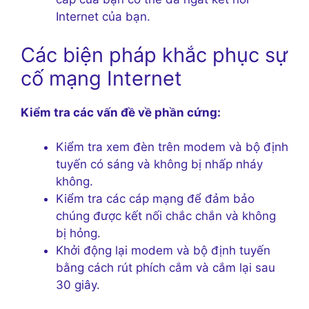
Internet của bạn.
Các biện pháp khắc phục sự
cố mạng Internet
Kiểm tra các vấn đề về phần cứng:
Kiểm tra xem đèn trên modem và bộ định
tuyến có sáng và không bị nhấp nháy
không.
Kiểm tra các cáp mạng để đảm bảo
chúng được kết nối chắc chắn và không
bị hỏng.
Khởi động lại modem và bộ định tuyến
bằng cách rút phích cắm và cắm lại sau
30 giây.