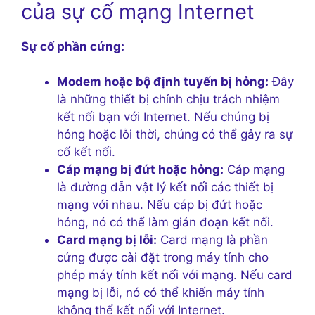
của sự cố mạng Internet
Sự cố phần cứng:
Modem hoặc bộ định tuyến bị hỏng:
Đây
là những thiết bị chính chịu trách nhiệm
kết nối bạn với Internet. Nếu chúng bị
hỏng hoặc lỗi thời, chúng có thể gây ra sự
cố kết nối.
Cáp mạng bị đứt hoặc hỏng:
Cáp mạng
là đường dẫn vật lý kết nối các thiết bị
mạng với nhau. Nếu cáp bị đứt hoặc
hỏng, nó có thể làm gián đoạn kết nối.
Card mạng bị lỗi:
Card mạng là phần
cứng được cài đặt trong máy tính cho
phép máy tính kết nối với mạng. Nếu card
mạng bị lỗi, nó có thể khiến máy tính
không thể kết nối với Internet.