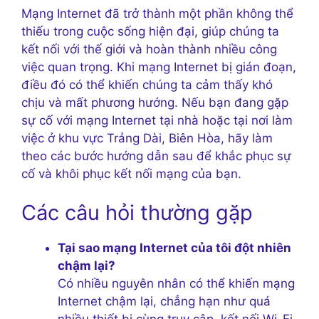
Mạng Internet đã trở thành một phần không thể
thiếu trong cuộc sống hiện đại, giúp chúng ta
kết nối với thế giới và hoàn thành nhiều công
việc quan trọng. Khi mạng Internet bị gián đoạn,
điều đó có thể khiến chúng ta cảm thấy khó
chịu và mất phương hướng. Nếu bạn đang gặp
sự cố với mạng Internet tại nhà hoặc tại nơi làm
việc ở khu vực Trảng Dài, Biên Hòa, hãy làm
theo các bước hướng dẫn sau để khắc phục sự
cố và khôi phục kết nối mạng của bạn.
Các câu hỏi thường gặp
Tại sao mạng Internet của tôi đột nhiên
chậm lại?
Có nhiều nguyên nhân có thể khiến mạng
Internet chậm lại, chẳng hạn như quá