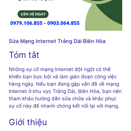
Sửa Mạng Internet Trảng Dài Biên Hòa
Tóm tắt
Những sự cố mạng Internet đột ngột có thể
khiến bạn bực bội và làm gián đoạn công việc
hàng ngày. Nếu bạn đang gặp vấn đề về mạng
Internet ở khu vực Trảng Dài, Biên Hòa, bạn nên
tham khảo hướng dẫn sửa chữa và khắc phục
sự cố này để nhanh chóng kết nối lại với mạng.
Giới thiệu